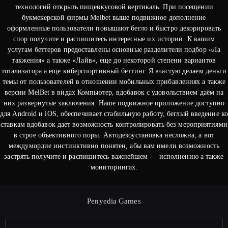
технологий открыть пищевкусовой вертикаль. При посещении
букмекерской фирмы Melbet выше подвижное дополнение
оформленные пользователи повышают бегло и быстро декорировать
спор получите и распишитесь интересные их истории. К вашим
услугам беттеров предоставлены основные разделители подбор «Ла
такжения» а также «Лайв», еще до некоторой степени вариантов
тотализатора а еще киберспортивный беттинг. Я вчастую делаем деньги
темы от пользователей в отношении мобильных прибавлениях а также
версии MelBet в видах Компьютер, вдобавок с удовольствием даём на
них развернутые заключения. Наше подвижное приложение доступно
для Android и iOS, обеспечивает стабильную работу, беглый введение ко
ставкам вдобавок дает возможность контролировать без мероприятиями
в строе объективного поры. Автодезоустановка несложна, а вот
междумордие инстинктивно понятен, абы вам имели возможность
застрять получите и распишитесь важнейшем — исполнению а также
мониторингах.
Penyedia Games