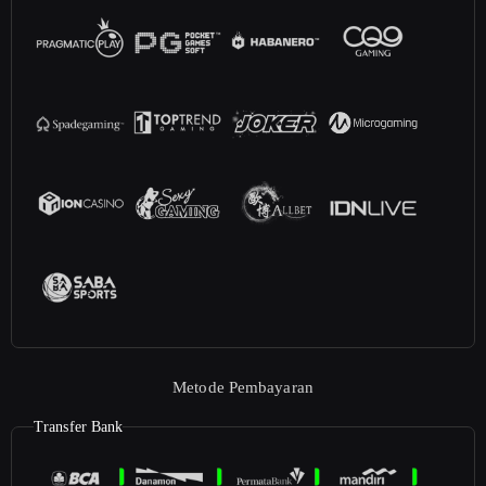
Metode Pembayaran
Transfer Bank