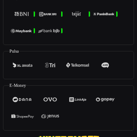
Pulsa
E-Money