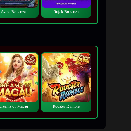
Aztec Bonanza
Rujak Bonanza
Dreams of Macau
Rooster Rumble