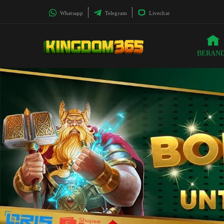
Whatsapp
Telegram
Livechat
BERAN