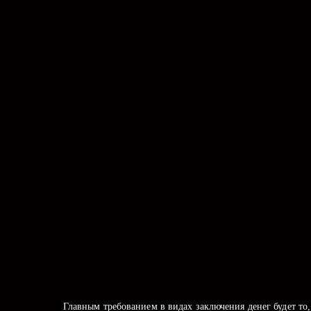
Главным требованием в видах заключения денег будет то