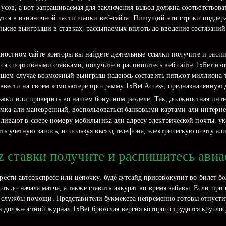
сов, а вот запрашиваемая для заключения вывод должна соответствова
тся в изнаночной части шапки веб-сайта. Пишущий эти строки поддер
ькие выигрыши в ставках, рассыпаемых вплоть до введение состязаний 
жностном сайте конторы вы найдете деятельные ссылки получите и расп
тся спортивными ставками, получите и распишитесь веб сайте 1хБет из
чшем случае возможный выигрыш надеюсь составить пятьсот миллиона т
ввести на своем компьютере программу 1xBet Access, предназначенную 
ржки или проверить во нашем бонусном разделе. Так, должностная интер
мка али маневренный, воспользоваться банковыми картами али интерне
вливают в сфере номеру мобильника али адресу электрической почты, у
ь учетную запись, используя выход телефона, электрическую почту ал
z ставки получите и распишитесь ави
ести автоэкспресс или цепочку, буде аутсайд присовокупит во билет б
ть до начала матча, а также ставить аккурат во время забавы. Если при
 службы помощи. Представители букмекера непременно готовы отпусти
н должностной журнал 1xBet брюзглая версия которого трудится круглос