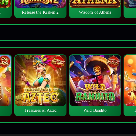
n
Release the Kraken 2
Wisdom of Athena
Treasures of Aztec
Wild Bandito