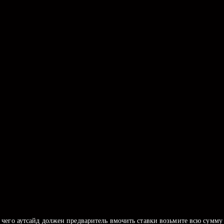
, чего аутсайд должен предваритель вмочить ставки возьмите всю сумм