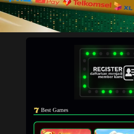
Best Games