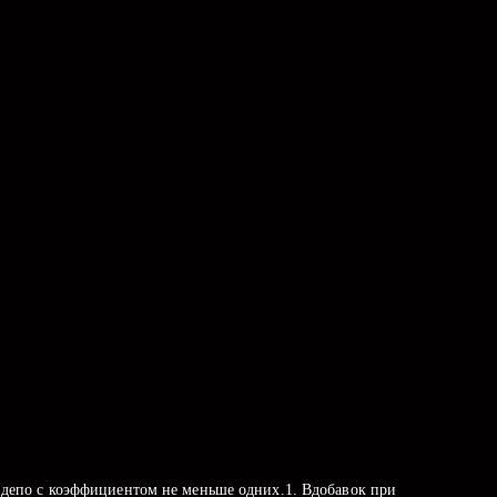
у депо с коэффициентом не меньше одних.1. Вдобавок при