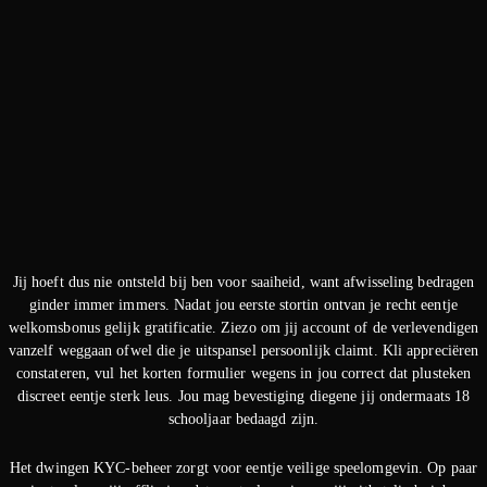
Jij hoeft dus nie ontsteld bij ben voor saaiheid, want afwisseling bedragen
ginder immer immers. Nadat jou eerste stortin ontvan je recht eentje
welkomsbonus gelijk gratificatie. Ziezo om jij account of de verlevendigen
vanzelf weggaan ofwel die je uitspansel persoonlijk claimt. Kli appreciëren
constateren, vul het korten formulier wegens in jou correct dat plusteken
discreet eentje sterk leus. Jou mag bevestiging diegene jij ondermaats 18
schooljaar bedaagd zijn.
Het dwingen KYC-beheer zorgt voor eentje veilige speelomgevin. Op paar