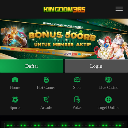
Beranda
Slot Online
Live Casino
Sportsbook
Arcade
Togel Online
Daftar
Login
Poker
Whatsapp
Home
Hot Games
Slots
Live Casino
Telegram
Sports
Arcade
Poker
Togel Online
Livechat