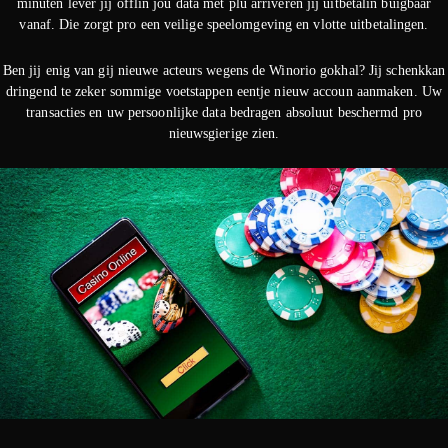
minuten lever jij offlin jou data met plu arriveren jij uitbetalin buigbaar
vanaf. Die zorgt pro een veilige speelomgeving en vlotte uitbetalingen.
Ben jij enig van gij nieuwe acteurs wegens de Winorio gokhal? Jij schenkkan
dringend te zeker sommige voetstappen eentje nieuw accoun aanmaken. Uw
transacties en uw persoonlijke data bedragen absoluut beschermd pro
nieuwsgierige zien.