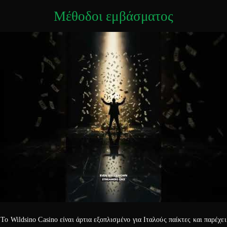
Μέθοδοι εμβάσματος
Το Wildsino Casino είναι άρτια εξοπλισμένο για Ιταλούς παίκτες και παρέχει