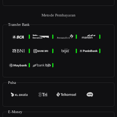
Metode Pembayaran
Transfer Bank
Pulsa
E-Money