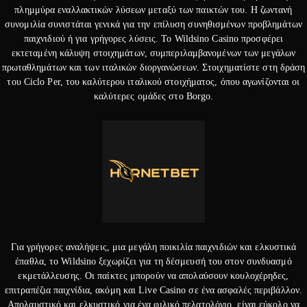
πλημμύρα εναλλακτικών λύσεων μεταξύ των παικτών του. Η ζωντανή
συνομιλία συνιστάται γενικά για την επίλυση συνηθισμένων προβλημάτων
παιχνιδιού ή για γρήγορες λύσεις. Το Wildsino Casino προσφέρει
εκτεταμένη κάλυψη στοιχημάτων, συμπεριλαμβανομένων των μεγάλων
πρωταθλημάτων και των ιταλικών διοργανώσεων. Στοιχηματίστε στη δράση
του Ciclo Per, του καλύτερου ιταλικού στοιχήματος, όπου αγωνίζονται οι
καλύτερες ομάδες στο Borgo.
Για γρήγορες αναλήψεις, μια μεγάλη ποικιλία παιχνιδιών και ελκυστικά
έπαθλα, το Wildsino ξεχωρίζει για τη δέσμευσή του στον συνδυασμό
εκμετάλλευσης. Οι παίκτες μπορούν να απολαύσουν κουλοχέρηδες,
επιτραπέζια παιχνίδια, ακόμη και Live Casino σε ένα ασφαλές περιβάλλον.
Απολαυστικό και ελκυστικό για ένα φιλικό πελατολόγιο, είναι εύκολο να