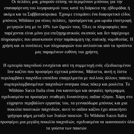
Οι πελάτες μας μπορούν επίσης να περιμένουν μπόνους για την
επαναφόρτιση του λογαριασμού τους κατά τη διάρκεια της εβδομάδας ή
ακόμα και τα Σαββατοκύριακα. Έχουμε ετοιμάσει ένα διαφορετικό είδος
μπόνους Wildsino για νέους πελάτες, προσφέροντας μια ωραία επιστροφή
μετρητών ίση με το 10% των ζημιών τους. Όλες οι πληροφορίες που
παρέχονται είναι μόνο για επεξηγηματικούς σκοπούς και δεν παρέχουμε
πληροφορίες που αποσκοπούν στην παράκαμψη της ιταλικής νομοθεσίας. Η
χρήση και οι συνέπειες των πληροφοριών που αντλούνται από τα προϊόντα
μας παραμένουν ευθύνη του χρήστη.
Η εμπειρία παιχνιδιού ενισχύεται από τη συμμετοχή ενός εξειδικευμένου
live καζίνο που προσφέρει σχετικά μπόνους. Μάλιστα, αυτή η λίστα
περιλαμβάνει παιχνίδια επιπέδου επαγγελματία με πολλούς άλλους παίκτες,
συμπεριλαμβανομένων παιχνιδιών overpass όπως πόκερ και ρουλέτα. Το
Wildsino Sacco Italia είναι ένα καινοτόμο και ασφαλές πρόγραμμα,
σχεδιασμένο να προσφέρει σταθερές δυνατότητες online τζόγου. Χάρη στο
εύχρηστο περιβάλλον εργασίας του, τα γενναιόδωρα μπόνους και μια
ποικιλία ποιοτικών παιχνιδιών, αυτό το online καζίνο έχει αποκτήσει
γρήγορα φήμη μεταξύ των Ιταλών παικτών. Το Wildsino Sacco Italia
προσφέρει μια μεγάλη ποικιλία παιχνιδιών, σχεδιασμένα να ικανοποιούν όλα
τα γούστα των παικτών.