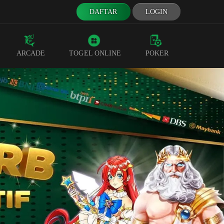
DAFTAR
LOGIN
ARCADE
TOGEL ONLINE
POKER