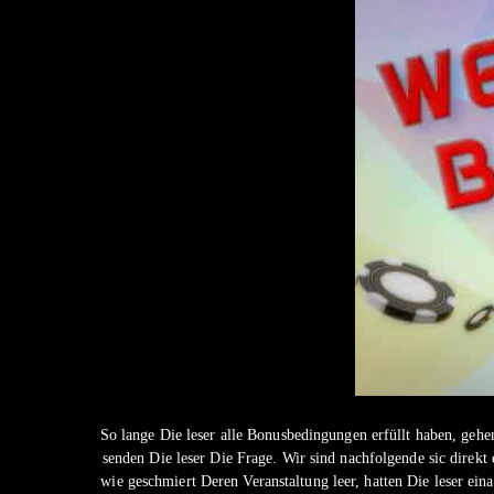
So lange Die leser alle Bonusbedingungen erfüllt haben, geh
senden Die leser Die Frage. Wir sind nachfolgende sic direk
wie geschmiert Deren Veranstaltung leer, hatten Die leser e