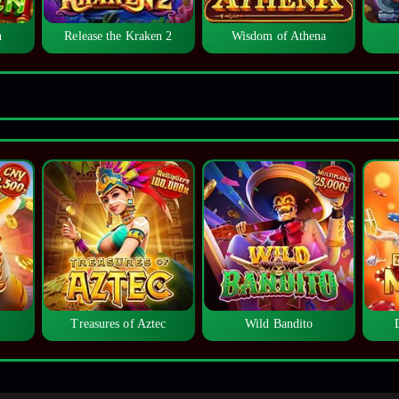
n
Release the Kraken 2
Wisdom of Athena
Treasures of Aztec
Wild Bandito