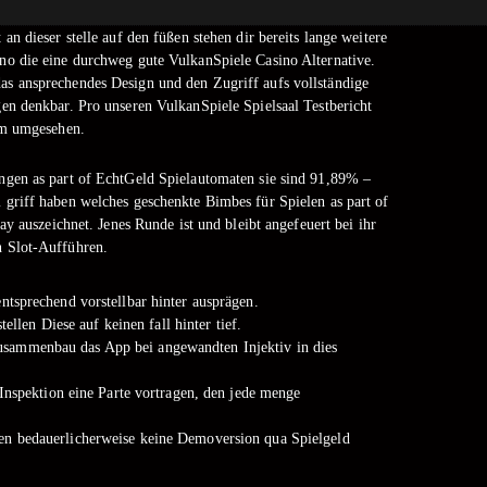
n dieser stelle auf den füßen stehen dir bereits lange weitere
sino die eine durchweg gute VulkanSpiele Casino Alternative.
das ansprechendes Design und den Zugriff aufs vollständige
n denkbar. Pro unseren VulkanSpiele Spielsaal Testbericht
mm umgesehen.
gen as part of EchtGeld Spielautomaten sie sind 91,89% –
griff haben welches geschenkte Bimbes für Spielen as part of
y auszeichnet. Jenes Runde ist und bleibt angefeuert bei ihr
en Slot-Aufführen.
tsprechend vorstellbar hinter ausprägen.
len Diese auf keinen fall hinter tief.
usammenbau das App bei angewandten Injektiv in dies
Inspektion eine Parte vortragen, den jede menge
ken bedauerlicherweise keine Demoversion qua Spielgeld