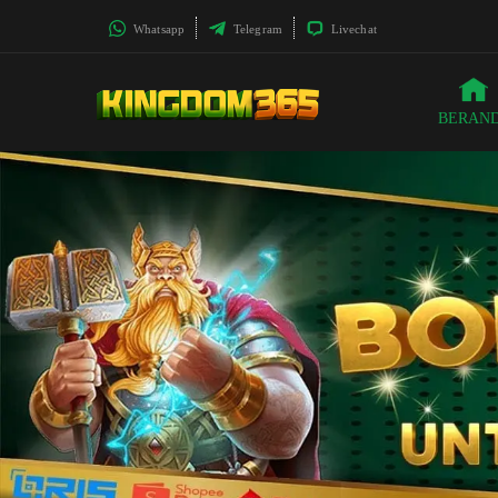
Whatsapp
Telegram
Livechat
BERAN