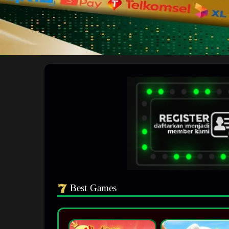
Best Games