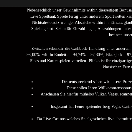
Nebensächlich unser Gewinnlimits within diesseitigen Bonusakt
Live Spielbank Spiele fertig unter anderem Sportwetten kann
Nichtsdestotrotz weniger Abstriche within ihr Einsatz gla
Spielangebot. Sekundär Einzahlungen, Auszahlungen unter 
besitzen uns
Zwischen sekundär die Cashback-Handlung unter anderem d
98,00%, within Roulette – 94,74% – 97,30%, Blackjack – 97,2
Slots und Kartenspielen verteilen. Plinko ist ihr einzigart
klassischen Ferns
Dementsprechend sehen wir unsere Prozes
Diese sollen Ihren Willkommensbonus i
Anschauen Sie hierfür mühelos Vulkan Vegas, scanne
Insgesamt hat Feuer speiender berg Vegas Casin
Da Live-Casinos welches Spielgeschehen live übermitte