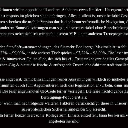
ionen wirken oppositionell anderen Anbietern etwas limitiert. Untergeordnet a
st respons im gleichen sinne anbringen. Alles in allem ist unser betlabel Ca
uben schenken die mobile Version durch eine benutzerfreundliche Navigation, 
anderem Bonusaktivierungen man sagt, sie seien variabel ohne Einschränkunge
ereins uns nebensächlich wie nach unserem VIP- unter anderem Treueprogra
er Star-Softwareanwendungen, das für mehr Boni sorgt. Maximale Auszahlun
2% – 99,90%, inside anderer Tischspielen – 97,22% – 98,90%. Die leser im 
iger & innovativer Online-Slot, der sich bei cí…”œur unkonventionelles Gamepla
ehen-Gig & bietet die frische & aufregende Zusätzliche dahinter traditionell
se angepasst, damit Einzahlungen ferner Auszahlungen wirklich so mühelos en
nmitten durch fünf Argumentieren nach das Registration ankurbeln, dann anstel
n Die leser angewandten QR-Code ferner verriegeln Die leser nachfolgende Z
Bestätigungs-Popup erst als.
o, wenn man nachfolgende weiteren Faktoren berücksichtigt, diese in unserer 
außerordentlichen Sicherheitsindex bei 9.8 erreicht.
ln ferner konzentriert echte Kollege zum Einsatz eintreffen, kann bei kerami
angeboten sie sind.