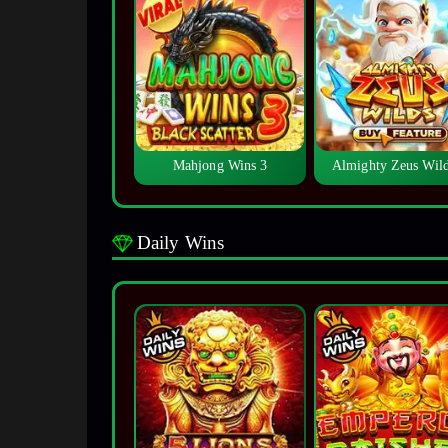
Mahjong Wins 3
Almighty Zeus Wi
Daily Wins