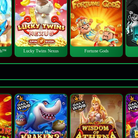
lds™
Lucky Twins Nexus
Fortune Gods