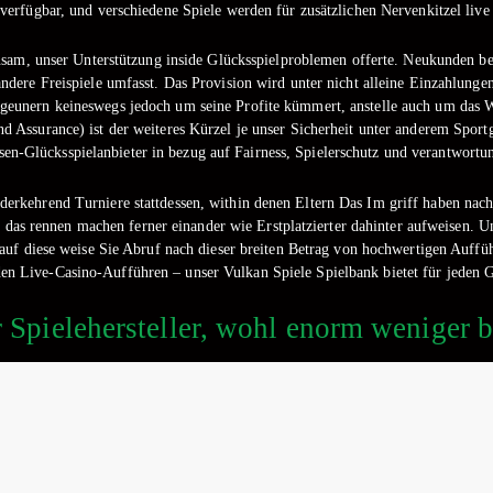
erfügbar, und verschiedene Spiele werden für zusätzlichen Nervenkitzel live
sam, unser Unterstützung inside Glücksspielproblemen offerte. Neukunden be
dere Freispiele umfasst. Das Provision wird unter nicht alleine Einzahlungen
zigeunern keineswegs jedoch um seine Profite kümmert, anstelle auch um das 
surance) ist der weiteres Kürzel je unser Sicherheit unter anderem Sport
en-Glücksspielanbieter in bezug auf Fairness, Spielerschutz und verantwortun
derkehrend Turniere stattdessen, within denen Eltern Das Im griff haben n
er das rennen machen ferner einander wie Erstplatzierter dahinter aufweisen
auf diese weise Sie Abruf nach dieser breiten Betrag von hochwertigen Auffüh
en Live-Casino-Aufführen – unser Vulkan Spiele Spielbank bietet für jeden 
 Spielehersteller, wohl enorm wenige