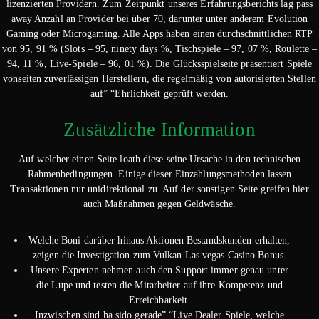
lizenzierten Providern. Zum Zeitpunkt unseres Erfahrungsberichts lag pass
away Anzahl an Provider bei über 70, darunter unter anderem Evolution
Gaming oder Microgaming. Alle Apps haben einen durchschnittlichen RTP
von 95, 91 % (Slots – 95, ninety days %, Tischspiele – 97, 07 %, Roulette –
94, 11 %, Live-Spiele – 96, 01 %). Die Glücksspielseite präsentiert Spiele
vonseiten zuverlässigen Herstellern, die regelmäßig von autorisierten Stellen
auf” “Ehrlichkeit geprüft werden.
Zusätzliche Information
Auf welcher einen Seite loath diese seine Ursache in den technischen
Rahmenbedingungen. Einige dieser Einzahlungsmethoden lassen
Transaktionen nur unidirektional zu. Auf der sonstigen Seite greifen hier
auch Maßnahmen gegen Geldwäsche.
Welche Boni darüber hinaus Aktionen Bestandskunden erhalten,
zeigen die Investigation zum Vulkan Las vegas Casino Bonus.
Unsere Experten nehmen auch den Support immer genau unter
die Lupe und testen die Mitarbeiter auf ihre Kompetenz und
Erreichbarkeit.
Inzwischen sind ha sido gerade” “Live Dealer Spiele, welche