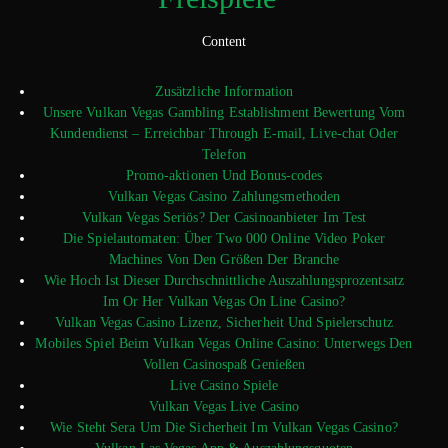
Content
Zusätzliche Information
Unsere Vulkan Vegas Gambling Establishment Bewertung Vom
Kundendienst – Erreichbar Through E-mail, Live-chat Oder
Telefon
Promo-aktionen Und Bonus-codes
Vulkan Vegas Casino Zahlungsmethoden
Vulkan Vegas Seriös? Der Casinoanbieter Im Test
Die Spielautomaten: Über Two 000 Online Video Poker
Machines Von Den Größen Der Branche
Wie Hoch Ist Dieser Durchschnittliche Auszahlungsprozentsatz
Im Or Her Vulkan Vegas On Line Casino?
Vulkan Vegas Casino Lizenz, Sicherheit Und Spielerschutz
Mobiles Spiel Beim Vulkan Vegas Online Casino: Unterwegs Den
Vollen Casinospaß Genießen
Live Casino Spiele
Vulkan Vegas Live Casino
Wie Steht Sera Um Die Sicherheit Im Vulkan Vegas Casino?