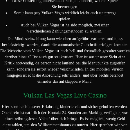
Diese Einstellung unterscheidet sich je nachdem, welche Spiele
Sie bevorzugen.
Somit kann guy Vulkan Vegas wirklich leicht auch unterwegs
spielen.
Auch bei Vulkan Vegas ist ha sido möglich, zwischen
verschiedenen Zahlungsmethoden zu wählen.
Die Mindesteinzahlung kann wie oben aufgeführt variieren und muss
berücksichtigt werden, damit die automatische Gutschrift erfolgen koennte.
Die Webseite vom Vulkan Vegas ist auch hell und freundlich gestaltet worden
darüber hinaus” “ist auch gut strukturiert. Hier ist aus unserer Sicht eine
Kritik notwendig, da person nicht laufend bei die Menüpunkte zugreifen
kann, sondern sie sofort wieder verschwinden. In der mobilen Version
hingegen ist echt die Anordnung sehr anders, und über rechts befindet
einander das aufklappbare Menü.
Vulkan Las Vegas Live Casino
Hier kann nach unserer Erfahrung kinderleicht und sicher geholfen werden.
Obendrein ist natürlich der Kontakt 24 Stunden am Marking verfügbar, was
einen reibungslosen Ablauf über sich bringt. Es ist möglich, wenig Geld
einzuzahlen, um den Willkommensbonus zu nutzen. Hier sprechen wir von