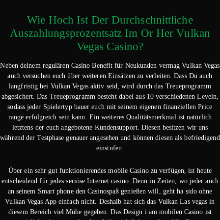
Wie Hoch Ist Der Durchschnittliche
Auszahlungsprozentsatz Im Or Her Vulkan
Vegas Casino?
Neben deinem regulären Casino Benefit für Neukunden vermag Vulkan Vegas
auch versuchen euch über weiteren Einsätzen zu verleiten. Dass Du auch
langfristig bei Vulkan Vegas aktiv seid, wird durch das Treueprogramm
abgesichert. Das Treueprogramm besteht dabei aus 10 verschiedenen Leveln,
sodass jeder Spielertyp bauer euch mit seinem eigenen finanziellen Price
range erfolgreich sein kann. Ein weiteres Qualitätsmerkmal ist natürlich
letztens der euch angebotene Kundensupport. Diesen besitzen wir uns
während der Testphase genauer angesehen und können diesen als befriedigend
einstufen.
Über ein sehr gut funktionierendes mobile Casino zu verfügen, ist heute
entscheidend für jedes seriöse Internet casino. Denn in Zeiten, wo jeder auch
an seinem Smart phone den Casinospaß genießen will, geht ha sido ohne
Vulkan Vegas App einfach nicht. Deshalb hat sich das Vulkan Las vegas in
diesem Bereich viel Mühe gegeben. Das Design i am mobilen Casino ist