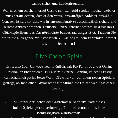
casino sicher und kundenfreundlich.
Wer in einem on the internet Casino mit Echtgeld spielen möchte, welcher
muss darauf achten, dass er den vertrauenswürdigen Anbieter auswählt.
Generell ist sera so, dass wir in unserem Analyze ausschließlich sichere und
seriöse Anbieter erahnen. Deutsche Online Internet casinos sind mit ihrer
Glücksspiellizenz aus Das nördlichste bundesland ausgestattet. Tauchen Sie
ein in die aufregende Welt vonseiten Vulkan Vegas, dem führenden Internet
casino in Deutschland.
Live Casino Spiele
Es ist also über Umwege noch möglich, mit PayPal throughout Online
Spielhallen über spielen. Für alle mit Online-Banking ist echt Trustly
wahrscheinlich perish beste Wahl. Oft wird von vor allem neuen Spielern
gefragt, ob man einen Aktionscode für Vulkan die On the web Spielothek
benötigt.
Zu keiner Zeit haben der Gastronomie Shop uns trotz dieses
hohen Spielangebots verloren gefühlt und konnten teils hohe
Bonusangebote wahrnehmen.