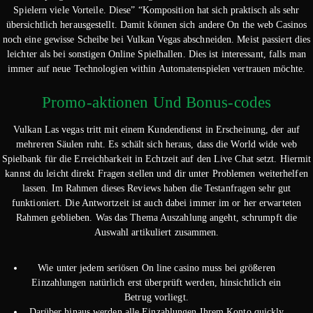
Spielern viele Vorteile. Diese” “Komposition hat sich praktisch als sehr
übersichtlich herausgestellt. Damit können sich andere On the web Casinos
noch eine gewisse Scheibe bei Vulkan Vegas abschneiden. Meist passiert dies
leichter als bei sonstigen Online Spielhallen. Dies ist interessant, falls man
immer auf neue Technologien within Automatenspielen vertrauen möchte.
Promo-aktionen Und Bonus-codes
Vulkan Las vegas tritt mit einem Kundendienst in Erscheinung, der auf
mehreren Säulen ruht. Es schält sich heraus, dass die World wide web
Spielbank für die Erreichbarkeit in Echtzeit auf den Live Chat setzt. Hiermit
kannst du leicht direkt Fragen stellen und dir unter Problemen weiterhelfen
lassen. Im Rahmen dieses Reviews haben die Testanfragen sehr gut
funktioniert. Die Antwortzeit ist auch dabei immer im or her erwarteten
Rahmen geblieben. Was das Thema Auszahlung angeht, schrumpft die
Auswahl artikuliert zusammen.
Wie unter jedem seriösen On line casino muss bei größeren
Einzahlungen natürlich erst überprüft werden, hinsichtlich ein
Betrug vorliegt.
Darüber hinaus werden alle Einzahlungen Ihrem Konto quickly