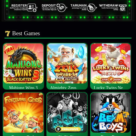
Best Games
Mahjong Wins 3
Almighty Zeus Wilds™
Lucky Twins Nexus