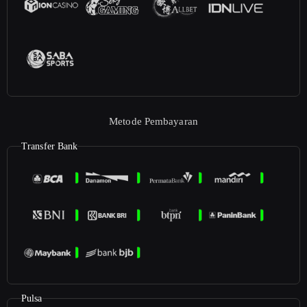
Metode Pembayaran
Transfer Bank
Pulsa