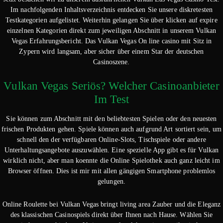
Im nachfolgenden Inhaltsverzeichnis entdecken Sie unsere diskretesten
Testkategorien aufgelistet. Weiterhin gelangen Sie über klicken auf expire
einzelnen Kategorien direkt zum jeweiligen Abschnitt in unserem Vulkan
Vegas Erfahrungsbericht. Das Vulkan Vegas On line casino mit Sitz in
Zypern wird langsam, aber sicher über einem Star der deutschen
Casinoszene.
Vulkan Vegas Seriös? Welcher Casinoanbieter
Im Test
Sie können zum Abschnitt mit den beliebtesten Spielen oder den neuesten
frischen Produkten gehen. Spiele können auch aufgrund Art sortiert sein, um
schnell den der verfügbaren Online-Slots, Tischspiele oder andere
Unterhaltungsangebote auszuwählen. Eine spezielle App gibt es für Vulkan
wirklich nicht, aber man koennte die Online Spielothek auch ganz leicht im
Browser öffnen. Dies ist mir mit allen gängigen Smartphone problemlos
gelungen.
Online Roulette bei Vulkan Vegas bringt living area Zauber und die Eleganz
des klassischen Casinospiels direkt über Ihnen nach Hause. Wählen Sie