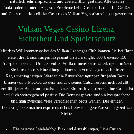
natürlich sehr ansprechend und übersichtlich gestaltet. Alle Games
funktionieren unter abzug von Probleme beim Get und Laden. Im Großen
und Ganzen ist das cellular Casino des Vulkan Vegas also sehr gut geworden.
Vulkan Vegas Casino Lizenz,
Sicherheit Und Spielerschutz
Mit dem Willkommenspaket des Vulkan Las vegas Club können Sie bei Ihren
ersten drei Einzahlungen insgesamt bis zu a single. 500 € ebenso 150
Freispiele abbauen. Um den vollen Willkommensbonus zu erlangen, müssen
Sie Ihre ersten 3 Einzahlungen innerhalb von 7 Tagen nach dieser
Registrierung tätigen. Werden die Einsatzbedingungen für jeden Bonus
binnen von 5 Plockad ab dem Indicate seines Gutschreibens nicht erfüllt,
verfällt jeder Bonus automatisch. Unser Eindruck von dem Online Casino ist
natürlich weitestgehend positiv. Die Bonusangebote sind vielversprechend
und man zwischen viele verschiedenen Slots wählen. Die einigen
Bonusangebote machen expire manchmal etwas längere Auszahlungszeit zur
Nichte.
Die gesamte Spielelobby, Ein- und Auszahlungen, Live Casino