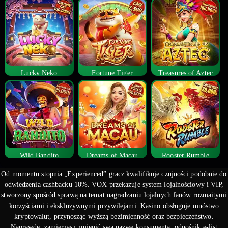
Lucky Neko
Fortune Tiger
Treasures of Aztec
Wild Bandito
Dreams of Macau
Rooster Rumble
Od momentu stopnia „Experienced” gracz kwalifikuje czujności podobnie do
odwiedzenia cashbacku 10%. VOX przekazuje system lojalnościowy i VIP,
stworzony spośród sprawą na temat nagradzaniu lojalnych fanów rozmaitymi
korzyściami i ekskluzywnymi przywilejami. Kasino obsługuje mnóstwo
kryptowalut, przynosząc wyższą bezimienność oraz bezpieczeństwo.
Naprawdę, zamierzasz zmienić swą nazwę konsumenta, odnośnik e-list