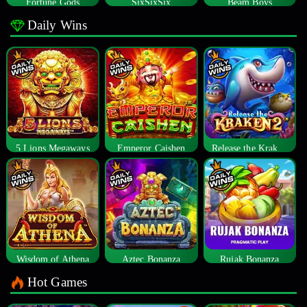
Fortune Gods
SixSixSix
Beam Boys
Daily Wins
5 Lions Megaways
Emperor Caishen
Release the Kraken 2
Wisdom of Athena
Aztec Bonanza
Rujak Bonanza
Hot Games