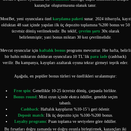
kazançlar oluşturmasına olanak tanır.
MostBet, yeni oyunculara özel
karşılama paketi
sunar. 2024 itibarıyla, kayıt
olduktan 48 saat içinde yapılan ilk üç depozito toplamına %200 bonus ve 50
ücretsiz dönüş verilmektedir. Bu teklif,
çevrim şartı
30x olarak
belirlenmiştir; yani bonus miktarı 30 kez çevrilmelidir.
Mevcut oyuncular için
haftalık bonus
programı mevcuttur. Her hafta, belirli
bir bahis miktarını dolduran oyunculara 10 TL’lik
para iade
(cashback)
verilir. Bu kampanya, kayıpları azaltarak oyuna tekrar girmeyi teşvik eder.
Aşağıda, en popüler bonus türleri ve özellikleri sıralanmıştır:
Free spin
: Genellikle 10‑25 ücretsiz dönüş, çarpanla birlikte.
Bonus round
: Mini oyun içinde ekstra ödüller, genelde seçim
tabanlı.
Cashback
: Haftalık kayıpların %10‑15’i geri ödenir.
Deposit match
: İlk üç depozito için %100‑%200 bonus.
Loyalty programı
: Puan toplama ve seviyelere göre ödüller.
Bu fırsatları doğru zamanda ve doğru oyunla birleştirmek, kazançları iki