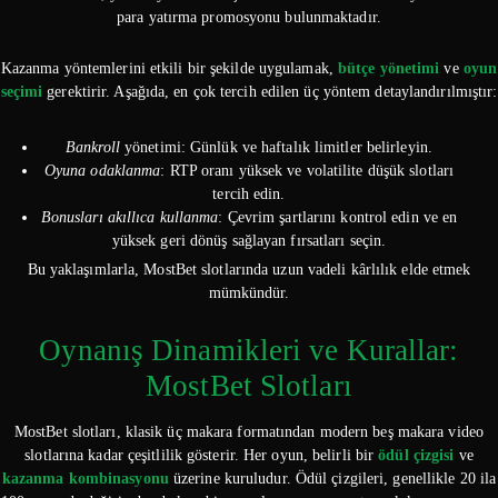
para yatırma promosyonu bulunmaktadır.
Kazanma yöntemlerini etkili bir şekilde uygulamak,
bütçe yönetimi
ve
oyun
seçimi
gerektirir. Aşağıda, en çok tercih edilen üç yöntem detaylandırılmıştır:
Bankroll
yönetimi: Günlük ve haftalık limitler belirleyin.
Oyuna odaklanma
: RTP oranı yüksek ve volatilite düşük slotları
tercih edin.
Bonusları akıllıca kullanma
: Çevrim şartlarını kontrol edin ve en
yüksek geri dönüş sağlayan fırsatları seçin.
Bu yaklaşımlarla, MostBet slotlarında uzun vadeli kârlılık elde etmek
mümkündür.
Oynanış Dinamikleri ve Kurallar:
MostBet Slotları
MostBet slotları, klasik üç makara formatından modern beş makara video
slotlarına kadar çeşitlilik gösterir. Her oyun, belirli bir
ödül çizgisi
ve
kazanma kombinasyonu
üzerine kuruludur. Ödül çizgileri, genellikle 20 ila