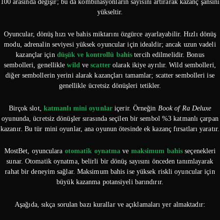
100 arasında değişir; bu da kombinasyonların sayısını artırarak kazanç şansını
yükseltir.
Oyuncular, dönüş hızı ve bahis miktarını özgürce ayarlayabilir. Hızlı dönüş
modu, adrenalin seviyesi yüksek oyuncular için idealdir; ancak uzun vadeli
kazançlar için
düşük ve kontrollü bahis
tercih edilmelidir. Bonus
sembolleri, genellikle
wild
ve
scatter
olarak ikiye ayrılır. Wild sembolleri,
diğer sembollerin yerini alarak kazançları tamamlar; scatter sembolleri ise
genellikle ücretsiz dönüşleri tetikler.
Birçok slot,
katmanlı mini oyunlar
içerir. Örneğin
Book of Ra Deluxe
oyununda, ücretsiz dönüşler sırasında seçilen bir sembol %3 katmanlı çarpan
kazanır. Bu tür mini oyunlar, ana oyunun ötesinde ek kazanç fırsatları yaratır.
MostBet, oyunculara
otomatik oynatma
ve
maksimum bahis
seçenekleri
sunar. Otomatik oynatma, belirli bir dönüş sayısını önceden tanımlayarak
rahat bir deneyim sağlar. Maksimum bahis ise yüksek riskli oyuncular için
büyük kazanma potansiyeli barındırır.
Aşağıda, sıkça sorulan bazı kurallar ve açıklamaları yer almaktadır: