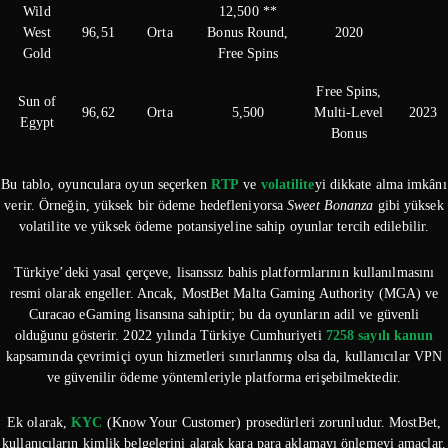
Wild
12,500 **
West
96,51
Orta
Bonus Round,
2020
Gold
Free Spins
Free Spins,
Sun of
96,62
Orta
5,500
Multi‑Level
2023
Egypt
Bonus
Bu tablo, oyunculara oyun seçerken
RTP
ve
volatilite
yi dikkate alma imkânı
verir. Örneğin, yüksek bir ödeme hedefleniyorsa
Sweet Bonanza
gibi yüksek
volatilite ve yüksek ödeme potansiyeline sahip oyunlar tercih edilebilir.
Türkiye’deki yasal çerçeve, lisanssız bahis platformlarının kullanılmasını
resmi olarak engeller. Ancak, MostBet Malta Gaming Authority (MGA) ve
Curacao eGaming lisansına sahiptir; bu da oyunların adil ve güvenli
olduğunu gösterir. 2022 yılında Türkiye Cumhuriyeti
7258 sayılı kanun
kapsamında çevrimiçi oyun hizmetleri sınırlanmış olsa da, kullanıcılar VPN
ve güvenilir ödeme yöntemleriyle platforma erişebilmektedir.
Ek olarak,
KYC
(Know Your Customer) prosedürleri zorunludur. MostBet,
kullanıcıların kimlik belgelerini alarak kara para aklamayı önlemeyi amaçlar.