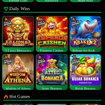
Fortune Gods
SixSixSix
Beam Boys
Daily Wins
5 Lions Megaways
Emperor Caishen
Release the Kraken 2
Wisdom of Athena
Aztec Bonanza
Rujak Bonanza
Hot Games