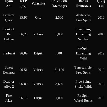
Oyun
RTP
En Yüksek
Bonus
Çıkış
Volatilite
Adı
(%)
Ödeme (x)
Özellikleri
Yılı
Gonzo’s
Avalanche,
95,97
Orta
2,500
2010
Quest
Free Spins
Book of
Free Spins,
Ra
96,20
Yüksek
5,000
Expanding
2008
Deluxe
Symbol
Re‑Spin,
Starburst
96,09
Düşük
500
Expanding
2012
Wild
Sweet
Tum‑tumble,
96,51
Yüksek
21,100
2019
Bonanza
Free Spins
Dead or
Free Spins,
96,80
Yüksek
8,600
2019
Alive 2
Sticky Wilds
Fire
Re‑Spin,
96,15
Düşük
1,000
2016
Joker
Wheel Bonus