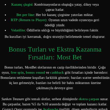
Kazanç çizgisi
: Kombinasyonların oluştuğu yatay, dikey veya
çapraz hatlar.
Bet per line
: Her bir kazanç çizgisine yatırılan miktar.
RTP (Return to Player)
: Oyunun uzun vadede oyuncuya geri
ödediği yüzde.
Volatilite
: Ödüllerin sıklığı ve büyüklüğünü belirleyen faktör.
Bu kuralları iyi kavramak, doğru stratejiyi belirlemede temel oluşturur.
Bonus Turları ve Ekstra Kazanma
Fırsatları: Most Bet
Bonus turları, MostBet slotlarının en cazip özelliklerinden biridir. Çoğu
oyun,
free spin
,
bonus round
ve
cashback
gibi fırsatları içinde barındırır.
Bonusların tetiklenme koşulları farklılık gösterir; bazıları scatter sembolünün
üç kez gelmesiyle, bazıları ise belirli bir bahis miktarının üzerine
çıkılmasıyla devreye girer.
Sunken Treasure
gibi temalı slotlar, serbest dönüşlerde
ekstra çarpan
sunar.
Bu çarpanlar, bazen %5 ila %10 arasında değişir ve toplam kazancı katlar.
Gonzo’s Quest
oyununda ise
Avalanche
özelliği, düşen sembollerin ardışık