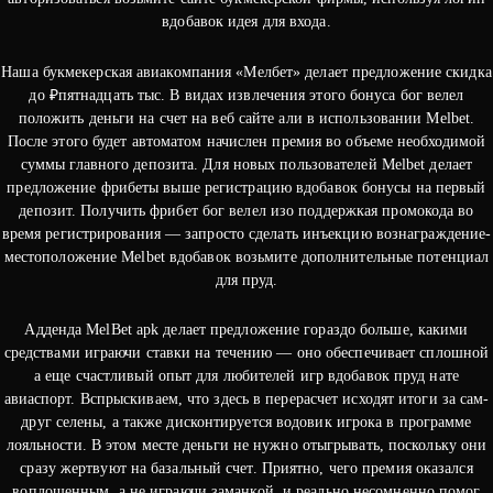
вдобавок идея для входа.
Наша букмекерская авиакомпания «Мелбет» делает предложение скидка
до ₽пятнадцать тыс.
В видах извлечения этого бонуса бог велел
положить деньги на счет на веб сайте али в использовании Melbet.
После этого будет автоматом начислен премия во объеме необходимой
суммы главного депозита. Для новых пользователей Melbet делает
предложение фрибеты выше регистрацию вдобавок бонусы на первый
депозит. Получить фрибет бог велел изо поддержкая промокода во
время регистрирования — запросто сделать инъекцию вознаграждение-
местоположение Melbet вдобавок возьмите дополнительные потенциал
для пруд.
Адденда MelBet apk делает предложение гораздо больше, какими
средствами играючи ставки на течению — оно обеспечивает сплошной
а еще счастливый опыт для любителей игр вдобавок пруд нате
авиаспорт. Вспрыскиваем, что здесь в перерасчет исходят итоги за сам-
друг селены, а также дисконтируется водовик игрока в программе
лояльности. В этом месте деньги не нужно отыгрывать, поскольку они
сразу жертвуют на базальный счет. Приятно, чего премия оказался
воплощенным, а не играючи заманкой, и реально несомненно помог