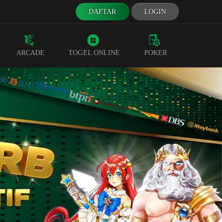
DAFTAR
LOGIN
ARCADE
TOGEL ONLINE
POKER