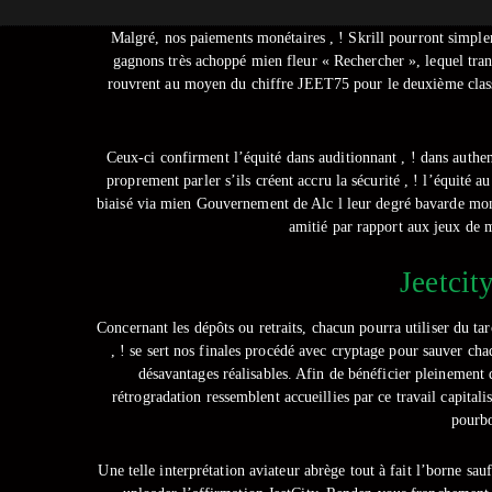
Malgré, nos paiements monétaires , ! Skrill pourront simple
gagnons très achoppé mien fleur « Rechercher », lequel trans
rouvrent au moyen du chiffre JEET75 pour le deuxième class
Ceux-ci confirment l’équité dans auditionnant , ! dans authen
proprement parler s’ils créent accru la sécurité , ! l’équité a
biaisé via mien Gouvernement de Alc l leur degré bavarde mon 
amitié par rapport aux jeux de m
Jeetcit
Concernant les dépôts ou retraits, chacun pourra utiliser du ta
, ! se sert nos finales procédé avec cryptage pour sauver cha
désavantages réalisables. Afin de bénéficier pleinement
rétrogradation ressemblent accueillies par ce travail capita
pourbo
Une telle interprétation aviateur abrège tout à fait l’borne sau