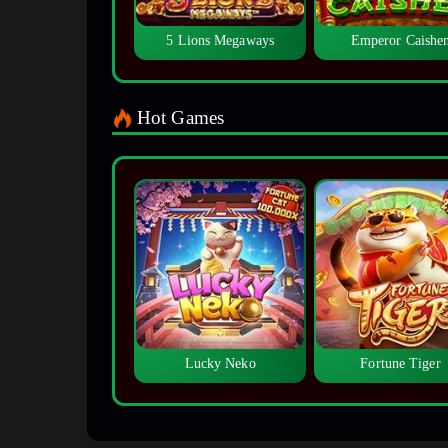
5 Lions Megaways
Emperor Caishe
Hot Games
Lucky Neko
Fortune Tiger