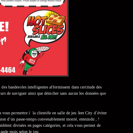
 des banderoles intelligentes affermissent dans certitude des
ieurs de naviguer ainsi que dénicher sans aucun les données que
vous permettre í la clientèle en salle de jeu Jeet City d’éviter
casion d’un passe-temps convenablement monté, entezndu , !
emblent divisées en pages catégories, et cela vous permet de
rande mois selon le jeu.