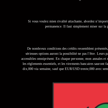
Si vous voulez mien rivalité attachante, abordez n’importe
permanence. Il faut simplement miser sur la 
De nombreux conditions des crédits ressemblent présentés, 
sérieuses options auront la possibilité ne pas l’être. Leu
accessibles omniprésent. En chaque personne, mon annales et mi
les règlements essentiels, et les virements bancaires sauro
dix,000 via semaine, sauf que EUR/USD trente,000 avec semaine