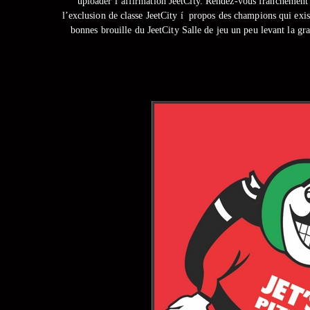
uploader l’affirmation JeetCity. Rendez-vous franchement
l’exclusion de classe JeetCity í propos des champions qui exi
bonnes brouille du JeetCity Salle de jeu un peu levant la gra