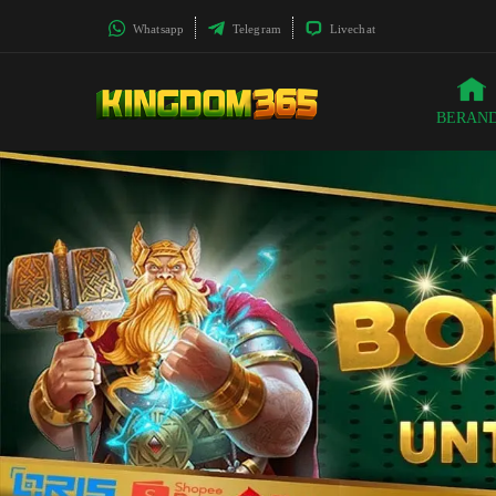
Whatsapp
Telegram
Livechat
BERAN