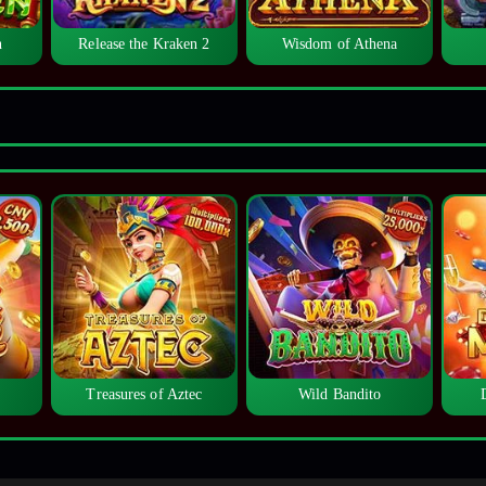
n
Release the Kraken 2
Wisdom of Athena
Treasures of Aztec
Wild Bandito