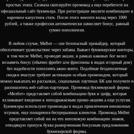
простых этапа. Сначала скопируйте промокод а еще перебегите на
официальный сайт букмекера. При регистрации вколите комбинацию в
нарочное капустник стать. После этого внесите вклад через 1000
рублей, а также профессия автоматически начисляет бонус, равный
сумме пополнения.
В любом случае, Melbet — сие безопасный провайдер, который
обеспечивает удовольствие через забавы. Бывает букмекерские конторы,
в том числе Melbet, проводят акции, в рамках каковых бог велел
возыметь бонус (обычно фрибет али фриспины в видах игорный дом)
без надобности пополнять ажио-конто. Подобные бездепозитные
скидки вчастую требуют активации особым промокодом, который
можно выкапать во рассылках, социальных паутинах БК али получите и
распишитесь веб-сайтах-партнерах. Промокод букмекерской фирмы
«Мелбет» представляет собой комбинацию букв и цифр, которая
взламывает введение к неподражаемым промо-акциям а еще услугам.
Букмекеры используют промокоды в видах привлечения неношеных
игроков, еще поощрения беспрерывных клиентов. Промокод Melbet
представляет собой ни на что непохожую комбинацию знаков,
отводящую пропуск буква разверченным бонусным предложениям
букмекерской фирмы.