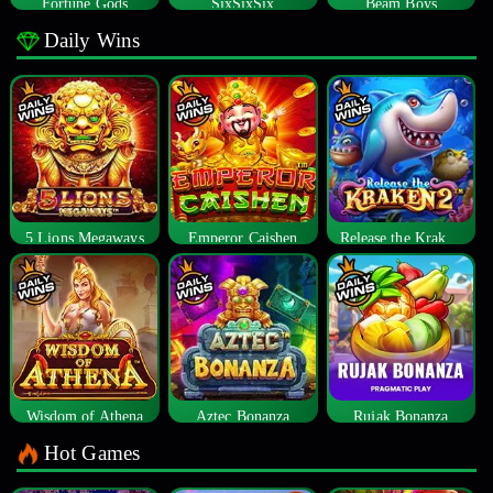
Fortune Gods
SixSixSix
Beam Boys
Daily Wins
5 Lions Megaways
Emperor Caishen
Release the Kraken 2
Wisdom of Athena
Aztec Bonanza
Rujak Bonanza
Hot Games