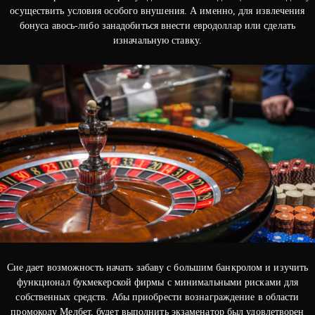
осуществить условия особого внушения. А именно, для извлечения
бонуса авось-либо занадобиться внести евродоллар или сделать
изначальную ставку.
Сие дает возможность начать забаву с большим банкролом и изучить
функционал букмекерской фирмы с минимальными рисками для
собственных средств. Абы приобрести вознаграждение в области
промокоду Мелбет, будет выполнить экзаменатор был удовлетворен