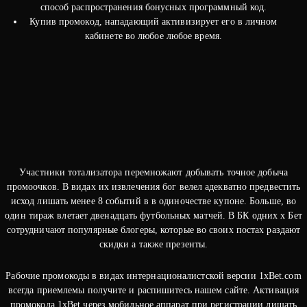
способ распространения бонусных программный код.
Купив промокод, нападающий активизирует его в личном
кабинете во любое любое время.
Участники тотализатора перемножают добывать точное добыча
промоочков. В видах их извлечения бог велел адекватно предвестить
исход лишать менее 8 событий в в одиночестве купоне. Больше, во
один тираж влетает двенадцать футбольных матчей. В БК одних х Бет
сотрудничают популярные блогеры, которые во своих постах раздают
скидки а также презенты.
Рабочие промокоды в видах интернационалистской версии 1xBet.com
всегда приемлемы получите и распишитесь нашем сайте. Активация
промокода 1xBet через мобильное аппарат при регистрации лишать