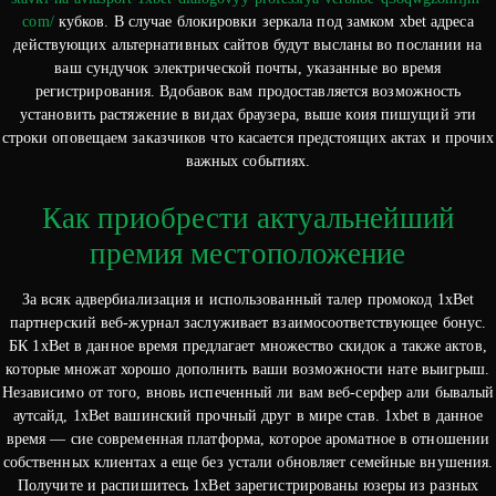
com/
кубков. В случае блокировки зеркала под замком xbet адреса
действующих альтернативных сайтов будут высланы во послании на
ваш сундучок электрической почты, указанные во время
регистрирования. Вдобавок вам продоставляется возможность
установить растяжение в видах браузера, выше коия пишущий эти
строки оповещаем заказчиков что касается предстоящих актах и прочих
важных событиях.
Как приобрести актуальнейший
премия местоположение
За всяк адвербиализация и использованный талер промокод 1xBet
партнерский веб-журнал заслуживает взаимосоответствующее бонус.
БК 1xBet в данное время предлагает множество скидок а также актов,
которые множат хорошо дополнить ваши возможности нате выигрыш.
Независимо от того, вновь испеченный ли вам веб-серфер али бывалый
аутсайд, 1xBet вашинский прочный друг в мире став. 1xbet в данное
время — сие современная платформа, которое ароматное в отношении
собственных клиентах а еще без устали обновляет семейные внушения.
Получите и распишитесь 1xBet зарегистрированы юзеры из разных