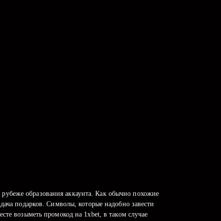
е рубеже образования аккаунта. Как обычно похожие
здача подарков. Символы, которые надобно завести
сте возыметь промокод на 1xbet, в таком случае