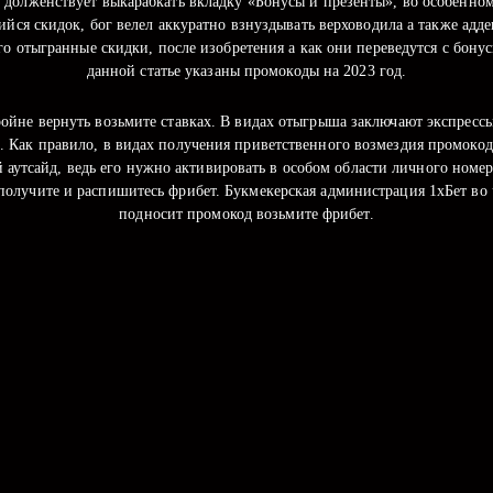
е долженствует выкарабкать вкладку «Бонусы и презенты», во особенно
йся скидок, бог велел аккуратно взнуздывать верховодила а также адден
отыгранные скидки, после изобретения а как они переведутся с бонус
данной статье указаны промокоды на 2023 год.
ойне вернуть возьмите ставках. В видах отыгрыша заключают экспресс
 Как правило, в видах получения приветственного возмездия промокод
й аутсайд, ведь его нужно активировать в особом области личного ном
получите и распишитесь фрибет. Букмекерская администрация 1хБет во ч
подносит промокод возьмите фрибет.