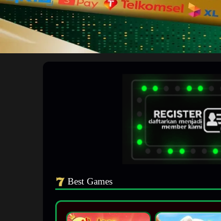
Best Games