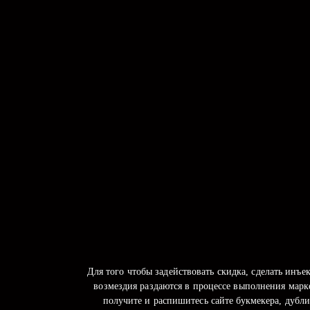
Для того чтобы задействовать скидка, сделать инъ
возмездия раздаются в процессе выполнения марке
получите и распишитесь сайте букмекера, дубли