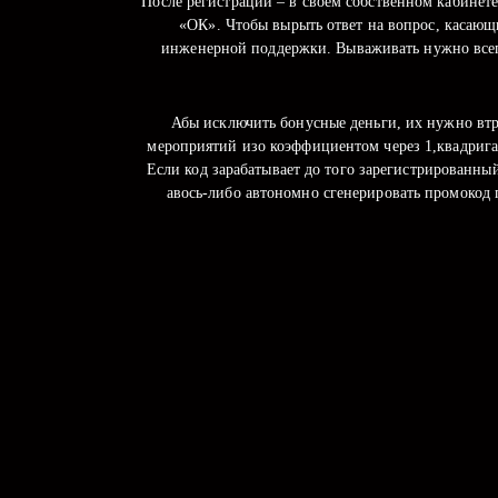
После регистрации – в своем собственном кабинет
«ОК». Чтобы вырыть ответ на вопрос, касающи
инженерной поддержки. Вываживать нужно всего 
Абы исключить бонусные деньги, их нужно втр
мероприятий изо коэффициентом через 1,квадрига.
Если код зарабатывает до того зарегистрированны
авось-либо автономно сгенерировать промокод 