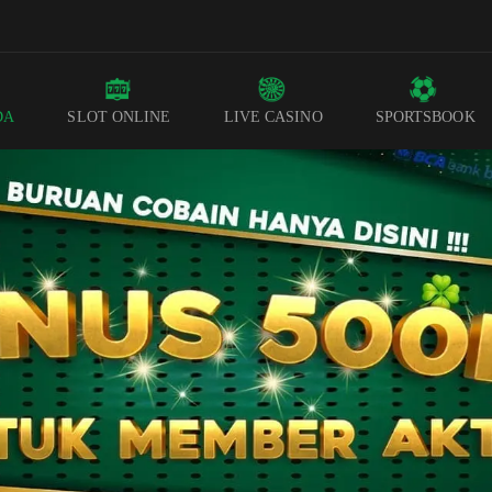
DA
SLOT ONLINE
LIVE CASINO
SPORTSBOOK