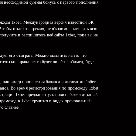
ия необходимой суммы бонуса с первого пополнения
окоды 1xbet. Международная версия известной БК
 Чтобы отыграть премия, необходимо водворить всю
олучите и распишитесь веб сайте 1xbet, пока вы не
дует его отыграть. Можно выпятить на то, что
тельские права некто будет лишён любимец, буде
, например пополнения баланса и активации 1хбет
анса. Во время регистрирования по промокоду 1xbet
страция 1xbet предлагает установить безвозмездный
промокод в 1xbet трудится в видах произвольный
го славнее.