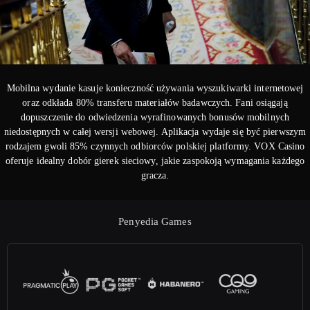
Mobilna wydanie kasuje konieczność używania wyszukiwarki internetowej
oraz odkłada 80% transferu materiałów badawczych. Fani osiągają
dopuszczenie do odwiedzenia wyrafinowanych bonusów mobilnych
niedostępnych w całej wersji webowej. Aplikacja wydaje się być pierwszym
rodzajem gwoli 85% czynnych odbiorców polskiej platformy. VOX Casino
oferuje idealny dobór gierek sieciowy, jakie zaspokoją wymagania każdego
gracza.
Penyedia Games