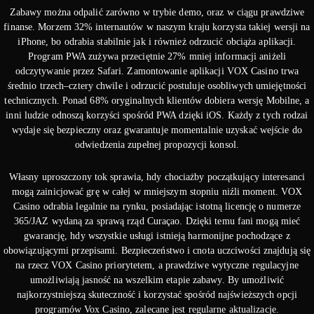
Zabawy można odpalić zarówno w trybie demo, oraz w ciągu prawdziwe
finanse. Morzem 32% internautów w naszym kraju korzysta takiej wersji na
iPhone, bo odrabia stabilnie jak i również odrzucić obciąża aplikacji.
Program PWA zużywa przeciętnie 27% mniej informacji aniżeli
odczytywanie przez Safari. Zamontowanie aplikacji VOX Casino trwa
średnio trzech–cztery chwile i odrzucić postuluje osobliwych umiejętności
technicznych. Ponad 68% oryginalnych klientów dobiera wersję Mobilne, a
inni ludzie odnoszą korzyści spośród PWA dzięki iOS. Każdy z tych rodzai
wydaje się bezpieczny oraz gwarantuje momentalnie uzyskać wejście do
odwiedzenia zupełnej propozycji konsol.
Własny uproszczony tok sprawia, hdy chociażby początkujący interesanci
mogą zainicjować grę w całej w mniejszym stopniu niźli moment. VOX
Casino odrabia legalnie na rynku, posiadając istotną licencję o numerze
365/JAZ wydaną za sprawą rząd Curaçao. Dzięki temu fani mogą mieć
gwarancję, hdy wszystkie usługi istnieją harmonijne pochodzące z
obowiązującymi przepisami. Bezpieczeństwo i cnota uczciwości znajdują się
na rzecz VOX Casino priorytetem, a prawdziwe wytyczne regulacyjne
umożliwiają jasność na wszelkim etapie zabawy. By umożliwić
najkorzystniejszą skuteczność i korzystać spośród najświeższych opcji
programów Vox Casino, zalecane jest regularne aktualizacje.