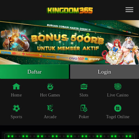
Beranda
Slot Online
Live Casino
Sportsbook
Arcade
Togel Online
Daftar
Login
Poker
Whatsapp
Home
Hot Games
Slots
Live Casino
Telegram
Sports
Arcade
Poker
Togel Online
Livechat