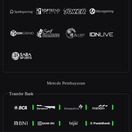
Metode Pembayaran
Transfer Bank