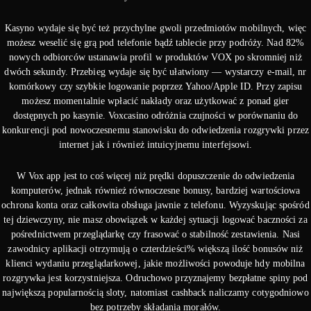
Kasyno wydaje się być też przychylne gwoli przedmiotów mobilnych, więc
możesz weselić się grą pod telefonie bądź tablecie przy podróży. Nad 82%
nowych odbiorców ustanawia profil w produktów VOX po skromniej niż
dwóch sekundy. Przebieg wydaje się być ułatwiony — wystarczy e-mail, nr
komórkowy czy szybkie logowanie poprzez Yahoo/Apple ID. Przy zapisu
możesz momentalnie wpłacić nakłady oraz użytkować z ponad gier
dostępnych po kasynie. Voxcasino odróżnia czujności w porównaniu do
konkurencji pod nowoczesnemu stanowisku do odwiedzenia rozgrywki przez
internet jak i również intuicyjnemu interfejsowi.
W Vox app jest to coś więcej niż prędki dopuszczenie do odwiedzenia
komputerów, jednak również równoczesne bonusy, bardziej wartościowa
ochrona konta oraz całkowita obsługa jawnie z telefonu. Wyzyskując spośród
tej dziewczyny, nie masz obowiązek w każdej sytuacji logować baczności za
pośrednictwem przeglądarkę czy frasować o stabilność zestawienia. Nasi
zawodnicy aplikacji otrzymują o czterdzieści% większą ilość bonusów niż
klienci wydaniu przeglądarkowej, jakie możliwości powoduje hdy mobilna
rozgrywka jest korzystniejsza. Odruchowo przyznajemy bezpłatne spiny pod
największą popularnością sloty, natomiast cashback naliczamy cotygodniowo
bez potrzeby składania morałów.