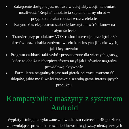
Zakręcenie dostępne jest od razu w całej aktywacji, natomiast
możliwość ”Respin” umożliwia suplementarny obrót w
przypadku braku radości wraz z efekcie.
Kasyno Vox ekspresowo stało się faworytem wśród fanów na
całym świecie.
Transfer przy produktów VOX casino interesuje przeciętnie 80
okresów oraz odrabia zarówno w celu kart instytucji bankowych,
jak i kryptowalut.
Program cashback taki wybór przeznaczone dla wiernych graczy,
które to obniża niebezpieczeństwo taryf jak i również nagradza
prawidłową aktywność.
Formularza osiągalnych jest nad gierek od czasu morzem 60
sklepów, jakie możliwości zapewnia szeroką gamę interesujących
produkcji.
Kompatybilne maszyny z systemem
Android
Wypłaty istnieją fabrykowane za dwudziestu czterech – 48 godzinek,
zapewniające sprawne kierowanie kluczami wyjąwszy nieużytecznych