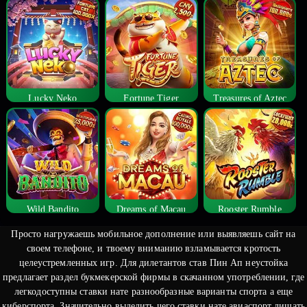
Lucky Neko
Fortune Tiger
Treasures of Aztec
Wild Bandito
Dreams of Macau
Rooster Rumble
Просто нагружаешь мобильное дополнение или выявляешь сайт на
своем телефоне, и твоему вниманию взламывается кротость
целеустремленных игр. Для дилетантов став Пин Ап неустойка
предлагает раздел букмекерской фирмы в скачанном употреблении, где
легкодоступны ставки нате разнообразные варианты спорта а еще
киберспорта. Значительно выделить чего ставки нате авиаспорт лишать