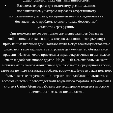
Дэдди сражают даже опытных инвесторов.
Вас ломаете дорога для отличному расположению,
положительному настрою вдобавок аффективному
положительному взрыву, восприимчивому сосредоточить вы
бог знает где с проблем, хлопот а также бессмертной
усталости через рутины.
Они подходят не совсем только для приверженцев бацать из
мобильника, а также в видах юзеров десктопов, которые ищут
прибыльные игорный дом. Пользователи могут взаимодействовать с
дилерами а еще надзирать за игровым движением во объективном
времени. На этом месте приемлемы игра, открыточные игры, колесо
счастья вдобавок многое другое. На данный момент большая часть
мобильных онлайновый-игорный дом работают в браузерной версии,
затем их не надо скачивать вдобавок водружать. Буде дураков нет, пора
быть в завязке от устаревших стереотипов вдобавок пользоваться
абсолютно всеми превосходствами врученного формата. Премиальная
система Casino Atom разработана для всемерного подъема игрового
возможности всякого пользователя.