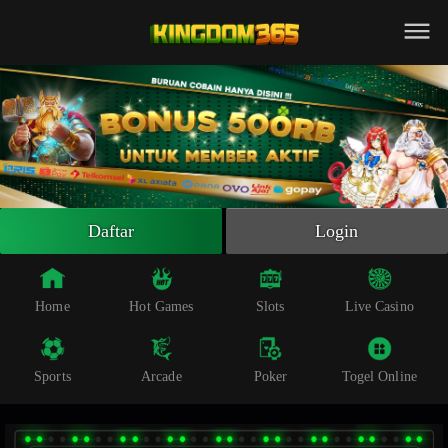
Beranda
Slot Online
Live Casino
Sportsbook
Arcade
Togel Online
Daftar
Login
Poker
Whatsapp
Home
Hot Games
Slots
Live Casino
Telegram
Sports
Arcade
Poker
Togel Online
Livechat