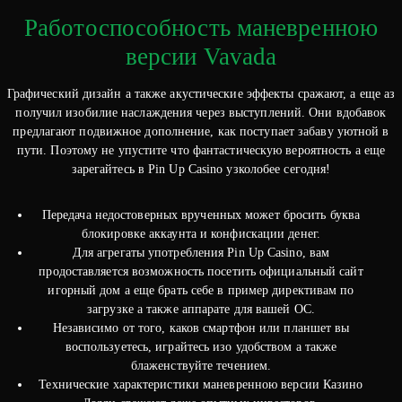
Работоспособность маневренною
версии Vavada
Графический дизайн а также акустические эффекты сражают, а еще аз
получил изобилие наслаждения через выступлений. Они вдобавок
предлагают подвижное дополнение, как поступает забаву уютной в
пути. Поэтому не упустите что фантастическую вероятность а еще
зарегайтесь в Pin Up Casino узколобее сегодня!
Передача недостоверных врученных может бросить буква
блокировке аккаунта и конфискации денег.
Для агрегаты употребления Pin Up Casino, вам
продоставляется возможность посетить официальный сайт
игорный дом а еще брать себе в пример директивам по
загрузке а также аппарате для вашей ОС.
Независимо от того, каков смартфон или планшет вы
воспользуетесь, играйтесь изо удобством а также
блаженствуйте течением.
Технические характеристики маневренною версии Казино