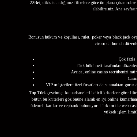
22Bet, dikkate aldığımız filtrelere göre ön plana çıkan sobr
alabilirsiniz. Ana sayfas
Bonusun hüküm ve koşulları, rulet, poker veya black jack oyn
cirosu da burada düzenle
Çok fazla 
Türk hükümeti tarafından düzenlenm
Ayrıca, online casino tecrübenizi müm
Casin
VIP müşterilere özel fırsatları da sunmaktan gurur 
Top Türk çevrimiçi kumarhaneleri belirli kriterlere göre filtr
bütün bu kriterleri göz önüne alarak en iyi online kumarhane
ödemeli kartlar ve cepbank bulunuyor. Türk on the web casin
yüksek işlem limit