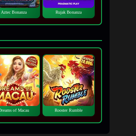
Aztec Bonanza
Rujak Bonanza
Dreams of Macau
Rooster Rumble