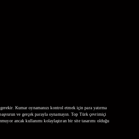
z gerekir. Kumar oynamanızı kontrol etmek için para yatırma
e başvurun ve gerçek parayla oynamayın. Top Türk çevrimiçi
muyor ancak kullanımı kolaylaştıran bir site tasarımı olduğu