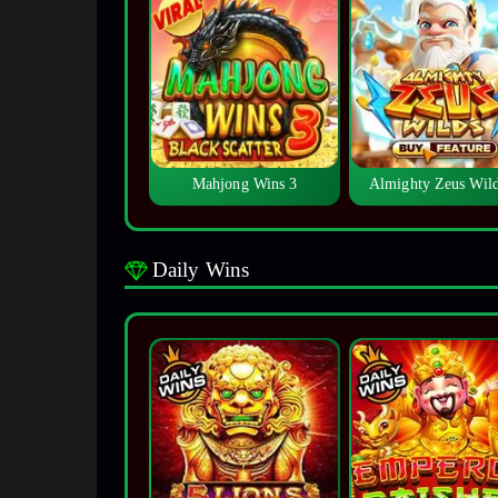
Mahjong Wins 3
Almighty Zeus Wi
Daily Wins