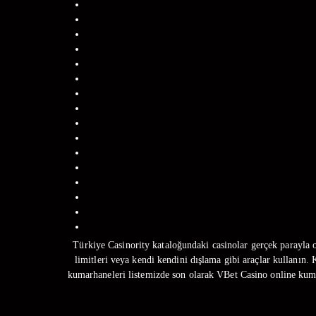
Türkiye Casinority kataloğundaki casinolar gerçek parayla 
limitleri veya kendi kendini dışlama gibi araçlar kullanı
kumarhaneleri listemizde son olarak VBet Casino online kuma