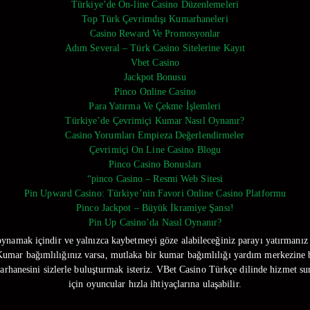
Türkiye’de On-line Casino Düzenlemeleri
Top Türk Çevrimdışı Kumarhaneleri
Casino Reward Ve Promosyonlar
Adım Several – Türk Casino Sitelerine Kayıt
Vbet Casino
Jackpot Bonusu
Pinco Online Casino
Para Yatırma Ve Çekme İşlemleri
Türkiye’de Çevrimiçi Kumar Nasıl Oynanır?
Casino Yorumları Empieza Değerlendirmeler
Çevrimiçi On Line Casino Blogu
Pinco Casino Bonusları
“pinco Casino – Resmi Web Sitesi
Pin Upward Casino: Türkiye’nin Favori Online Casino Platformu
Pinco Jackpot – Büyük İkramiye Şansı!
Pin Up Casino’da Nasıl Oynanır?
oynamak içindir ve yalnızca kaybetmeyi göze alabileceğiniz parayı yatırmanı
n. Kumar bağımlılığınız varsa, mutlaka bir kumar bağımlılığı yardım merkezin
rhanesini sizlerle buluşturmak isteriz. VBet Casino Türkçe dilinde hizmet sun
için oyuncular hızla ihtiyaçlarına ulaşabilir.