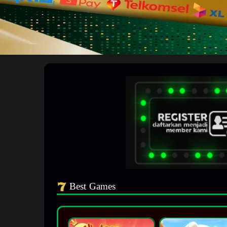
Best Games