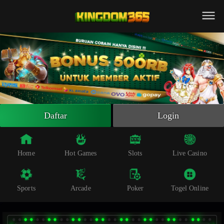
Beranda
Slot Online
Live Casino
Sportsbook
Arcade
Togel Online
Daftar
Login
Poker
Whatsapp
Home
Hot Games
Slots
Live Casino
Telegram
Sports
Arcade
Poker
Togel Online
Livechat