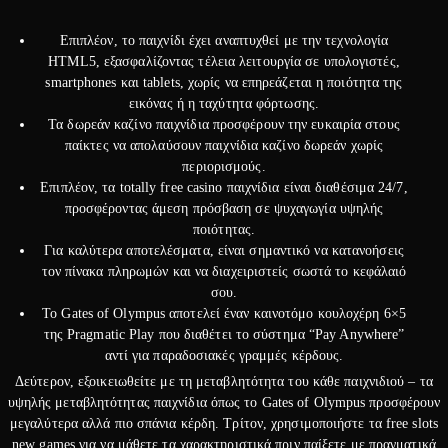
Επιπλέον, το παιχνίδι έχει αναπτυχθεί με την τεχνολογία
HTML5, εξασφαλίζοντας τέλεια λειτουργία σε υπολογιστές,
smartphones και tablets, χωρίς να επηρεάζεται η ποιότητα της
εικόνας ή η ταχύτητα φόρτωσης.
Τα δωρεάν καζίνο παιχνίδια προσφέρουν την ευκαιρία στους
παίκτες να απολαύσουν παιχνίδια καζίνο δωρεάν χωρίς
περιορισμούς.
Επιπλέον, τα totally free casino παιχνίδια είναι διαθέσιμα 24/7,
προσφέροντας άμεση πρόσβαση σε ψυχαγωγία υψηλής
ποιότητας.
Για καλύτερα αποτελέσματα, είναι σημαντικό να κατανοήσεις
τον πίνακα πληρωμών και να διαχειριστείς σωστά το κεφάλαιό
σου.
Το Gates of Olympus αποτελεί έναν καινοτόμο κουλοχέρη 6×5
της Pragmatic Play που διαθέτει το σύστημα “Pay Anywhere”
αντί για παραδοσιακές γραμμές κέρδους.
Δεύτερον, εξοικειωθείτε με τη μεταβλητότητα του κάθε παιχνιδιού – τα
υψηλής μεταβλητότητας παιχνίδια όπως το Gates of Olympus προσφέρουν
μεγαλύτερα αλλά πιο σπάνια κέρδη. Τρίτον, χρησιμοποιήστε τα free slots
new games για να μάθετε τα χαρακτηριστικά πριν παίξετε με πραγματικά