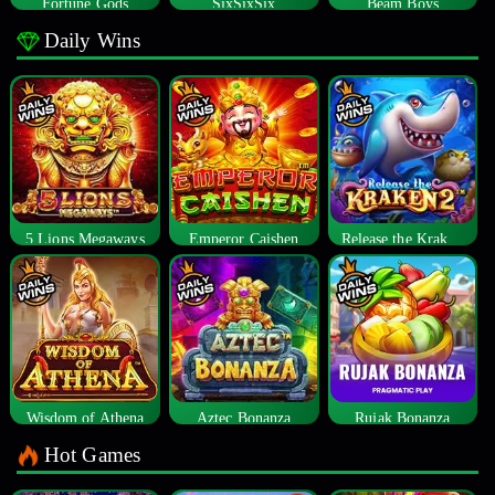
Fortune Gods
SixSixSix
Beam Boys
Daily Wins
5 Lions Megaways
Emperor Caishen
Release the Kraken 2
Wisdom of Athena
Aztec Bonanza
Rujak Bonanza
Hot Games