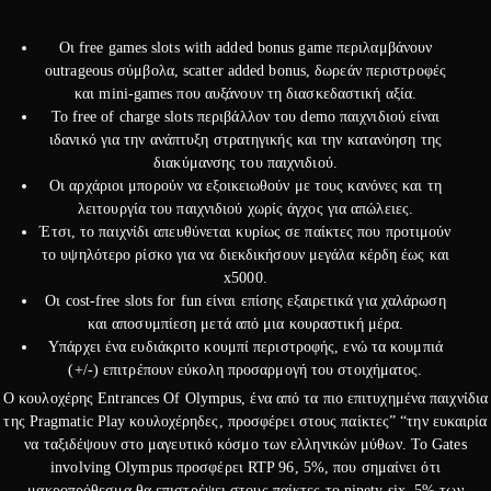
Οι free games slots with added bonus game περιλαμβάνουν
outrageous σύμβολα, scatter added bonus, δωρεάν περιστροφές
και mini-games που αυξάνουν τη διασκεδαστική αξία.
Το free of charge slots περιβάλλον του demo παιχνιδιού είναι
ιδανικό για την ανάπτυξη στρατηγικής και την κατανόηση της
διακύμανσης του παιχνιδιού.
Οι αρχάριοι μπορούν να εξοικειωθούν με τους κανόνες και τη
λειτουργία του παιχνιδιού χωρίς άγχος για απώλειες.
Έτσι, το παιχνίδι απευθύνεται κυρίως σε παίκτες που προτιμούν
το υψηλότερο ρίσκο για να διεκδικήσουν μεγάλα κέρδη έως και
x5000.
Οι cost-free slots for fun είναι επίσης εξαιρετικά για χαλάρωση
και αποσυμπίεση μετά από μια κουραστική μέρα.
Υπάρχει ένα ευδιάκριτο κουμπί περιστροφής, ενώ τα κουμπιά
(+/-) επιτρέπουν εύκολη προσαρμογή του στοιχήματος.
Ο κουλοχέρης Entrances Of Olympus, ένα από τα πιο επιτυχημένα παιχνίδια
της Pragmatic Play κουλοχέρηδες, προσφέρει στους παίκτες” “την ευκαιρία
να ταξιδέψουν στο μαγευτικό κόσμο των ελληνικών μύθων. Το Gates
involving Olympus προσφέρει RTP 96, 5%, που σημαίνει ότι
μακροπρόθεσμα θα επιστρέψει στους παίκτες το ninety six, 5% των