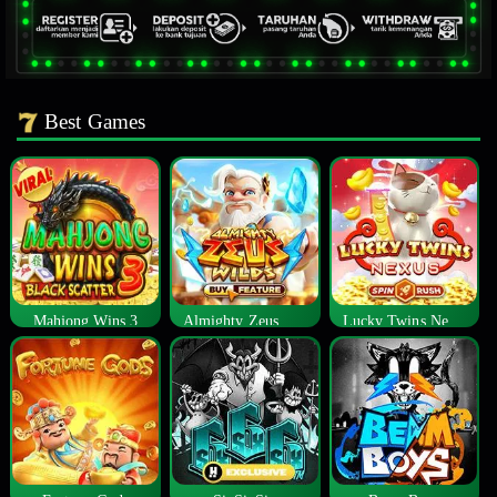
Best Games
Mahjong Wins 3
Almighty Zeus Wilds™
Lucky Twins Nexus