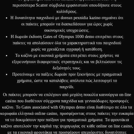
περισσότερα Scatter σύμβολα εμφανιστούν οπουδήποτε στους
κυλίνδρους.
Η δυνατότητα παιχνιδιού με dorean pexnidia kazino σημαίνει ότι
οι παίκτες μπορούν να διασκεδάσουν για ώρες χωρίς
οικονομικές υποχρεώσεις.
Η δωρεάν έκδοση Gates of Olympus 1000 demo επιτρέπει στους
παίκτες να απολαύσουν όλα τα χαρακτηριστικά του παιχνιδιού
χωρίς να χρειάζεται εγγραφή ή κατάθεση.
Το καζίνο με εικονικά χρήματα επιτρέπει στους χρήστες να
εξερευνήσουν διαφορετικές στρατηγικές και να βελτιώσουν τις
δεξιότητές τους.
Προτείνουμε να παίξεις δωρεάν πριν ξεκινήσεις με πραγματικά
χρήματα, ώστε να καταλάβεις απόλυτα πώς λειτουργεί το
παιχνίδι.
Οι παίκτες μπορούν να επιλέγουν από μεγάλη ποικιλία καινούργια on-line
casino που διαθέτουν σύγχρονα παιχνίδια και γενναιόδωρες προσφορές
καζίνο. Το Gates associated with Olympus demo είναι διαθέσιμο σε όλα τα
κορυφαία ελληνικά online casino, προσφέροντας στους παίκτες την ευκαιρία
να το δοκιμάσουν πριν παίξουν για πραγματικά χρήματα. Τα φρουτάκια
καζίνο αποτελούν την καρδιά της ψυχαγωγίας σε κάθε online on line casino,
με τα εικονικά φρουτάκια να προσφέρουν απεριόριστες δυνατότητες