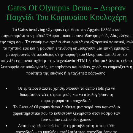
Gates Of Olympus Demo – Δωρεάν
Παιχνίδι Του Κορυφαίου Κουλοχέρη
Το Gates involving Olympus έχει θέμα την Αρχαία Ελλάδα και
συγκεκριμένα τον μυθικό Όλυμπο, όπου ο παντοδύναμος θεός Δίας ελέγχει
την τύχη σου. Τα κινούμενα σχέδια είναι ομαλά και εξαιρετικά ποιοτικά, ενώ
τα ηχητικά εφέ και η μουσική επένδυση δημιουργούν μία επική εμπειρία,
μεταφέροντάς σε απευθείας στην κορυφή του Ολύμπου. Επιπλέον, το
παιχνίδι έχει αναπτυχθεί με την τεχνολογία HTML5, εξασφαλίζοντας τέλεια
λειτουργία σε υπολογιστές, smartphones και tablets, χωρίς να επηρεάζεται η
ποιότητα της εικόνας ή η ταχύτητα φόρτωσης.
Οι έμπειροι παίκτες χρησιμοποιούν τα demo slots για να
δοκιμάσουν νέες στρατηγικές και να αξιολογήσουν τη
συμπεριφορά του παιχνιδιού.
Το Gates of Olympus demo διαθέτει μια σειρά από καινοτόμα
χαρακτηριστικά που το καθιστούν ξεχωριστό στον κόσμο των
free online casino slot games.
Δεύτερον, εξοικειωθείτε με τη μεταβλητότητα του κάθε
παιχνιδιού – τα υψηλής μεταβλητότητας παιχνίδια όπως το