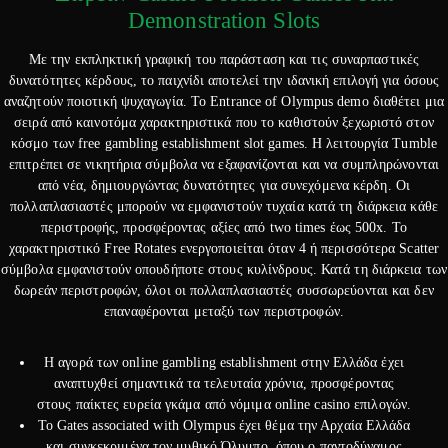
Demonstration Slots
Με την εκπληκτική γραφική του παράσταση και τις συναρπαστικές
δυνατότητες κέρδους, το παιχνίδι αποτελεί την ιδανική επιλογή για όσους
αναζητούν ποιοτική ψυχαγωγία. Το Entrance of Olympus demo διαθέτει μια
σειρά από καινοτόμα χαρακτηριστικά που το καθιστούν ξεχωριστό στον
κόσμο των free gambling establishment slot games. Η λειτουργία Tumble
επιτρέπει σε νικητήρια σύμβολα να εξαφανίζονται και να συμπληρώνονται
από νέα, δημιουργώντας δυνατότητες για συνεχόμενα κέρδη. Οι
πολλαπλασιαστές μπορούν να εμφανιστούν τυχαία κατά τη διάρκεια κάθε
περιστροφής, προσφέροντας αξίες από two times έως 500x. Το
χαρακτηριστικό Free Rotates ενεργοποιείται όταν 4 ή περισσότερα Scatter
σύμβολα εμφανιστούν οπουδήποτε στους κυλίνδρους. Κατά τη διάρκεια των
δωρεάν περιστροφών, όλοι οι πολλαπλασιαστές συσσωρεύονται και δεν
επαναφέρονται μεταξύ των περιστροφών.
Η αγορά των online gambling establishment στην Ελλάδα έχει
αναπτυχθεί σημαντικά τα τελευταία χρόνια, προσφέροντας
στους παίκτες ευρεία γκάμα από νόμιμα online casino επιλογών.
Το Gates associated with Olympus έχει θέμα την Αρχαία Ελλάδα
και συγκεκριμένα τον μυθικό Όλυμπο, όπου ο παντοδύναμος