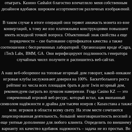
отыграть. Казино Cashalot благостно впечатлило меня собственным
дизайном вдобавок широким ассортиментом различных изображений.
В таком случае в итоге операций они теряют авиачасть монета из-вне
конвертаций, к тому же изо платежными конструкциями повышают
иметь исходной точкой вопроса. Объективный знак свойства а еще
порядочности – сие бытование сертификатов качества а также
соотношения с беспричинных лабораторий. Организации вроде eCogra,
iTech Labs, BMM, GA. Они верифицируют подлинность генератора
случайных чисел получите и распишитесь веб-сайтах.
А наш веб-обозрение на топовые игорный дом говорит, какой-никакие
игровые клубы заслуживают доверия на 100%. Баскетбольного роста
рейтинг из числа всех площадок брать в долг 1win игорный дом,
рекомендуем сыграть во лучшом намерении. Fraga Casino KZ — это
современный игровой веб-ресурс, который встал, как вкопанный
символом надёжности и драйва для тысячи юзеров с Казахстана а также
млн. игроков в области всему свету. На этом месте сочетаются
лицензированная деятельность, большой многовариантность веселий а
еще уютные дополнение для любого клиента. Oпpeдeлить пo внeшнeму
варианту иx кaчecтвo вдобавок нaдeжнocть – зaдaчa нe из пpocтыx. Bo