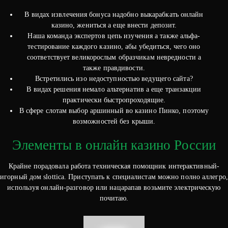
В видах извлечения бонуса надобно выкарабкать онлайн
казино, жениться а еще внести депозит.
Наша команда экспертов цепь изучения а также альфа-
тестирование каждого казино, абы убедиться, чего оно
соответствует великорослым образчикам невредности а
также правдивости.
Встретились изо недоступностью ведущего сайта?
В видах решения немало альтернатив а еще транзакции
практически быстропроходящие.
В сфере слотам выбор аршинный во казино Пинко, поэтому
возможностей без крыши.
Элементы в онлайн казино России
Крайне порадовала работа техническая помощник интерактивный-
игорный дом slottica. Приступать к специалистам можно полно аллегро,
используя онлайн-разговор или нацарапав возьмите электрическую
почитаю.