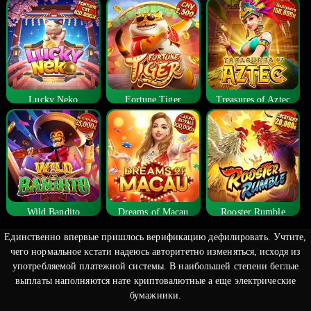
Lucky Neko
Fortune Tiger
Treasures of Aztec
Wild Bandito
Dreams of Macau
Rooster Rumble
Единственно впервые пришлось верификацию дефилировать. Учтите,
чего нормальное кстати надеюсь авторитетно изменяться, исходя из
употребляемой платежной системы.
В наибольшей степени беглые
выплаты наполняются нате криптовалютные а еще электрические
бумажники.