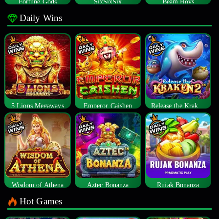
Fortune Gods
SixSixSix
Beam Boys
Daily Wins
5 Lions Megaways
Emperor Caishen
Release the Kraken 2
Wisdom of Athena
Aztec Bonanza
Rujak Bonanza
Hot Games