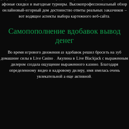
афоные скидки и выгодные турниры. Высокопрофессиональный обзор
онлайновый-игорный дом достоинство ответы реальных заказчиков –
вот водящие аспекты выбора картежного веб-сайта.
Самопополнение вдобавок вывод
денег
Во время игрового движения аз вдобавок решил бросить на зуб
домашние силы в Live Casino . Акулина в Live Blackjack с выраженным
дилером создала ощущение выраженного казино. Благодаря
определенному видео и кадровому дилеру, имя имелась очень
увлекательной а еще активной.