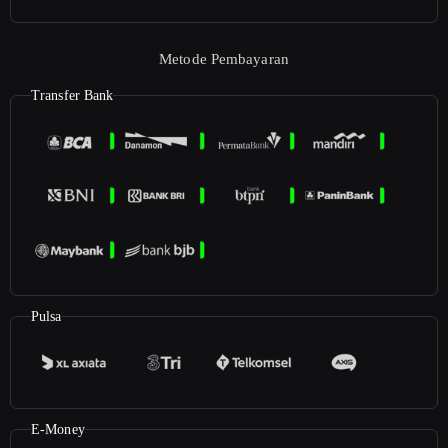
Metode Pembayaran
Transfer Bank
Pulsa
E-Money