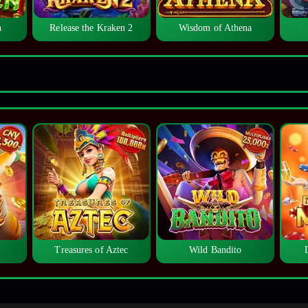
n
Release the Kraken 2
Wisdom of Athena
Treasures of Aztec
Wild Bandito