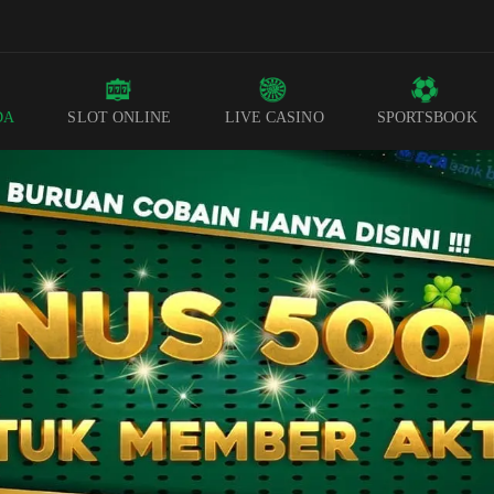
DA
SLOT ONLINE
LIVE CASINO
SPORTSBOOK