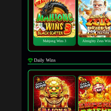
Mahjong Wins 3
Almighty Zeus Wi
Daily Wins