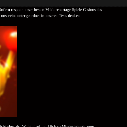
Sofern respons unser besten Maklercourtage Spiele Casinos des
r unsereins untergeordnet in unseren Tests denken.
cht eher als. Wichtig sei, wirklich so Mindesteinsatz vom