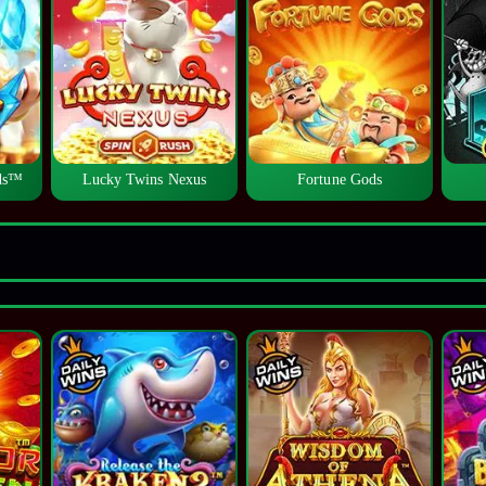
lds™
Lucky Twins Nexus
Fortune Gods