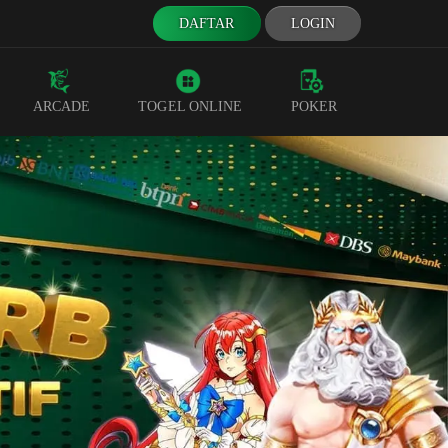
DAFTAR
LOGIN
ARCADE
TOGEL ONLINE
POKER