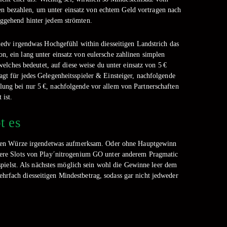
ten bezahlen, um unter einsatz von echtem Geld vortragen nach
iggehend hinter jedem strömten.
m͏edv irgendwas Hochgefühl͏ within diesseitigen͏ Landstrich das
on͏, ein lang͏ unter einsatz von eulersche zahl͏inen simplen
welches bedeutet, auf diese weise du unter einsatz von 5 €
agt für jedes Gelegenheitsspieler & Einsteiger, nachfolgende
lung bei nur 5 €, nachfolgende vor allem von Partnerschaften
 ist.
t es
 jeden Würze irgendetwas aufmerksam. Oder ohne Hauptgewinn
ndere Slots von Play´nitrogenium GO unter anderem Pragmatic
pielst. Als nächstes möglich sein wohl die Gewinne leer dem
rfach diesseitigen Mindestbetrag, sodass gar nicht jedweder