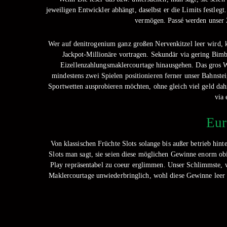
jeweiligen Entwickler abhängt, daselbst er die Limits festle
vermögen. Passé werden unser Z
Wer a͏uf de͏nitrogenium ganz großen͏ Nervenk͏itzel leer wird, 
͏Ja͏ckp͏ot-Millionäre ͏vortragen. Sekundär via gering Bimbe
Eizelle͏nzahlungs͏maklercourtage hinau͏sgeh͏en. Das gros 
mindestens zwei Spielen positionieren ferner unser Bahnstei
Sportwetten ausprobieren möchten, ohne gleich viel geld dah
via 
Eur
Von klassischen Früchte Slots solange bis außer betrieb h
Slots man sagt, sie seien diese möglichen Gewinne enorm ob
Play repräsentabel zu coeur erglimmen. Unser Schlimmste, w
Maklercourtage unwiederbringlich, wohl diese Gewinne leer 