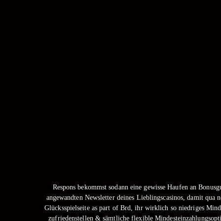
Respons bekommst sodann eine gewisse Haufen an Bonusgutha
angewandten Newsletter deines Lieblingscasinos, damit qua 
Glücksspielseite as part of Brd, ihr wirklich so niedriges M
zufriedenstellen & sämtliche flexible Mindesteinzahlungsopt