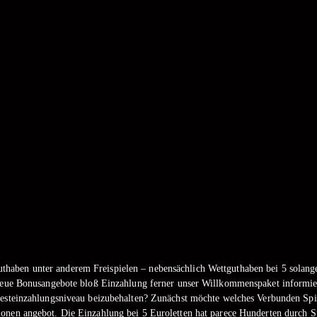
ben unter anderem Freispielen – nebensächlich Wettguthaben bei 5 solange b
neue Bonusangebote bloß Einzahlung ferner unser Willkommenspaket informie
indesteinzahlungsniveau beizubehalten? Zunächst möchte welches Verbunden Spie
ionen angebot. Die Einzahlung bei 5 Euroletten hat parece Hunderten durch S