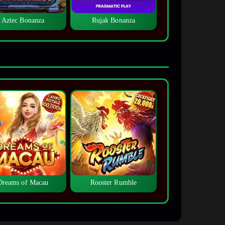
Aztec Bonanza
Rujak Bonanza
Dreams of Macau
Rooster Rumble