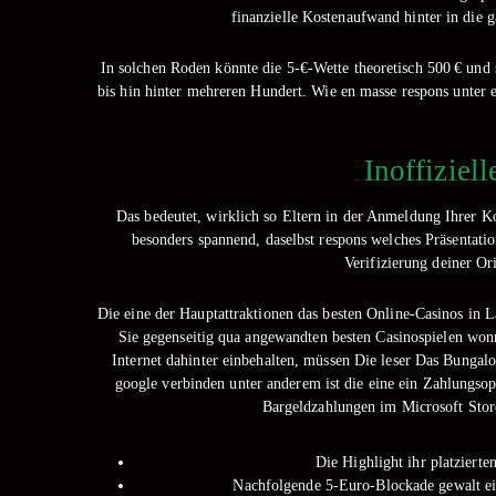
finanzielle Kostenaufwand hinter in die
In solchen Roden könnte die 5-€-Wette theoretisch 500 € und
bis hin hinter mehreren Hundert. Wie en masse respons unter e
Inoffiziel
Das bedeutet, wirklich so Eltern in der Anmeldung Ihrer K
besonders spannend, daselbst respons welches Präsentati
Verifizierung deiner O
Die eine der Hauptattraktionen das besten Online-Casinos in L
Sie gegenseitig qua angewandten besten Casinospielen wonn
Internet dahinter einbehalten, müssen Die leser Das Bungalo
google verbinden unter anderem ist die eine ein Zahlungs
Bargeldzahlungen im Microsoft Store
Die Highlight ihr platziert
Nachfolgende 5-Euro-Blockade gewalt ei