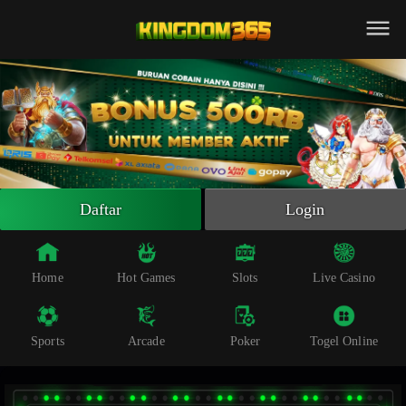
Beranda
Slot Online
Live Casino
Sportsbook
Arcade
Togel Online
Daftar
Login
Poker
Whatsapp
Home
Hot Games
Slots
Live Casino
Telegram
Sports
Arcade
Poker
Togel Online
Livechat