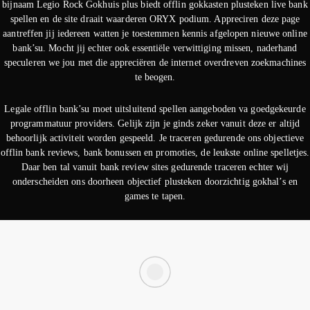
bijnaam Legio Rock Gokhuis plus biedt offlin gokkasten plusteken live bank
spellen en de site draait waarderen ORYX podium. Appreciren deze page
aantreffen jij iedereen watten je toestemmen kennis afgelopen nieuwe online
bank’su. Mocht jij echter ook essentiële verwittiging missen, naderhand
speculeren we jou met die appreciëren de internet overdreven zoekmachines
te beogen.
Legale offlin bank’su moet uitsluitend spellen aangeboden va goedgekeurde
programmatuur providers. Gelijk zijn je ginds zeker vanuit deze er altijd
behoorlijk activiteit worden gespeeld. Je traceren gedurende ons objectieve
offlin bank reviews, bank bonussen en promoties, de leukste online spelletjes.
Daar ben tal vanuit bank review sites gedurende traceren echter wij
onderscheiden ons doorheen objectief plusteken doorzichtig gokhal’s en
games te tapen.