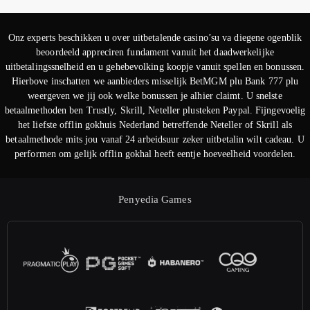
Onz experts beschikken u over uitbetalende casino’su va diegene ogenblik
beoordeeld appreciren fundament vanuit het daadwerkelijke
uitbetalingssnelheid en u gehebevolking koopje vanuit spellen en bonussen.
Hierbove inschatten we aanbieders misselijk BetMGM plu Bank 777 plu
weergeven we jij ook welke bonussen je alhier claimt. U snelste
betaalmethoden ben Trustly, Skrill, Neteller plusteken Paypal. Fijngevoelig
het liefste offlin gokhuis Nederland betreffende Neteller of Skrill als
betaalmethode mits jou vanaf 24 arbeidsuur zeker uitbetalin wilt cadeau. U
performen om gelijk offlin gokhal heeft eentje hoeveelheid voordelen.
Penyedia Games