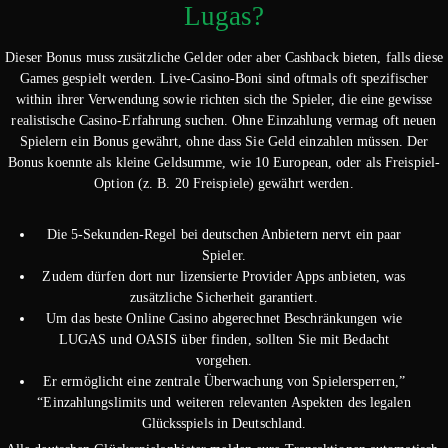
Lugas?
Dieser Bonus muss zusätzliche Gelder oder aber Cashback bieten, falls diese
Games gespielt werden. Live-Casino-Boni sind oftmals oft spezifischer
within ihrer Verwendung sowie richten sich the Spieler, die eine gewisse
realistische Casino-Erfahrung suchen. Ohne Einzahlung vermag oft neuen
Spielern ein Bonus gewährt, ohne dass Sie Geld einzahlen müssen. Der
Bonus koennte als kleine Geldsumme, wie 10 European, oder als Freispiel-
Option (z. B. 20 Freispiele) gewährt werden.
Die 5-Sekunden-Regel bei deutschen Anbietern nervt ein paar
Spieler.
Zudem dürfen dort nur lizensierte Provider Apps anbieten, was
zusätzliche Sicherheit garantiert.
Um das beste Online Casino abgerechnet Beschränkungen wie
LUGAS und OASIS über finden, sollten Sie mit Bedacht
vorgehen.
Er ermöglicht eine zentrale Überwachung von Spielersperren,”
“Einzahlungslimits und weiteren relevanten Aspekten des legalen
Glücksspiels in Deutschland.