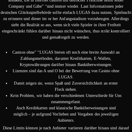
abhaken, die in Internet casinos mit deutscher Franchise heute leider
Company und Gäbe” “sind immer wieder. Laut Informationen jeder
deutschen Glücksspielbehörde sollte einfach LUGAS dazu nutzen, Spielsucht
zu erinnern und dieser im or her Anfangsstadium vorzubeugen. Allerdings
sieht die Realität so aus, wenn sich viele Spieler in ihrer Freiheit
eingeschränkt fühlen darüber hinaus nicht wünschen, thus strikt kontrolliert
und gemaßregelt zu werden.
Casinos ohne” “LUGAS bieten oft noch eine breite Auswahl an
Zahlungsmethoden, darunter Kreditkarten, E-Wallets,
Kryptowährungen darüber hinaus Banküberweisungen.
Lizenzen sind das A und O bei der Bewertung von Casino ohne
LUGAS.
Damit zeigen sie, wenn Spaß und Zuversichtlichkeit an erster
Fleck stehen.
Kein Problem, wir haben die verschiedenen Unterschiede für Uns
zusammengefasst.
Auch Kreditkarten und klassische Banküberweisungen sind
möglich – je aufgrund Vorlieben und Vorgaben des jeweiligen
Anbieters.
Diese Limits können je nach Anbieter variieren darüber hinaus sind darauf