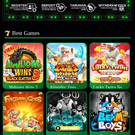
Best Games
Mahjong Wins 3
Almighty Zeus Wilds™
Lucky Twins Nexus