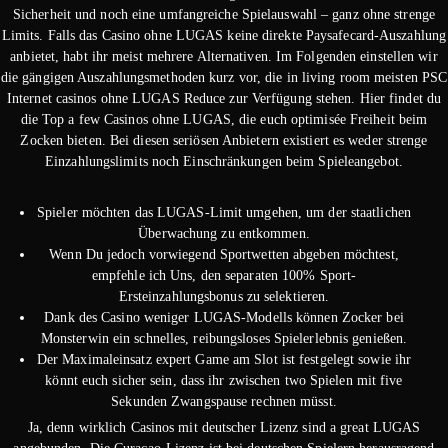
Sicherheit und noch eine umfangreiche Spielauswahl – ganz ohne strenge
Limits. Falls das Casino ohne LUGAS keine direkte Paysafecard-Auszahlung
anbietet, habt ihr meist mehrere Alternativen. Im Folgenden einstellen wir
die gängigen Auszahlungsmethoden kurz vor, die in living room meisten PSC
Internet casinos ohne LUGAS Reduce zur Verfügung stehen. Hier findet du
die Top a few Casinos ohne LUGAS, die euch optimisée Freiheit beim
Zocken bieten. Bei diesen seriösen Anbietern existiert es weder strenge
Einzahlungslimits noch Einschränkungen beim Spieleangebot.
Spieler möchten das LUGAS-Limit umgehen, um der staatlichen
Überwachung zu entkommen.
Wenn Du jedoch vorwiegend Sportwetten abgeben möchtest,
empfehle ich Uns, den separaten 100% Sport-
Ersteinzahlungsbonus zu selektieren.
Dank des Casino weniger LUGAS-Modells können Zocker bei
Monsterwin ein schnelles, reibungsloses Spielerlebnis genießen.
Der Maximaleinsatz expert Game am Slot ist festgelegt sowie ihr
könnt euch sicher sein, dass ihr zwischen two Spielen mit five
Sekunden Zwangspause rechnen müsst.
Ja, denn wirklich Casinos mit deutscher Lizenz sind a great LUGAS