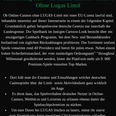
Ohne Lugas Limit
Ob Online-Casinos ohne LUGAS-Limit mit einer EU-Lizenz lawful sind,
behandeln unsereins auf dieser Internetseite in einem der folgenden Kapitel.
Grundsätzlich gelten beispielsweise deutsche Gesetze nur innerhalb der
Landesgrenze. Die Spielbank im lustigen Cartoon-Look besticht über ein
einzigartiges Cashback-Programm, bei dem Neu- und Bestandskunden
fortlaufend von täglichen Rückzahlungen profitieren. Das Sortiment umfasst
Spiele vonseiten rund 40 Providern und bietet für jeden etwas. Neben einem
hohen Sicherheitsstandard, der vom zuständigen Ordnungsamt” “throughout
Willemstad gewährleistet werden, bietet die Plattform mehr als 9. 000
Premium-Spiele vonseiten Top-Marken.
Dort hält man die Einsätze und Einzahlungen welcher deutschen
Casinospieler über die Limit- sowie Aktivitätsdatei ganz wirklich
im Auge.
Es dient dazu, das Spielverhalten deutscher Nutzer in Online-
Casinos, Wettbüros und Lotterien zu erfassen ebenso damit die
Spielsuchtprävention zu stärken.
Um eure Daten bei LUGAS löschen zu lassen, müsst ihr zuerst
euer Spielerkonto beim jeweiligen Glücksspielanbieter schließen.