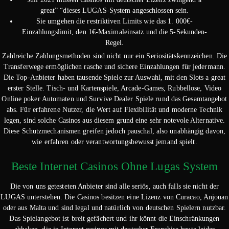
great” “dieses LUGAS-System angeschlossen sein.
Sie umgehen die restriktiven Limits wie das 1. 000€-
Einzahlungslimit, den 1€-Maximaleinsatz und die 5-Sekunden-
Regel.
Zahlreiche Zahlungsmethoden sind nicht nur ein Seriositätskennzeichen. Die
Transferwege ermöglichen rasche und sichere Einzahlungen für jedermann.
Die Top-Anbieter haben tausende Spiele zur Auswahl, mit den Slots a great
erster Stelle. Tisch- und Kartenspiele, Arcade-Games, Rubbellose, Video
Online poker Automaten und Survive Dealer Spiele rund das Gesamtangebot
abs. Für erfahrene Nutzer, die Wert auf Flexibilität und moderne Technik
legen, sind solche Casinos aus diesem grund eine sehr notevole Alternative.
Diese Schutzmechanismen greifen jedoch pauschal, also unabhängig davon,
wie erfahren oder verantwortungsbewusst jemand spielt.
Beste Internet Casinos Ohne Lugas System
Die von uns getesteten Anbieter sind alle seriös, auch falls sie nicht der
LUGAS unterstehen. Die Casinos besitzen eine Lizenz von Curacao, Anjouan
oder aus Malta und sind legal und natürlich von deutschen Spielern nutzbar.
Das Spielangebot ist breit gefächert und ihr könnt die Einschränkungen