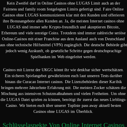
Kein Zweifel darf in Online Casinos ohne LUGAS Limit auch an der
Fairness und family room festgelegten Limits gefertigt sind. Faire Online
Casinos ohne LUGAS kommunizieren klar mit den Kunden und offerieren
ihre Bonusangebote allen Kunden an. Ja, die meisten Internet casinos ohne
LUGAS sind immer sehr Krypto-freundlich und akzeptieren Bitcoin,
Ethereum und viele sonstige Coins. Trotzdem sind immer zahlreiche seriöse
Online-Casinos mit einer Franchise aus dem Ausland auch von Deutschland
aus ohne technische Hilfsmittel (VPN) zugänglich. Die deutsche Behörde gibt
jedoch wenig Auskunft, ob gesetzliche Schritte gegen deutschsprachige
Spielbanken im Web eingeleitet werden.
Casinos mit Lizenz der UKGC könnt ihr wie denkbar sicher wertschätzen.
Ein sicheres Spielangebot gewährleisten euch laut unseren Tests darüber
hinaus die Curacao Internet casinos. Die Lizenzbehörden dieser Karibik
bringen mehrere Jahrzehnte Erfahrung mit. Die meisten Zocker schätzen die
Mischung aus intensiven Schutzmaßnahmen und vielen Freiheiten. Um ohne
die LUGAS Datei spielen zu können, benötigt ihr zuerst das neues Lieblings-
Casino. Wir bieten euch über unserer Topliste pass away aktuell besten
Casinos ohne LUGAS im Überblick.
Schlüsselaspekte Von Online Internet Casinos