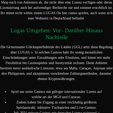
Shop euch von Anbietern ab, die nicht über eine Lizenz verfügen oder deren
Lizenzierung auch bei aufwendiger Recherche nie und nimmer ersichtlich ist.
Ihr müsst nicht within einem LUGAS On line casino spielen, auch wenn sich
euer Wohnsitz in Deutschland befindet.
Lugas Umgehen: Vor- Darüber Hinaus
Nachteile
Die Gemeinsame Glücksspielbehörde der Länder (GGL) setzt diese Regelung
über LUGAS o. In solchen Casinos habt ihr wenig monatlichen
Einschränkungen unter Einzahlungen oder Einsätzen, und könnt mit mehr
Flexibilität bei Casinospielen und Anonymität rechnen. Diese Anbieter
besitzen meist ausländische Lizenzen, etwa aus Malta, Curaçao, Anjouan oder
den Philippinen, und akzeptieren verschiedene Zahlungsmethoden, darunter
ebenso Kryptowährungen.
Spiel nur unter Casinos mit gültiger internationaler Lizenz auf
welche art der MGA und Curacao.
Zudem haben Sie Zugang zu einer reichhaltig größeren
Spielauswahl, inklusive Tischspielen und Live-Casinos.
Juli 2021 müssen Casinos mit deutscher Lizenz zwingend a