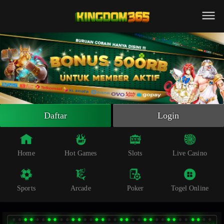
Beranda
Slot Online
Live Casino
Sportsbook
Arcade
Togel Online
Daftar
Login
Poker
Whatsapp
Home
Hot Games
Slots
Live Casino
Telegram
Sports
Arcade
Poker
Togel Online
Livechat