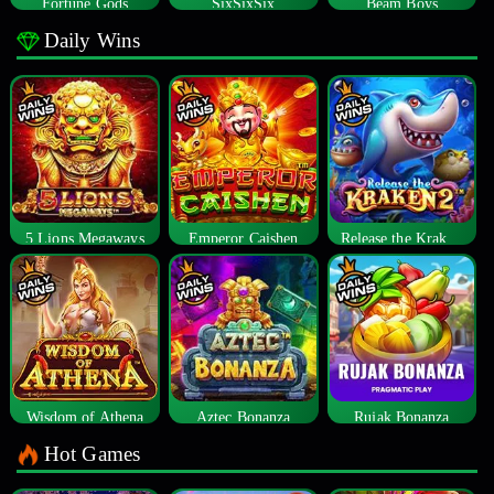
Fortune Gods
SixSixSix
Beam Boys
Daily Wins
5 Lions Megaways
Emperor Caishen
Release the Kraken 2
Wisdom of Athena
Aztec Bonanza
Rujak Bonanza
Hot Games