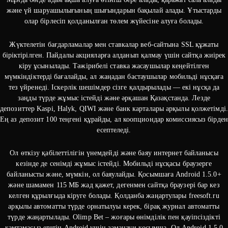
және үй шаруашылығының шығындарын бақылай алады. Ұтыстарды
олар бірлесіп қолданылған төлем жүйесіне алуға болады.
Жүктелетін бағдарламалар мен ставкалар веб-сайтына SSL құжаты
біріктірілген. Пайдалы акцияларға алданып қалмау үшін сайтқа жиірек
кіру ұсынылады. Тәжірибелі ставка жасаушылар кеңейтілген
мүмкіндіктерді бағалайды, ал жаңадан бастаушылар мобильді нұсқаға
тез үйренеді. Іскерлік шешімдер сізге қалдырылады — екі нұсқа да
заңды түрде жұмыс істейді және әрқашан Қазақстанда. Лезде
депозиттер Kaspi, Halyk, QIWI және банк карталары арқылы қолжетімді.
Ең аз депозит 100 теңгені құрайды, ал коопциондар комиссиясыз бірден
есептеледі.
Ол өткізу қабілеттілігін үнемдейді және баяу интернет байланысы
кезінде де сенімді жұмыс істейді. Мобильді нұсқасы браузерге
байланысты және, мүмкін, ол баяулайды. Қосымшаға Android 1.5.0+
және шамамен 115 МБ жад қажет, дегенмен сайтқа браузері бар кез
келген құрылғыда кіруге болады. Қолданба жаңартулары freesoft.ru
арқылы автоматты түрде орнатылуы керек, бірақ журнал автоматты
түрде жаңартылады. Olimp Bet – жоғары өнімділік пен қауіпсіздікті
қамтамасыз ететін Android үшін заманауи қосымша. Ол Android 1.5.0