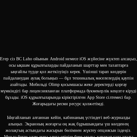
Егер сіз BC Laho ойынын Android немесе iOS жүйесіне жүктеп алсаңыз,
осы ықшам құрылғыларды пайдаланып шарттар мен талаптарға
ыңғайлы түрде қол жеткізуіңіз керек. Үшінші тарап көздерін
пайдаланудан аулақ болыңыз — бұл техникалық мәселелердің қаупін
азайтады. Мобильді Olimp қосымшасы жеке деректерді қорғау
мүмкіндігі бар лицензияланған платформада букмекерлік кеңсеге кіруді
бұзады. iOS құрылғыларында кіріктірілген App Store сілтемесі бар.
Жоғарыдағы ресми ресурс қолжетімді.
Ыңғайланып алғаннан кейін, кабинаның үстіндегі веб-журналды
алыңыз. Экранның жоғарғы оң жақ бұрышындағы үш көлденең
жолақтың астындағы жасырын бөлімнен жүктеу опциясын іздеңіз.
Мұнда бөгде адам ақша алуға өтініш бере алады, қаражат сала алады