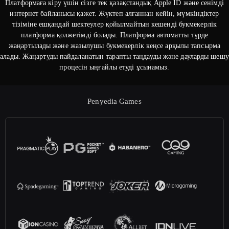
Платформаға кіру үшін сізге тек қазақстандық Apple ID және сенімді
интернет байланысы қажет. Жүктеп алғаннан кейін, мүмкіндіктер
тізіміне ешқандай шектеулер қойылмайтын кешенді букмекерлік
платформа қолжетімді болады. Платформа автоматты түрде
жаңартылады және жазылушы букмекерлік кеңсе арқылы тапсырма
алады. Жаңартуды пайдаланатын тарапты таңдауды және дауларды шешу
процесін ыңғайлы етуді ұсынамыз.
Penyedia Games