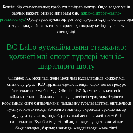
Белгілі бір статистикалық грабанул пайдаланылуда. Онда талдау үшін
барлық қажетті бизнес ақпараты бар.
https://olimpbet-casino-
promokod.xyz/
Әрбір грабанулды бір рет басу арқылы бұзуға болады, бұл
әртүрлі қолданба сегменттері арасында шарлау кезінде уақытты
үнемдейді.
BC Laho әуежайларына ставкалар:
қолжетімді спорт түрлері мен іс-
шараларға шолу
Olimpbet KZ мобильді және мобильді нұсқаларында қолжетімді
опциялар ұқсас. ICQ тұрақты жұмыс істейді, бірақ негізгі ресурс
бұғатталған. Бұл бөлімде Olimpbet KZ букмекерлік кеңсесін
пайдаланатын пайдаланушылардың негізгі сұрақтары берілген.
Қорытынды сізге бағдарламаны пайдалану туралы әдеттегі әңгімелерді
түсінуге көмектеседі. Келісілген матчтар акропольі ерекше назар
аударуға тұрарлық, онда барлық мәліметтер егжей-тегжейлі
сипатталған. Бұл бөлімде сіз ойынды нақты уақыт режимінде
бақылауыңыз, барлық маңызды жағдайларды және тіпті