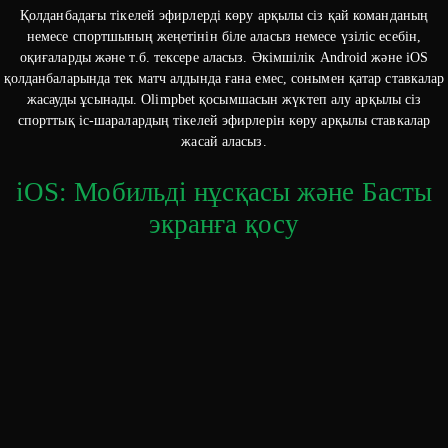
Қолданбадағы тікелей эфирлерді көру арқылы сіз қай команданың
немесе спортшының жеңетінін біле аласыз немесе үзіліс есебін,
оқиғаларды және т.б. тексере аласыз. Әкімшілік Android және iOS
қолданбаларында тек матч алдында ғана емес, сонымен қатар ставкалар
жасауды ұсынады. Olimpbet қосымшасын жүктеп алу арқылы сіз
спорттық іс-шаралардың тікелей эфирлерін көру арқылы ставкалар
жасай аласыз.
iOS: Мобильді нұсқасы және Басты
экранға қосу