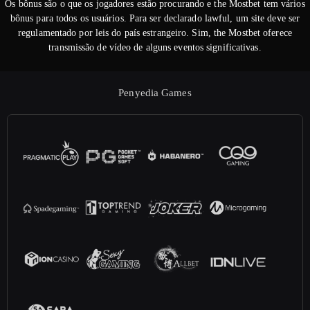
Os bônus são o que os jogadores estão procurando e the Mostbet tem vários
bônus para todos os usuários. Para ser declarado lawful, um site deve ser
regulamentado por leis do país estrangeiro. Sim, the Mostbet oferece
transmissão de vídeo de alguns eventos significativas.
Penyedia Games