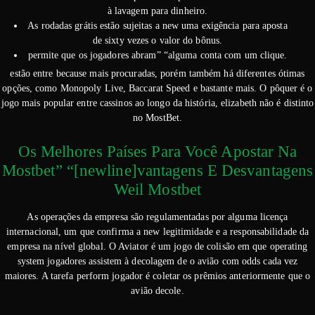
à lavagem para dinheiro.
As rodadas grátis estão sujeitas a new uma exigência para aposta
de sixty vezes o valor do bônus.
permite que os jogadores abram” “alguma conta com um clique.
estão entre because mais procuradas, porém também há diferentes ótimas
opções, como Monopoly Live, Baccarat Speed e bastante mais. O pôquer é o
jogo mais popular entre cassinos ao longo da história, elizabeth não é distinto
no MostBet.
Os Melhores Países Para Você Apostar Na
Mostbet” “[newline]vantagens E Desvantagens
Weil Mostbet
As operações da empresa são regulamentadas por alguma licença
internacional, um que confirma a new legitimidade e a responsabilidade da
empresa na nível global. O Aviator é um jogo de colisão em que operating
system jogadores assistem à decolagem de o avião com odds cada vez
maiores. A tarefa perform jogador é coletar os prêmios anteriormente que o
avião decole.