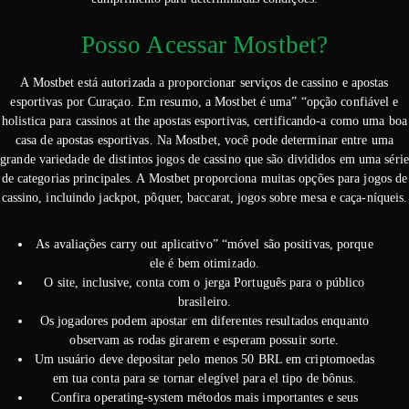
Posso Acessar Mostbet?
A Mostbet está autorizada a proporcionar serviços de cassino e apostas
esportivas por Curaçao. Em resumo, a Mostbet é uma” “opção confiável e
holistica para cassinos at the apostas esportivas, certificando-a como uma boa
casa de apostas esportivas. Na Mostbet, você pode determinar entre uma
grande variedade de distintos jogos de cassino que são divididos em uma série
de categorias principales. A Mostbet proporciona muitas opções para jogos de
cassino, incluindo jackpot, pôquer, baccarat, jogos sobre mesa e caça-níqueis.
As avaliações carry out aplicativo” “móvel são positivas, porque
ele é bem otimizado.
O site, inclusive, conta com o jerga Português para o público
brasileiro.
Os jogadores podem apostar em diferentes resultados enquanto
observam as rodas girarem e esperam possuir sorte.
Um usuário deve depositar pelo menos 50 BRL em criptomoedas
em tua conta para se tornar elegível para el tipo de bônus.
Confira operating-system métodos mais importantes e seus