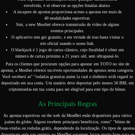
envolvida, é só observar as opções listadas abaixo.
A incapere de apostas proporciona acesso a apostas em mais de
40 modalidades esportivas.
Sim, a new Mostbet oferece transmissão de vídeo de alguns
eventos principales.
O aplicativo tem get gratuito, e em virtude de isso basta visitar o
site oficial usando o nosso link.
O blackjack é 1 jogo de cartas clássico, cujo finalidad é obter um
número de cartas próximo a 21 years old, sem ultrapassá-lo.
Para os clientes que procuram opções para apostar em TOTO no site de
apostas, a Mostbet oferece incríveis oportunidades de apostas nesta categoria.
Você receberá as” “rodadas gratuitas assim la cual o dinheiro with regard to
depositado em sua conta. Um usuário deve depositar pelo menos 50 BRL em
criptomoedas em tua conta para ser elegível para este tipo de bônus.
As Principais Regras
As apostas esportivas on the web da MostBet estão disponíveis para vários
países do globo. Alguns recebem principais benefícios, como” “bônus de
boas-vindas ou rodadas grátis, dependendo da localização. Os tipos de apostas
disponíveis após um registro no MostBet garantem lucros muito bons para os