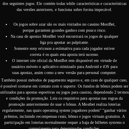
dos seguintes jogos. Ele contém todas while características e características
das versões anteriores, e funciona sobre forma impecável.
Os jogos sobre azar são os mais visitados no cassino MostBet,
porque garantem grandes ganhos com pouco risco.
Na casa de apostas MostBet você encontrará os jogos de qualquer
liga pra apostar ao palpitante.
Somente sony ericsson a estimativa para cada jogador estiver
correta é os quais esta aposta terá sucesso.
O internet site oficial da MostBet tem disponível em virtude de
usuários móveis o aplicativo otimizado para Android e iOS para
suas apostas, assim como a new versão para personal computer.
Também possui métodos de pagamento seguros e, em caso de qualquer caso,
é possível contarse em contato com o suporte. Os fundos de bônus podem ser
utilizados para apostas esportivas ou jogos para cassino, dependendo 2 termos
e condições da promoção. Leia os requisitos para apostas nas regras da
promoção anteriormente de usar o bônus. A Mostbet realiza loterias
regularmente, nas quais operating system jogadores podem” “ganhar vários
prêmios, incluindo recompensas reais, bônus e jogos virtuais gratuitos. A
participação em loterias normalmente requer a baja de bilhetes systems o
cumprimento para determinadas condições.