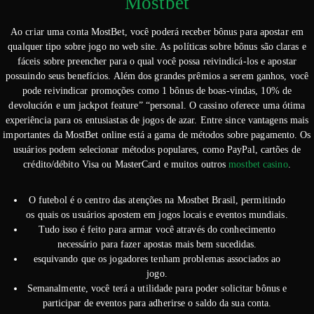
Mostbet
Ao criar uma conta MostBet, você poderá receber bônus para apostar em
qualquer tipo sobre jogo no web site. As políticas sobre bônus são claras e
fáceis sobre preencher para o qual você possa reivindicá-los e apostar
possuindo seus benefícios. Além dos grandes prêmios a serem ganhos, você
pode reivindicar promoções como 1 bônus de boas-vindas, 10% de
devolución e um jackpot feature” “personal. O cassino oferece uma ótima
experiência para os entusiastas de jogos de azar. Entre since vantagens mais
importantes da MostBet online está a gama de métodos sobre pagamento. Os
usuários podem selecionar métodos populares, como PayPal, cartões de
crédito/débito Visa ou MasterCard e muitos outros
mostbet casino
.
O futebol é o centro das atenções na Mostbet Brasil, permitindo
os quais os usuários apostem em jogos locais e eventos mundiais.
Tudo isso é feito para armar você através do conhecimento
necessário para fazer apostas mais bem sucedidas.
esquivando que os jogadores tenham problemas associados ao
jogo.
Semanalmente, você terá a utilidade para poder solicitar bônus e
participar de eventos para adherirse o saldo da sua conta.