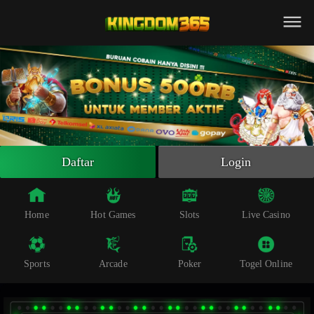
Beranda
Slot Online
Live Casino
Sportsbook
Arcade
Togel Online
Daftar
Login
Poker
Whatsapp
Home
Hot Games
Slots
Live Casino
Telegram
Sports
Arcade
Poker
Togel Online
Livechat