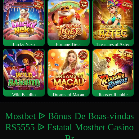
Lucky Neko
Fortune Tiger
Treasures of Aztec
Wild Bandito
Dreams of Macau
Rooster Rumble
Mostbet ᐉ Bônus De Boas-vindas
R$5555 ᐉ Estatal Mostbet Casino
Br