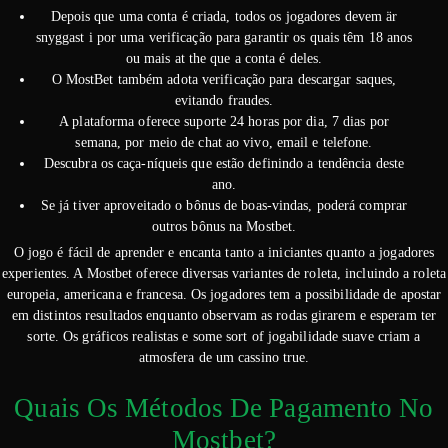
Depois que uma conta é criada, todos os jogadores devem är
snyggast i por uma verificação para garantir os quais têm 18 anos
ou mais at the que a conta é deles.
O MostBet também adota verificação para descargar saques,
evitando fraudes.
A plataforma oferece suporte 24 horas por dia, 7 dias por
semana, por meio de chat ao vivo, email e telefone.
Descubra os caça-níqueis que estão definindo a tendência deste
ano.
Se já tiver aproveitado o bônus de boas-vindas, poderá comprar
outros bônus na Mostbet.
O jogo é fácil de aprender e encanta tanto a iniciantes quanto a jogadores
experientes. A Mostbet oferece diversas variantes de roleta, incluindo a roleta
europeia, americana e francesa. Os jogadores tem a possibilidade de apostar
em distintos resultados enquanto observam as rodas girarem e esperam ter
sorte. Os gráficos realistas e some sort of jogabilidade suave criam a
atmosfera de um cassino true.
Quais Os Métodos De Pagamento No
Mostbet?