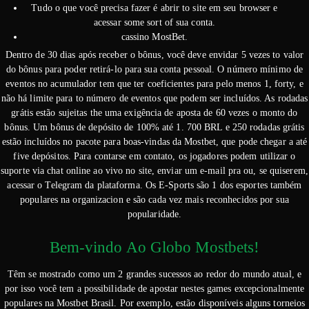
Tudo o que você precisa fazer é abrir to site em seu browser e
acessar some sort of sua conta.
cassino MostBet.
Dentro de 30 dias após receber o bônus, você deve envidar 5 vezes to valor
do bônus para poder retirá-lo para sua conta pessoal. O número mínimo de
eventos no acumulador tem que ter coeficientes para pelo menos 1, forty, e
não há limite para to número de eventos que podem ser incluídos. As rodadas
grátis estão sujeitas the uma exigência de aposta de 60 vezes o monto do
bônus. Um bônus de depósito de 100% até 1. 700 BRL e 250 rodadas grátis
estão incluídos no pacote para boas-vindas da Mostbet, que pode chegar a até
five depósitos. Para contarse em contato, os jogadores podem utilizar o
suporte via chat online ao vivo no site, enviar um e-mail pra ou, se quiserem,
acessar o Telegram da plataforma. Os E-Sports são 1 dos esportes também
populares na organizacion e são cada vez mais reconhecidos por sua
popularidade.
Bem-vindo Ao Globo Mostbets!
Têm se mostrado como um 2 grandes sucessos ao redor do mundo atual, e
por isso você tem a possibilidade de apostar nestes games excepcionalmente
populares na Mostbet Brasil. Por exemplo, estão disponíveis alguns torneios