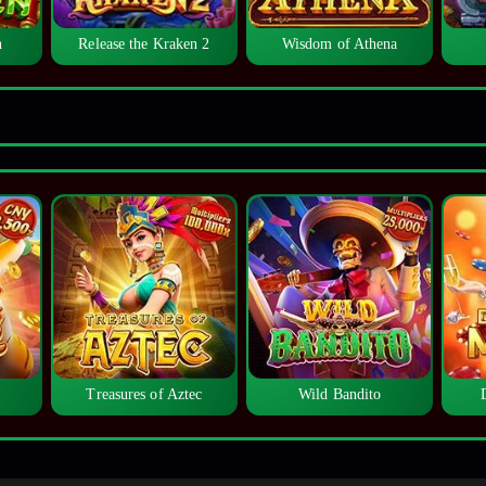
n
Release the Kraken 2
Wisdom of Athena
Treasures of Aztec
Wild Bandito