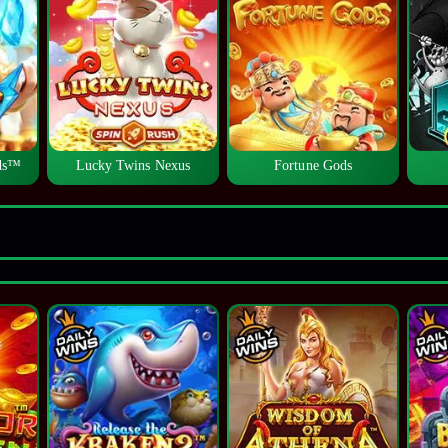
lds™
Lucky Twins Nexus
Fortune Gods