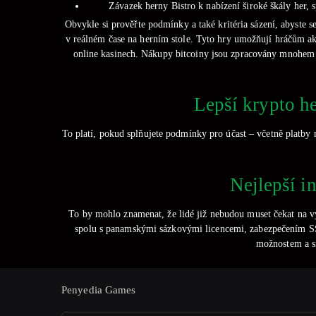
Závazek herny Bistro k nabízení široké škály her,
Obvykle si prověřte podmínky a také kritéria sázení, abyste se
v reálném čase na herním stole. Tyto hry umožňují hráčům akt
online kasinech. Nákupy bitcoiny jsou zpracovány mnohem r
Lepší krypto h
To platí, pokud splňujete podmínky pro účast – včetně platby 
Nejlepší i
To by mohlo znamenat, že lidé již nebudou muset čekat na vy
spolu s panamskými sázkovými licencemi, zabezpečením SS
možnostem a si
Penyedia Games