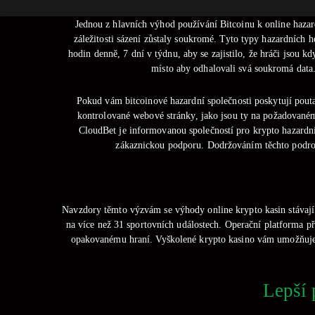
Jednou z hlavních výhod používání Bitcoinu k online hazar
záležitosti sázení zůstaly soukromé. Tyto typy hazardních 
hodin denně, 7 dní v týdnu, aby se zajistilo, že hráči jsou k
místo aby odhalovali svá soukromá data.
Pokud vám bitcoinové hazardní společnosti poskytují pouta
kontrolované webové stránky, jako jsou ty na požadovaném 
CloudBet je informovanou společností pro krypto hazardní
zákaznickou podporu. Dodržováním těchto podrobn
Navzdory těmto výzvám se výhody online krypto kasin stávají 
na více než 31 sportovních událostech. Operační platforma p
opakovanému hraní. Vyškolené krypto kasino vám umožňuje zare
Lepší 