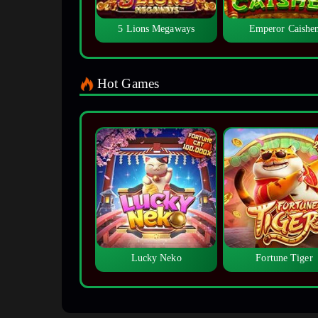
5 Lions Megaways
Emperor Caishe
Hot Games
Lucky Neko
Fortune Tiger