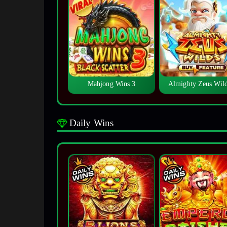
Mahjong Wins 3
Almighty Zeus Wi
Daily Wins