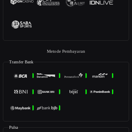
Metode Pembayaran
Transfer Bank
Pulsa