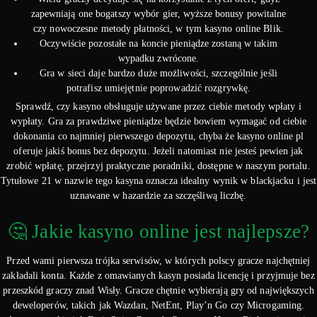
zapewniają one bogatszy wybór gier, wyższe bonusy powitalne
czy nowoczesne metody płatności, w tym kasyno online Blik.
Oczywiście pozostałe na koncie pieniądze zostaną w takim
wypadku zwrócone.
Gra w sieci daje bardzo duże możliwości, szczególnie jeśli
potrafisz umiejętnie poprowadzić rozgrywkę.
Sprawdź, czy kasyno obsługuje używane przez ciebie metody wpłaty i
wypłaty. Gra za prawdziwe pieniądze będzie bowiem wymagać od ciebie
dokonania co najmniej pierwszego depozytu, chyba że kasyno online pl
oferuje jakiś bonus bez depozytu. Jeżeli natomiast nie jesteś pewien jak
zrobić wpłatę, przejrzyj praktyczne poradniki, dostępne w naszym portalu.
Tytułowe 21 w nazwie tego kasyna oznacza idealny wynik w blackjacku i jest
uznawane w hazardzie za szczęśliwą liczbę.
🤔 Jakie kasyno online jest najlepsze?
Przed wami pierwsza trójka serwisów, w których polscy gracze najchętniej
zakładali konta. Każde z omawianych kasyn posiada licencję i przyjmuje bez
przeszkód graczy znad Wisły. Gracze chętnie wybierają gry od największych
deweloperów, takich jak Wazdan, NetEnt, Play’n Go czy Microgaming.