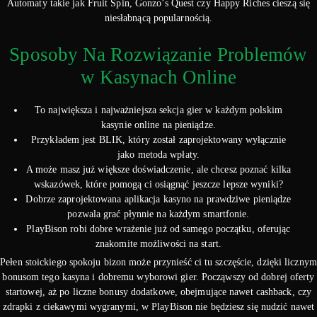
Automaty takie jak Fruit Spin, Gonzo’s Quest czy Happy Riches cieszą się
niesłabnącą popularnością.
Sposoby Na Rozwiązanie Problemów
w Kasynach Online
To największa i najważniejsza sekcja gier w każdym polskim
kasynie online na pieniądze.
Przykładem jest BLIK, który został zaprojektowany wyłącznie
jako metoda wpłaty.
A może masz już większe doświadczenie, ale chcesz poznać kilka
wskazówek, które pomogą ci osiągnąć jeszcze lepsze wyniki?
Dobrze zaprojektowana aplikacja kasyno na prawdziwe pieniądze
pozwala grać płynnie na każdym smartfonie.
PlayBison robi dobre wrażenie już od samego początku, oferując
znakomite możliwości na start.
Pełen stoickiego spokoju bizon może przynieść ci tu szczęście, dzięki licznym
bonusom tego kasyna i dobremu wyborowi gier. Począwszy od dobrej oferty
startowej, aż po liczne bonusy dodatkowe, obejmujące nawet cashback, czy
zdrapki z ciekawymi wygranymi, w PlayBison nie będziesz się nudzić nawet