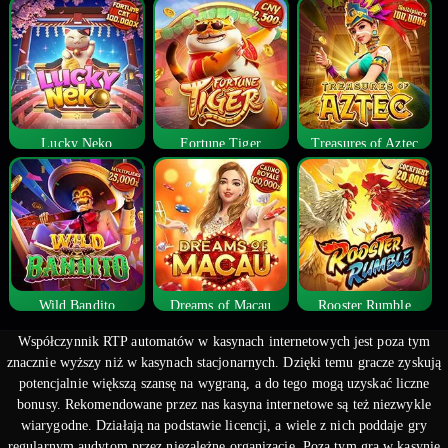
Lucky Neko
Fortune Tiger
Treasures of Aztec
Wild Bandito
Dreams of Macau
Rooster Rumble
Współczynnik RTP automatów w kasynach internetowych jest poza tym
znacznie wyższy niż w kasynach stacjonarnych. Dzięki temu gracze zyskują
potencjalnie większą szansę na wygraną, a do tego mogą uzyskać liczne
bonusy. Rekomendowane przez nas kasyna internetowe są też niezwykle
wiarygodne. Działają na podstawie licencji, a wiele z nich poddaje gry
regularnym audytom przez niezależne organizacje. Poza tym gra w kasynie