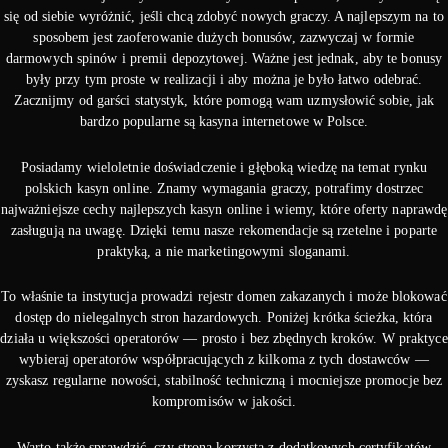
się od siebie wyróżnić, jeśli chcą zdobyć nowych graczy. A najlepszym na to
sposobem jest zaoferowanie dużych bonusów, zazwyczaj w formie
darmowych spinów i premii depozytowej. Ważne jest jednak, aby te bonusy
były przy tym proste w realizacji i aby można je było łatwo odebrać.
Zacznijmy od garści statystyk, które pomogą wam uzmysłowić sobie, jak
bardzo popularne są kasyna internetowe w Polsce.
Posiadamy wieloletnie doświadczenie i głęboką wiedzę na temat rynku
polskich kasyn online. Znamy wymagania graczy, potrafimy dostrzec
najważniejsze cechy najlepszych kasyn online i wiemy, które oferty naprawdę
zasługują na uwagę. Dzięki temu nasze rekomendacje są rzetelne i poparte
praktyką, a nie marketingowymi sloganami.
To właśnie ta instytucja prowadzi rejestr domen zakazanych i może blokować
dostęp do nielegalnych stron hazardowych. Poniżej krótka ścieżka, która
działa u większości operatorów — prosto i bez zbędnych kroków. W praktyce
wybieraj operatorów współpracujących z kilkoma z tych dostawców —
zyskasz regularne nowości, stabilność techniczną i mocniejsze promocje bez
kompromisów w jakości.
Warto także sprawdzić, czy strona korzysta z dodatkowych certyfikatów