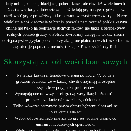
sloty online, ruletka, blackjack, poker i kości, ale również wiele innych.
Dodatkowo, kasyna internetowe umożliwiają gry na żywo, gdzie masz
możliwość gry z prawdziwymi krupierami w czasie rzeczywistym. Nasze
wieloletnie doświadczenie w branży pozwala nam oceniać polskie kasyna
online nie tylko na podstawie suchych faktów, ale także z perspektywy
realnych potrzeb graczy w Polsce. Zwracamy uwagę na to, czy strona
dostępna jest w języku polskim, czy akceptuje płatności w złotówkach oraz
czy oferuje popularne metody, takie jak Przelewy 24 czy Blik.
Skorzystaj z możliwości bonusowych
Najlepsze kasyna internetowe oferują pomoc 24/7, co daje
graczom pewność, że w każdej chwili otrzymają niezbędne
wsparcie w przypadku problemów.
Wymagają one od wszystkich graczy weryfikacji tożsamości,
poprzez przesłanie odpowiedniego dokumentu.
Tylko wówczas otrzymasz prawo obrotu bębnami slotu online
lub zawarcia zakładu.
Wybór odpowiedniego miejsca do gry jest równie ważny, co
unikanie nieuczciwych operatorów.
Wielu graczy decyduje się na korzystanie z tych ofert, gdyż