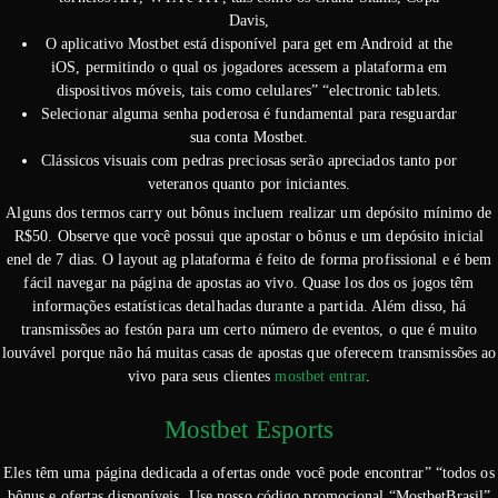
Davis,
O aplicativo Mostbet está disponível para get em Android at the
iOS, permitindo o qual os jogadores acessem a plataforma em
dispositivos móveis, tais como celulares” “electronic tablets.
Selecionar alguma senha poderosa é fundamental para resguardar
sua conta Mostbet.
Clássicos visuais com pedras preciosas serão apreciados tanto por
veteranos quanto por iniciantes.
Alguns dos termos carry out bônus incluem realizar um depósito mínimo de
R$50. Observe que você possui que apostar o bônus e um depósito inicial
enel de 7 dias. O layout ag plataforma é feito de forma profissional e é bem
fácil navegar na página de apostas ao vivo. Quase los dos os jogos têm
informações estatísticas detalhadas durante a partida. Além disso, há
transmissões ao festón para um certo número de eventos, o que é muito
louvável porque não há muitas casas de apostas que oferecem transmissões ao
vivo para seus clientes
mostbet entrar
.
Mostbet Esports
Eles têm uma página dedicada a ofertas onde você pode encontrar” “todos os
bônus e ofertas disponíveis. Use nosso código promocional “MostbetBrasil”