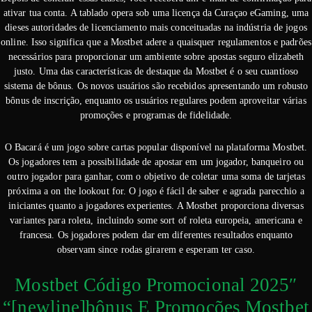
ativar tua conta. A tablado opera sob uma licença da Curaçao eGaming, uma
dieses autoridades de licenciamento mais conceituadas na indústria de jogos
online. Isso significa que a Mostbet adere a quaisquer regulamentos e padrões
necessários para proporcionar um ambiente sobre apostas seguro elizabeth
justo. Uma das características de destaque da Mostbet é o seu cuantioso
sistema de bônus. Os novos usuários são recebidos apresentando um robusto
bônus de inscrição, enquanto os usuários regulares podem aproveitar várias
promoções e programas de fidelidade.
O Bacará é um jogo sobre cartas popular disponível na plataforma Mostbet.
Os jogadores tem a possibilidade de apostar em um jogador, banqueiro ou
outro jogador para ganhar, com o objetivo de coletar uma soma de tarjetas
próxima a on the lookout for. O jogo é fácil de saber e agrada parecchio a
iniciantes quanto a jogadores experientes. A Mostbet proporciona diversas
variantes para roleta, incluindo some sort of roleta europeia, americana e
francesa. Os jogadores podem dar em diferentes resultados enquanto
observam since rodas girarem e esperam ter caso.
Mostbet Código Promocional 2025″
“[newline]bônus E Promoções Mostbet