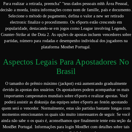
Para realizar a retirada, preencha” “teus dados pessoais mhh Área Pessoal,
decisão a moeda, insira informações como nom de famille, país e documento.
Selecione o método de pagamento, defina o valor a new ser retirado
electronic finalize o procedimento. Os eSports estão crescendo em
popularidade, destacando-se em jogos como League involving Legends,
Counter-Strike at the Dota 2. As opções de apostas incluem vencedores sobre
partidas, número para rodadas e desempenho individual dos jogadores na
plataforma Mostbet Portugal.
Aspectos Legais Para Apostadores No
Brasil
O tamanho do prêmio máximo (jackpot) está aumentando gradualmente
devido às apostas dos usuários. Os apostadores podem acompanhar os mais
importantes campeonatos mundiais sobre eSports e realizar apostas. Você
poderá assistir as diskusija das equipes sobre eSports ao festón apostando
quem será o vencedor. Normalmente, estas são partidas bastante longas com
momentos emocionantes os quais são muito interessantes de seguir. Se você
ainda não sabe o os quais é, aconselhamos que finalmente tente esta seção da
MostBet Portugal. Informações para login MostBet com detalhes sobre tais