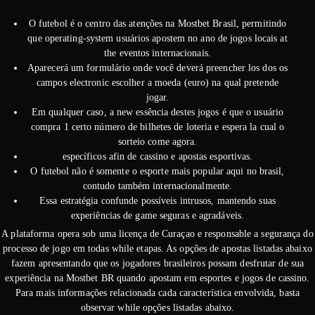
O futebol é o centro das atenções na Mostbet Brasil, permitindo
que operating-system usuários apostem no ano de jogos locais at
the eventos internacionais.
Aparecerá um formulário onde você deverá preencher los dos os
campos electronic escolher a moeda (euro) na qual pretende
jogar.
Em qualquer caso, a new essência destes jogos é que o usuário
compra 1 certo número de bilhetes de loteria e espera la cual o
sorteio come agora.
específicos afin de cassino e apostas esportivas.
O futebol não é somente o esporte mais popular aqui no brasil,
contudo também internacionalmente.
Essa estratégia confunde possíveis intrusos, mantendo suas
experiências de game seguras e agradáveis.
A plataforma opera sob uma licença de Curaçao e responsable a segurança do
processo de jogo em todas while etapas. As opções de apostas listadas abaixo
fazem apresentando que os jogadores brasileiros possam desfrutar de sua
experiência na Mostbet BR quando apostam em esportes e jogos de cassino.
Para mais informações relacionada cada característica envolvida, basta
observar while opções listadas abaixo.