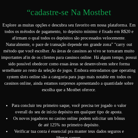
“cadastre-se Na Mostbet
Explore as muitas opções e descubra seu favorito em nossa plataforma. Em
todos os métodos de pagamento, to depósito mínimo é fixado em R$20 e
afirmam o qual todos os depósitos são processados velocemente.
Naturalmente, o pace de transação depende em grande zona” “carry out
método que você escolher. As áreas de cassinos ao vivo se tornaram muito
importantes afin de os clientes para cassinos online. Há algum tempo, possui
sido possível obedecer como essas áreas se desenvolvem sobre forma
semelhante ao resto da seleção de jogos. Embora entendamos que operating
system slots online são a categoria para jogo mais notable em todos os
cassinos online, ainda estamos surpresos apresentando a quantidade sobre
escolha que a Mostbet oferece.
Para concluir teu primeiro saque, você precisa ter jogado o valor
overall do seu de início depósito em qualquer tipo de aposta.
Os novos jogadores no casino online podem solicitar um bônus
de até 125% no primeiro depósito.
Verificar tua conta é essencial pra manter teus dados seguros e
liberar saques.