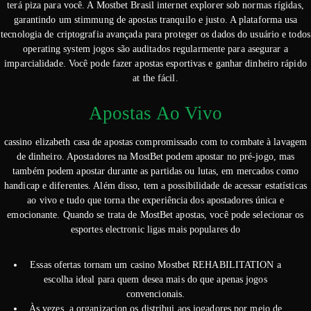
terá piza para você. A Mostbet Brasil internet explorer sob normas rígidas,
garantindo um stimmung de apostas tranquilo e justo. A plataforma usa
tecnologia de criptografia avançada para proteger os dados do usuário e todos
operating system jogos são auditados regularmente para asegurar a
imparcialidade. Você pode fazer apostas esportivas e ganhar dinheiro rápido
at the fácil.
Apostas Ao Vivo
cassino elizabeth casa de apostas compromissado com to combate à lavagem
de dinheiro. Apostadores na MostBet podem apostar no pré-jogo, mas
também podem apostar durante as partidas ou lutas, em mercados como
handicap e diferentes. Além disso, tem a possibilidade de acessar estatísticas
ao vivo e tudo que torna the experiência dos apostadores única e
emocionante. Quando se trata de MostBet apostas, você pode selecionar os
esportes electronic ligas mais populares do
Essas ofertas tornam um casino Mostbet REHABILITATION a
escolha ideal para quem desea mais do que apenas jogos
convencionais.
Às vezes, a organizacion os distribui aos jogadores por meio de