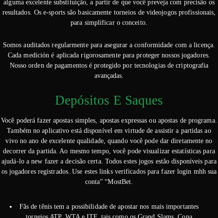
alguma excelente substituição, a partir de que você preveja com precisão os
resultados. Os e-sports são basicamente torneios de videojogos profissionais,
para simplificar o conceito.
Somos auditados regularmente para asegurar a conformidade com a licença.
Cada medición é aplicada rigorosamente para proteger nossos jogadores.
Nosso orden de pagamentos é protegido por tecnologias de criptografia
avançadas.
Depósitos E Saques
Você poderá fazer apostas simples, apostas expressas ou apostas de programa.
Também no aplicativo está disponível em virtude de assistir a partidas ao
vivo no ano de excelente qualidade, quando você pode dar diretamente no
decorrer da partida. Ao mesmo tempo, você pode visualizar estatísticas para
ajudá-lo a new fazer a decisão certa. Todos estes jogos estão disponíveis para
os jogadores registrados. Use estes links verificados para fazer login mhh sua
conta” “MostBet.
Fãs de tênis tem a possibilidade de apostar nos mais importantes
torneios ATP, WTA e ITF, tais como os Grand Slams, Copa