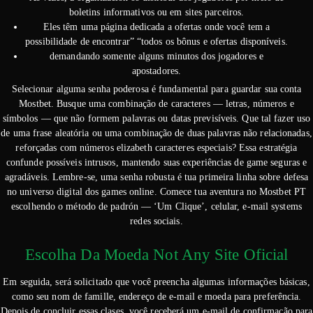
boletins informativos ou em sites parceiros.
Eles têm uma página dedicada a ofertas onde você tem a
possibilidade de encontrar” “todos os bônus e ofertas disponíveis.
demandando somente alguns minutos dos jogadores e
apostadores.
Selecionar alguma senha poderosa é fundamental para guardar sua conta
Mostbet. Busque uma combinação de caracteres — letras, números e
símbolos — que não formem palavras ou datas previsíveis. Que tal fazer uso
de uma frase aleatória ou uma combinação de duas palavras não relacionadas,
reforçadas com números elizabeth caracteres especiais? Essa estratégia
confunde possíveis intrusos, mantendo suas experiências de game seguras e
agradáveis. Lembre-se, uma senha robusta é tua primeira linha sobre defesa
no universo digital dos games online. Comece tua aventura no Mostbet PT
escolhendo o método de padrón — ‘Um Clique’, celular, e-mail systems
redes sociais.
Escolha Da Moeda Not Any Site Oficial
Em seguida, será solicitado que você preencha algumas informações básicas,
como seu nom de famille, endereço de e-mail e moeda para preferência.
Depois de concluir essas clases, você receberá um e-mail de confirmação para