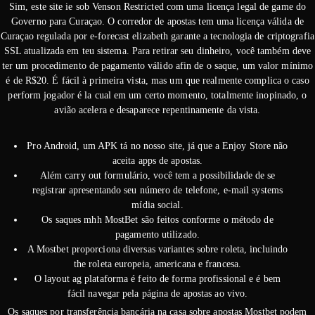
Sim, este site ie sob Venson Restricted com uma licença legal de game do
Governo para Curaçao. O corredor de apostas tem uma licença válida de
Curaçao regulada por e-forecast elizabeth garante a tecnologia de criptografia
SSL atualizada em teu sistema. Para retirar seu dinheiro, você também deve
ter um procedimento de pagamento válido afin de o saque, um valor mínimo
é de R$20. É fácil à primeira vista, mas um que realmente complica o caso
perform jogador é la cual em um certo momento, totalmente inopinado, o
avião acelera e desaparece repentinamente da vista.
Pro Android, um APK tá no nosso site, já que a Enjoy Store não
aceita apps de apostas.
Além carry out formulário, você tem a possibilidade de se
registrar apresentando seu número de telefone, e-mail systems
mídia social.
Os saques mhh MostBet são feitos conforme o método de
pagamento utilizado.
A Mostbet proporciona diversas variantes sobre roleta, incluindo
the roleta europeia, americana e francesa.
O layout ag plataforma é feito de forma profissional e é bem
fácil navegar pela página de apostas ao vivo.
Os saques por transferência bancária na casa sobre apostas Mostbet podem