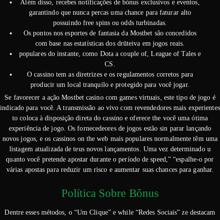
Além disso, recebes notificações de bónus exclusivos e eventos,
garantindo que nunca percas uma chance para faturar alto
possuindo free spins ou odds turbinadas.
Os pontos nos esportes de fantasia da Mostbet são concedidos
com base nas estatísticas dos drūteiva em jogos reais.
populares do instante, como Dota a couple of, League of Tales e
CS.
O cassino tem as diretrizes e os regulamentos corretos para
producir um local tranquilo e protegido para você jogar.
Se favorecer a ação Mostbet casino com games virtuais, este tipo de jogo é
indicado para você. A transmissão ao vivo com revendedores mais experientes
to coloca à disposição direta do cassino e oferece the você uma ótima
experiência de jogo. Os fornecedeores de jogos estão sin parar lançando
novos jogos, e os cassinos on the web mais populares normalmente têm uma
listagem atualizada de teus novos lançamentos. Uma vez determinado u
quanto você pretende apostar durante o período de speed,” “espalhe-o por
várias apostas para reduzir um risco e aumentar suas chances para ganhar.
Política Sobre Bônus
Dentre esses métodos, o “Um Clique” e while “Redes Sociais” ze destacam