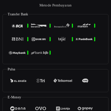
Metode Pembayaran
Transfer Bank
Pulsa
E-Money