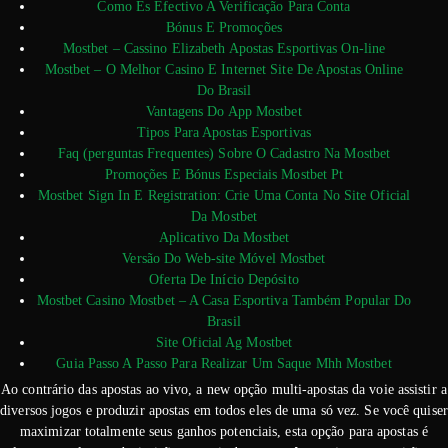
Como Es Efectivo A Verificação Para Conta
Bónus E Promoções
Mostbet – Cassino Elizabeth Apostas Esportivas On-line
Mostbet – O Melhor Casino E Internet Site De Apostas Online
Do Brasil
Vantagens Do App Mostbet
Tipos Para Apostas Esportivas
Faq (perguntas Frequentes) Sobre O Cadastro Na Mostbet
Promoções E Bónus Especiais Mostbet Pt
Mostbet Sign In E Registration: Crie Uma Conta No Site Oficial
Da Mostbet
Aplicativo Da Mostbet
Versão Do Web-site Móvel Mostbet
Oferta De Início Depósito
Mostbet Casino Mostbet – A Casa Esportiva Também Popular Do
Brasil
Site Oficial Ag Mostbet
Guia Passo A Passo Para Realizar Um Saque Mhh Mostbet
Ao contrário das apostas ao vivo, a new opção multi-apostas da voie assistir a
diversos jogos e produzir apostas em todos eles de uma só vez. Se você quiser
maximizar totalmente seus ganhos potenciais, esta opção para apostas é