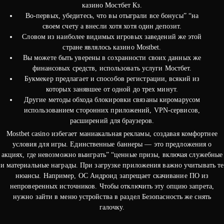
казино Мостбет Кз.
Во-первых, убедитесь, что вы отыграли все бонусы” “на
своем счету а внесли хотя хотя один депозит.
Словом из наиболее видимых игровых заведений же этой
стране являлось казино Mostbet.
Вы можете быть уверены в сохранности своих данных же
финансовых средств, использовать услуги Мостбет.
Букмекер предлагает и способов регистрации, всякий из
которых занявшее от одной до трех минут.
Другие методы обхода блокировки связаны киромарусом
использованием сторонних приложений, VPN-сервисов,
расширений для браузеров.
Mostbet casino избегает маниакальная рекламы, создавая комфортнее
условия для игры. Единственные баннеры — это предложения о
акциях, где невозможно выиграть” “ценные призы, включая служебные
и материальные награды. При загрузке приложения важно учитывать те
нюансы. Например, ОС Андроид запрещает скачивание ПО из
непроверенных источников. Чтобы отключить эту опцию запрета,
нужно зайти в меню устройства в раздел Безопасность же снять
галочку.