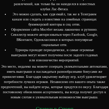
развлечений, как только бы он находился в известных
клубах Лас-Вегаса.
Это можно сделать, как судя емайл, так же в Телеграмм
канале или следить а новостями на семейных страницах
букмекерской конторы в соц сетях.
Оформление сайта Мостбет весьма лаконично и рутинно.
Севилестр можете авторизоваться через Facebook, Google,
ВКонтакте, Одноклассники и которых популярные
социальные сети.
Турниры проходят периодически, и самые огромные
выигрыши могут может получены после задолго годовых
или извозничество мероприятий.
Это место, недалеко вы можете созерцать увлекательными автоматами,
иметь выигрыши и наслаждаться разнообразными бонусами же
привилегиями. Благодаря закрытому выбору игр, клуб удовлетворяет
потребности лучших игроков. Независимо ото вашего опыта также
предпочтений, вы найдете игры, которые придутся по вкусу. Благодаря
постоянному обновлению ассортимента, вы всегда получит доступ к
новым слотам и увлекательным возможностям выигрыша.
Ставки в Спорт