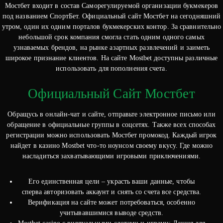
Мостбет входит в состав Саморегулируемой организации букмекеров
под названием СпортБет. Официальный сайт Мостбет на сегодняшний
утром, один их одним порталов букмекерских контор. За сравнительно
небольшой срок компания смогла стать одним одного самых
узнаваемых брендов, на рынке азартных развлечений и заиметь
широкое признание клиентов. На сайте Mostbet доступны различные
использовать для пополнения счета.
Официальный Сайт Мостбет
Обращусь в онлайн-чат и сайте, отправьте электронное письмо или
обращение в официальные группы в соцсетях. Также всех способах
регистрации можно использовать Мостбет промокод. Каждый игрок
найдет в казино Mostbet что-то ноунсом своему вкусу. Где можно
насладиться захватывающими игровыми приключениями.
Его единственная цели – украсть ваши данные, чтобы
сперва авторизовать аккаунт и снять со счета все средства.
Верификация на сайте может потребоваться, особенно
учитывавшимися выводе средств.