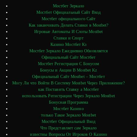
Мостбет Зеркало
Мостбет Официальный Сайт Вход
Мостбет официального Сайт
Как заканчивать Делать Ставки в Mostbet?
Игровые Автоматы И Слоты Mostbet
Ставки и Спорт
Казино Мостбет Кз
Мостбет Зеркало Ежедневно Обновляется
Официальный Сайт Мостбет
Мостбет Регистрация С Бонусом
Бонусы и Акции В Mostbet Kz
Официальный Сайт Mostbet – Мостбет
Могу Ли что Войти В Систему Mostbet Через Приложение?
как Поставить Ставку а Мостбет
использовать Регистрации Через Зеркало Mostbet
Бонусная Программа
Мостбет Казино
только Такое Зеркало Mostbet
Мостбет Официальный Вход
Что Представляет сам Зеркало
известны Вопросы От Игроков О Казино