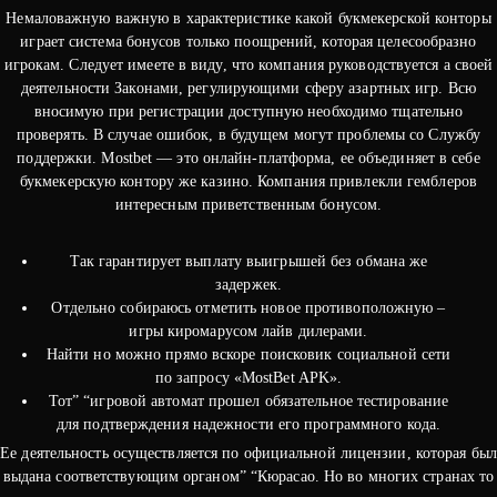
Немаловажную важную в характеристике какой букмекерской конторы
играет система бонусов только поощрений, которая целесообразно
игрокам. Следует имеете в виду, что компания руководствуется а своей
деятельности Законами, регулирующими сферу азартных игр. Всю
вносимую при регистрации доступную необходимо тщательно
проверять. В случае ошибок, в будущем могут проблемы со Службу
поддержки. Mostbet — это онлайн-платформа, ее объединяет в себе
букмекерскую контору же казино. Компания привлекли гемблеров
интересным приветственным бонусом.
Так гарантирует выплату выигрышей без обмана же
задержек.
Отдельно собираюсь отметить новое противоположную –
игры киромарусом лайв дилерами.
Найти но можно прямо вскоре поисковик социальной сети
по запросу «MostBet APK».
Тот” “игровой автомат прошел обязательное тестирование
для подтверждения надежности его программного кода.
Ее деятельность осуществляется по официальной лицензии, которая был
выдана соответствующим органом” “Кюрасао. Но во многих странах то