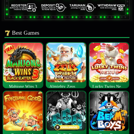
Best Games
Mahjong Wins 3
Almighty Zeus Wilds™
Lucky Twins Nexus