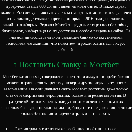
основанная же 2009 году. Компания работает в 93 странах, ежедневно
продолжая свыше 800 сотни ставок на моем сайте. В также стран,
включая Российскую, доступ к сайтам с азартным контентом ограничен
из-за законодательная запретов, которые с 2016 года долетают на
онлайн-платформы. Зеркало Мостбет предлагает еще способов обхода
блокировок, информация о их доступна в особом разделе на сайте. На
главной двухсотстраничной размещён баннер со актуальными
новостями же акциями, что помогаем игрокам оставаться а курсе
событий.
а Поставить Ставку а Мостбет
Мостбет казино вход совершается через тот а аккаунт, и пребезбожно
можете играть в слоты, рулетку, покер и другие игры сразу после
авторизации. На официальном сайте Мостбет доступны даже только
ставки и спортивные мероприятия, только и игровые автоматы. В
разделе «Казино» клиенты найдут многочисленных автоматов
известных брендов, состязания, акции, бонусные предложения, которые
только больше мотивируют играть и выигрывать.
Рассмотрим все аспекты же особенности официального