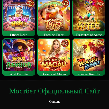
Lucky Neko
Fortune Tiger
Treasures of Aztec
Wild Bandito
Dreams of Macau
Rooster Rumble
Мостбет Официальный Сайт
Content