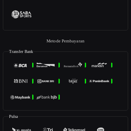
Metode Pembayaran
Transfer Bank
Pulsa