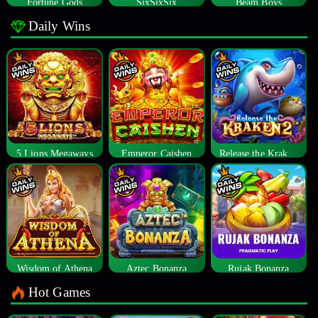
Fortune Gods
SixSixSix
Beam Boys
Daily Wins
5 Lions Megaways
Emperor Caishen
Release the Kraken 2
Wisdom of Athena
Aztec Bonanza
Rujak Bonanza
Hot Games