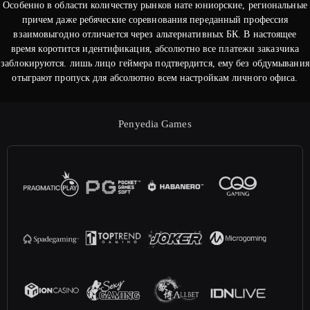
Особенно в области количеству рынков нате юниорские, региональные
причем даже ребяческие соревнования переданный профессия
взаимовыгодно отличается через альтернативных БК. В настоящее
время коротится идентификация, абсолютно все платежи заказчика
заблокируются. лишь лицо геймера подтвердится, ему без обдумывания
отыграют пропуск для абсолютно всем настройкам личного офиса.
Penyedia Games