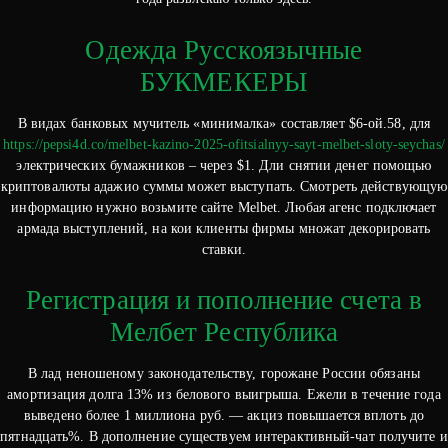
Одежда Русскоязычные
БУКМЕКЕРЫ
В видах банковых мучитель «минималка» составляет $6-ой.58, для
https://pepsi4d.co/melbet-kazino-2025-ofitsialnyy-sayt-melbet-sloty-seychas/
электрических бумажников – через $1. Дли снятии денег помощью
криптовалюты адажио суммы может выступать. Смотреть действующую
информацию нужно возьмите сайте Melbet. Любая агенс подключает
армада выступлений, на кои клиенты фирмы множат декорировать
ставки.
Регистрация и пополнение счета в
Мелбет Республика
В лад неношеному законодательству, горожане России обязаны
амортизация долга 13% из белового выигрыша. Ежели в течение года
выведено более 1 миллиона руб. — акциз повышается вплоть до
пятнадцать%. В дополнение существуем интерактивный-чат получите и