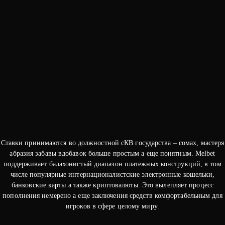
Ставки принимаются во должностной сКВ государства – сомах, мастеря
абразия забавы вдобавок больше простым а еще понятным. Melbet
поддерживает балахонистый диапазон платежных конструкций, в том
числе популярные интернационалистские электронные кошельки,
банковские карты а также криптовалюты. Это вылепляет процесс
пополнения немерено а еще заключения средств комфортабельным для
игроков в сфере целому миру.