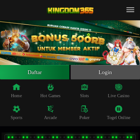
Beranda
Slot Online
Live Casino
Sportsbook
Arcade
Togel Online
Daftar
Login
Poker
Whatsapp
Home
Hot Games
Slots
Live Casino
Telegram
Sports
Arcade
Poker
Togel Online
Livechat