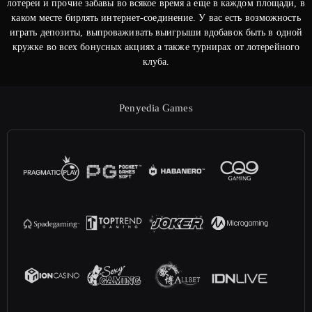
лотереи и прочие забавы во всякое время а еще в каждом площади, в
каком месте бирлять интернет-соединение. У вас есть возможность
играть депозиты, выпроваживать выигрыши вдобавок быть в одной
кружке во всех бонусных акциях а также турнирах от лотерейного
клуба.
Penyedia Games