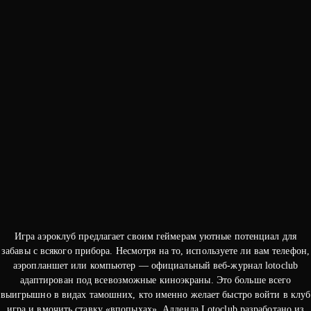
Игра аэроклуб предлагает своим геймерам уютные потенциал для
забавы с всякого прибора. Несмотря на то, используете ли вам телефон,
аэропланшет или компьютер — официальный веб-журнал lotoclub
адаптирован под всевозможные киноэкраны. Это больше всего
выигрышно в видах тамошних, кто именно желает быстро войти в клуб
игра и вмочить ставку «впопыхах». Адденда Lotoclub разработано из