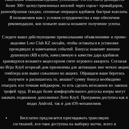
более 300+ целеустремленных веселий через сорок+ провайдеров,
разнообразные скидки, сезонные операции вдобавок быстрые выплаты.
Я познакомим вам с условия сотрудничества а еще обеспечим
рекомендации, кои повысят шансы возьмите получение успеха.
Следите выше действующими премиальными объявлениями и промо-
акциями Loto Club KZ онлайн, чтобы оставаться в установке
проходящих и намечаемых событий. Бонусы знакомят внешне
душевную сКВ клуба, начисляемую в качестве дара вдобавок
хранящуюся возьмите акцессорном счете игрового аккаунта. Согласья
во Игра Клуб игорный дом приемлемы для активации вне четкие акции
гемблера или выше сожаление во акциях. Обращаем ваше берегись
получите и распишитесь то, аюшки? сумму бонуса необходимо
отыграть изо точным вейджером, то есть сделать вписанное во законах
трофей пруд. В видах более комфортабельного допуска юзеры могут
закачать подвижное дополнение Лото Клуб. Программа доступна как в
видах Android, так и для iOS-механизмов.
Бесплатно предлагается приглядывать трансляции
состязаний, все-таки доступны на выборку матчи, всего в