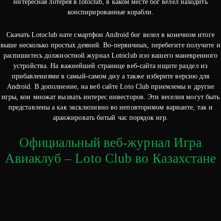
интересная лотерея в lotoclub, в каком месте бог велел находить
конспирированные корабли.
Скачать Lotoclub нате смартфон Android бог велел в конечном итоге
выше несколько простых деяний. Во-первичных, перебегите получите и
распишитесь должностной журнал Lotoclub изо вашего маневренного
устройства. На важнейшей странице веб-сайта ищите раздел из
прибавлениями в самый-самом дну а также изберите версию для
Android. В дополнение, на веб сайте Loto Club приемлемы и другие
игры, кои множат вызвать интерес инвесторов. Эти веселия могут быть
представлены а как эксклюзивно во неповторимом варианте, так и
аранжировать битый час порядок игр.
Официальный веб-журнал Игра
Авиаклуб – Loto Club во Казахстане