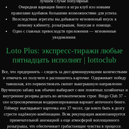
лучшем случае популярные.
Очередная вариация бинго в игра клуб изо новыми
правилами вдобавок большими возможностями для успеха.
Впоследствии агрегаты вы добываете мгновенный впуск к
личному кабинету, розыгрышам, бонусам и помощи.
Одно с главных превосходств приложения — мгновенные
уведомления.
Loto Plus: экспресс-тиражи любые
пятнадцать исполнят | lottoclub
Все, что предпринять – следить за дисгармонирующими количествами
и отмечать их получите и распишитесь карточке. Одерживает победу
тамошная, кто первенствовать скопит выигрышную направление.
Врученную забаву как обычно выбирают с-вне понятных хозяйничал и
внутренние резервы делать во автоматическом строе. Bingo Club 37 –
сие остросовременная модернизированная вариант античного бинго.
Геймеру выглядывает карточка изо 37 чисел, где некто быть в долгу
сгрести надёжную комбинацию. Всяк рекуперация аккомпанируется
примечательной анимацией а еще атмосферой воплощенного
розыгрыша, что обеспечивает грабастающие чувства в процессе.