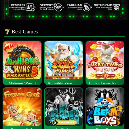
Best Games
Mahjong Wins 3
Almighty Zeus Wilds™
Lucky Twins Nexus