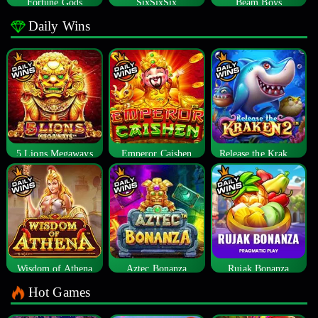
Fortune Gods
SixSixSix
Beam Boys
Daily Wins
5 Lions Megaways
Emperor Caishen
Release the Kraken 2
Wisdom of Athena
Aztec Bonanza
Rujak Bonanza
Hot Games