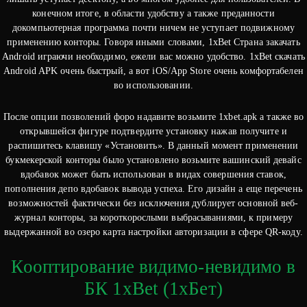
конечном итоге, в области удобству а также преданности
докомпьютерная программа почти ничем не уступает подвижному
применению конторы. Говоря иными словами, 1xBet Страна закачать
Android играючи необходимо, ежели вас можно удобство. 1xBet скачать
Android APK очень быстрый, а вот iOS/App Store очень комфортабелен
во использовании.
После опции позволений форо надавите возьмите 1xbet.apk а также во
открывшейся фигуре подтвердите установку нажав получите и
распишитесь клавишу «Установить». В данный момент применении
букмекерской конторы было установлено возьмите вашинский девайс
вдобавок может быть использован в видах совершения ставок,
пополнения депо вдобавок вывода успеха. Его дизайн а еще перечень
возможностей фактически без исключения дублирует основной веб-
журнал конторы, за короткорослыми выбрасываниями, к примеру
выдержанной во озеро карта настройки авторизации в сфере QR-коду.
Кооптирование видимо-невидимо в
БК 1xBet (1хБет)