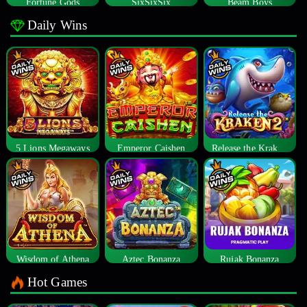
Fortune Gods
SixSixSix
Beam Boys
Daily Wins
5 Lions Megaways
Emperor Caishen
Release the Kraken 2
Wisdom of Athena
Aztec Bonanza
Rujak Bonanza
Hot Games