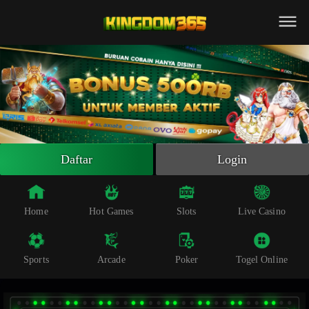
Beranda
Slot Online
Live Casino
Sportsbook
Arcade
Togel Online
Daftar
Login
Poker
Whatsapp
Home
Hot Games
Slots
Live Casino
Telegram
Sports
Arcade
Poker
Togel Online
Livechat