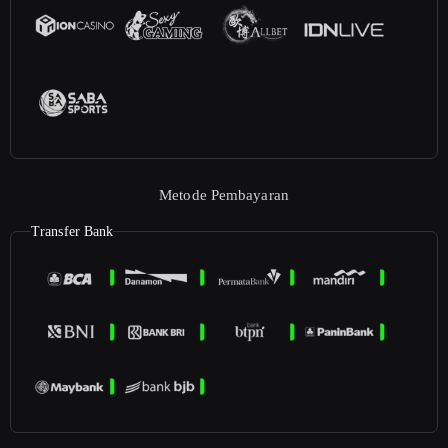
Metode Pembayaran
Transfer Bank