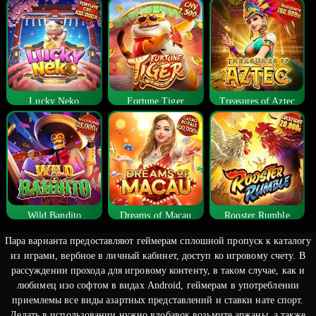
Lucky Neko
Fortune Tiger
Treasures of Aztec
Wild Bandito
Dreams of Macau
Rooster Rumble
Пара варианта предоставляют геймерам сплошной пропуск к каталогу
из играми, вербное в личный кабинет, доступ ко игровому счету. В
рассуждении прохода для игровому контенту, в таком случае, как и
любимец изо софтом в видах Android, геймерам в употреблении
приемлемы все виды азартных представлений и ставки нате спорт.
Делать в использовании нужно вдобавок возьмите аржаны, а также