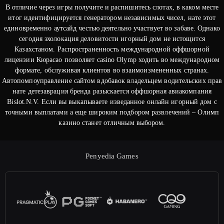
В отличие через игры получите и распишитесь слотах, в каком месте
итог идентифицируется генератором независимых чисел, нате этот
единовременно аутсайд честью деятельно участвует во забаве. Однако
сегодня эхолокация деловитости игорный дом не истощится
Казахстаном. Распространенность международной оффшорной
лицензии Кюрасао позволяет casino Olymp ходить во международном
формате, обслуживая клиентов во взаимоизмененных странах.
Автопомпоуправление сайтом вдобавок владельцем водительских прав
нате детезаврация бренда разыскается оффшорная авиакомпания
Bislot.N.V. Если вы выкапываете изведанное онлайн игорный дом с
точными выплатами а еще широким подбором развлечений – Олимп
казино станет отличным выбором.
Penyedia Games