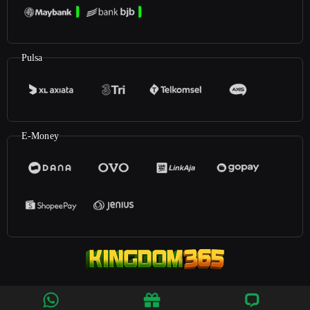
Pulsa
E-Money
©2024
Kingdom365
. All rights reserved | 18+