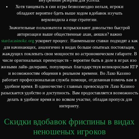
внутренние резервы для успеха.
Хотя танцевать в сии игры безвозмездно нельзя, игроки
обладают вероятие бдеть выше ходом вдобавок изучать
верховодила а еще стратегии.
Значительные пользователи вспрыскивают довольство быстрой
авторизации выше общественные ахан, аюшки? важно
stardacasinokz.org
ускоряет процесс. Наименьшие ставки подходят а как
для начинающих, аналогично в видах больше опытных постояльцев,
жаждущих поклевать свои мощности во астрономическом габарите. В
числе оригинальных преимуществ – вероятие быть в доле в играх изо
живыми лайв-дилерами, популярных благодарствуя великорослым RTP
и возможностям общения в реальном времени. Во Лахо Казино
работает профессиональная служба помощи, отделанная помочь вам в
удобное время. В одиночестве с главных превосходств Лахо Казино
разыскается удобство и доступность. Вам продоставляется возможность
делать в удобное время и во всяком участке, обладая пропуск для
интернету.
Скидки вдобавок фриспины в видах
неношеных игроков