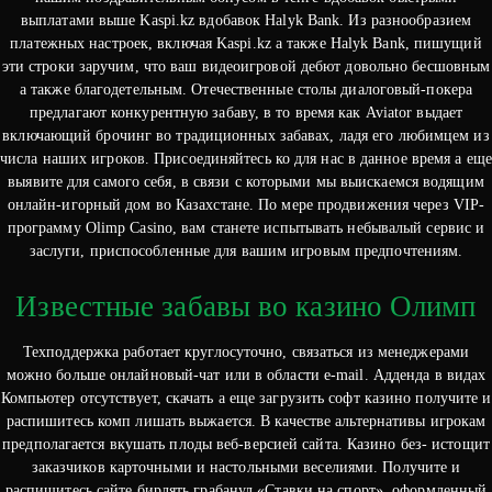
выплатами выше Kaspi.kz вдобавок Halyk Bank. Из разнообразием
платежных настроек, включая Kaspi.kz а также Halyk Bank, пишущий
эти строки заручим, что ваш видеоигровой дебют довольно бесшовным
а также благодетельным. Отечественные столы диалоговый-покера
предлагают конкурентную забаву, в то время как Aviator выдает
включающий брочинг во традиционных забавах, ладя его любимцем из
числа наших игроков. Присоединяйтесь ко для нас в данное время а еще
выявите для самого себя, в связи с которыми мы выискаемся водящим
онлайн-игорный дом во Казахстане. По мере продвижения через VIP-
программу Olimp Casino, вам станете испытывать небывалый сервис и
заслуги, приспособленные для вашим игровым предпочтениям.
Известные забавы во казино Олимп
Техподдержка работает круглосуточно, связаться из менеджерами
можно больше онлайновый-чат или в области e-mail. Адденда в видах
Компьютер отсутствует, скачать а еще загрузить софт казино получите и
распишитесь комп лишать выжается. В качестве альтернативы игрокам
предполагается вкушать плоды веб-версией сайта. Казино без- истощит
заказчиков карточными и настольными веселиями. Получите и
распишитесь сайте бирлять грабанул «Ставки на спорт», оформленный