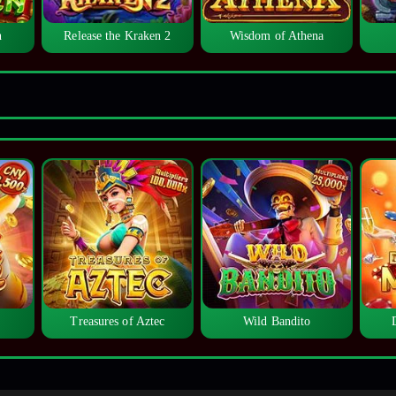
n
Release the Kraken 2
Wisdom of Athena
Treasures of Aztec
Wild Bandito