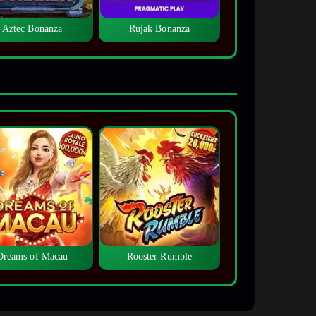
Aztec Bonanza
Rujak Bonanza
Dreams of Macau
Rooster Rumble