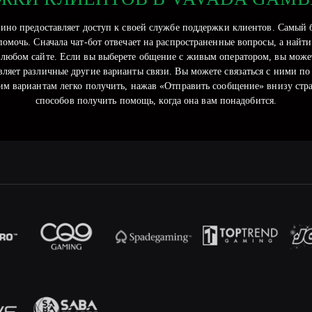
зино предоставляет доступ к своей службе поддержки клиентов. Самый
 помочь. Сначала чат-бот отвечает на распространенные вопросы, а най
любом сайте. Если вы выберете общение с живым оператором, вы может
авляет различные другие варианты связи. Вы можете связаться с ними по
им вариантам легко получить, нажав «Отправить сообщение» внизу стр
способов получить помощь, когда она вам понадобится.