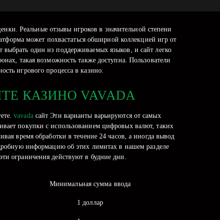
ценки. Реальные отзывы игроков в значительной степени
атформа может похвастаться обширной коллекцией игр от
 выбрать один из поддерживаемых языков, и сайт легко
фонах, такая возможность также доступна. Пользователи
ость игрового процесса в казино.
ТЕ КАЗИНО VAVADA
уете.
vavada
сайт Эти варианты варьируются от самых
живает покупки с использованием цифровых валют, таких
ивая время обработки в течение 24 часов, а иногда вывод
подробную информацию об этих лимитах в нашем разделе
эти ограничения действуют в будние дни.
Минимальная сумма ввода
1 доллар