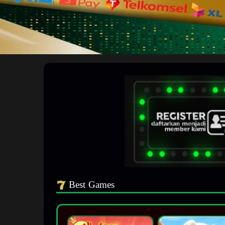
Best Games