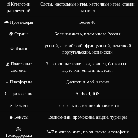
🃏 Категории
Слоты, настольные игры, карточные игры, ставки
развлечений
на спорт
🎮 Провайдеры
Более 40
🌍 Страны
Большая часть, в том числе Россия
Русский, английский, французский, немецкий,
💡 Языки
португальский, испанский
💰 Платежные
Электронные кошельки, крипта, банковские
системы
карточки, онлайн платежи
⭐️
Платформы
Десктоп и моб. версия
📱 Приложение
Android, iOS
⚡ Зеркала
Перечень постоянно обновляется
🔥 Бонусы
Велком-пак, промокоды, акции, турниры
💁
24/7 в живом чате, по эл. почте и телефону
Техподдержка