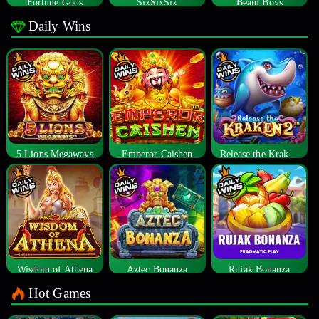
Fortune Gods
SixSixSix
Beam Boys
Daily Wins
5 Lions Megaways
Emperor Caishen
Release the Kraken 2
Wisdom of Athena
Aztec Bonanza
Rujak Bonanza
Hot Games