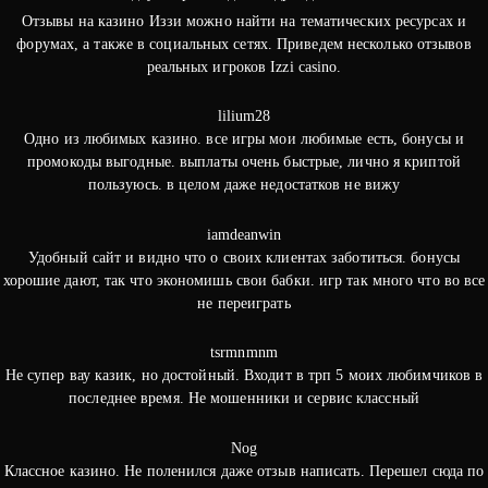
Отзывы на казино Иззи можно найти на тематических ресурсах и
форумах, а также в социальных сетях. Приведем несколько отзывов
реальных игроков Izzi casino.
lilium28
Одно из любимых казино. все игры мои любимые есть, бонусы и
промокоды выгодные. выплаты очень быстрые, лично я криптой
пользуюсь. в целом даже недостатков не вижу
iamdeanwin
Удобный сайт и видно что о своих клиентах заботиться. бонусы
хорошие дают, так что экономишь свои бабки. игр так много что во все
не переиграть
tsrmnmnm
Не супер вау казик, но достойный. Входит в трп 5 моих любимчиков в
последнее время. Не мошенники и сервис классный
Nog
Классное казино. Не поленился даже отзыв написать. Перешел сюда по