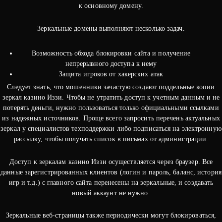
к основному домену.
Зеркальные домены выполняют несколько задач.
Возможность обхода блокировки сайта и получение
непрерывного доступа к нему
Защита игроков от хакерских атак
Следует знать, что мошенники зачастую создают поддельные копии
зеркал казино Иззи. Чтобы не утратить доступ к учетным данным и не
потерять деньги, нужно пользоваться только официальными ссылками
из надежных источников. Проще всего запросить перечень актуальных
зеркал у специалистов техподдержки либо подписаться на электронную
рассылку, чтобы получать список в письмах от администрации.
Доступ к зеркалам казино Иззи осуществляется через браузер. Все
данные зарегистрированных клиентов (логин и пароль, баланс, история
игр и т.д.) с главного сайта перенесены на зеркальные, и создавать
новый аккаунт не нужно.
Зеркальные веб-страницы также периодически могут блокироваться,