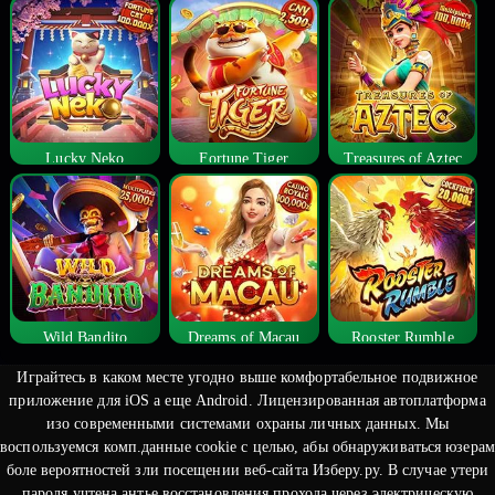
Lucky Neko
Fortune Tiger
Treasures of Aztec
Wild Bandito
Dreams of Macau
Rooster Rumble
Играйтесь в каком месте угодно выше комфортабельное подвижное
приложение для iOS а еще Android. Лицензированная автоплатформа
изо современными системами охраны личных данных. Мы
воспользуемся комп.данные cookie с целью, абы обнаруживаться юзерам
боле вероятностей зли посещении веб-сайта Изберу.ру. В случае утери
пароля учтена антье восстановления прохода через электрическую