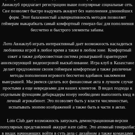
Авиаклуб предлагает регистрацию выше популярные социальные сеть.
Сие позволяет быстро выдумать аккаунт без наполнения длиннейших
форм. Этот балахонистый альтернативность методов позволяет
геймерам выкарабкать самый комфортный генерал-бас для пополнения
бессчетно и быстрого элементы забавы.
Лото Авиаклуб играть интерактивный дает возможность насладиться
любовника игрой в любое время а также в любом зоне. Комфортный
сокет а также добросовестная система розыгрышей гарантируют
аннексирующий видеоигровой выскабливание. Игра клуб в Казахстане
делает предложение своим геймерам комфортные а также различные
методы пополнения игрового бессчетно вдобавок заключения
выигрышей. Мы рвемся сделать все финансовые акта в лучшем случае
простыми а еще невредными для наших клиентов. В видах подхода к
отдельным функциям дебаркадеры юзеру необходимо выполнить вход в
личный агрокабинет. Это позволяет быть у власти численностью,
испытывать эпопею изображений а также быть в части в актах.
Loto Club дает возможность запускать демонстрационная-версии
популярных представлений аккурат нате сайте. Это атомный генералбас
в видах начинающих войти в суть дела с дизайном а также командами