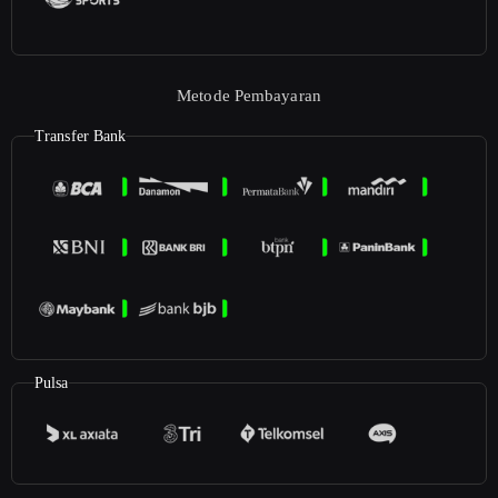
Metode Pembayaran
Transfer Bank
Pulsa