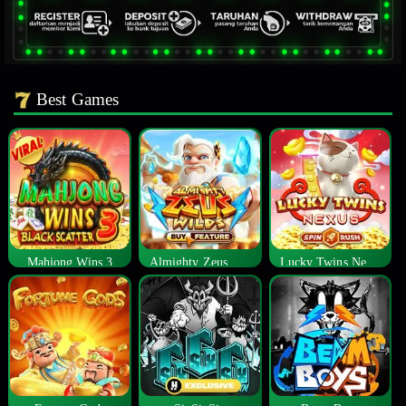
Best Games
Mahjong Wins 3
Almighty Zeus Wilds™
Lucky Twins Nexus