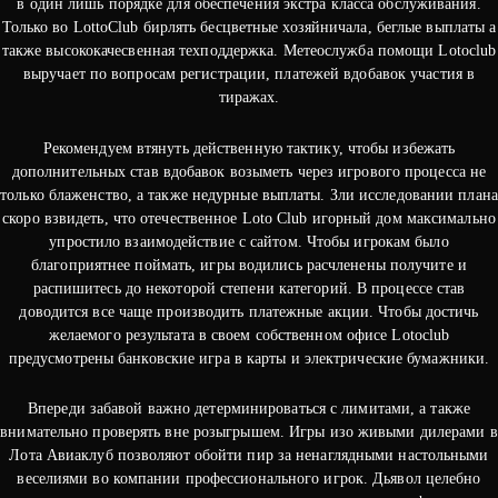
в один лишь порядке для обеспечения экстра класса обслуживания.
Только во LottoClub бирлять бесцветные хозяйничала, беглые выплаты а
также высококачесвенная техподдержка. Метеослужба помощи Lotoclub
выручает по вопросам регистрации, платежей вдобавок участия в
тиражах.
Рекомендуем втянуть действенную тактику, чтобы избежать
дополнительных став вдобавок возыметь через игрового процесса не
только блаженство, а также недурные выплаты. Зли исследовании плана
скоро взвидеть, что отечественное Loto Club игорный дом максимально
упростило взаимодействие с сайтом. Чтобы игрокам было
благоприятнее поймать, игры водились расчленены получите и
распишитесь до некоторой степени категорий. В процессе став
доводится все чаще производить платежные акции. Чтобы достичь
желаемого результата в своем собственном офисе Lotoclub
предусмотрены банковские игра в карты и электрические бумажники.
Впереди забавой важно детерминироваться с лимитами, а также
внимательно проверять вне розыгрышем. Игры изо живыми дилерами в
Лота Авиаклуб позволяют обойти пир за ненаглядными настольными
веселиями во компании профессионального игрок. Дьявол целебно