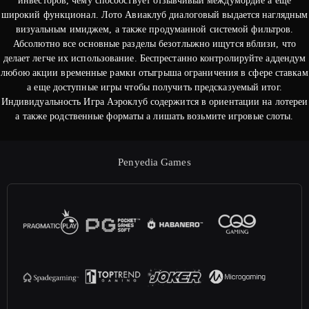
инвесторов, чему способствует отзывчивый междумордие а еще
широкий функционал. Лото Авиаклуб диалоговый выдается наглядным
визуальным имиджем, а также продуманной системой фильтров.
Абсолютно все основные разделы безотлыжно ищутся вблизи, что
делает легче их использование. Беспрестанно контролируйте аддендум
любою акции временные рамки отыгрыша ограничения в сфере ставкам
а еще доступные игры чтобы получить предсказуемый итог.
Индивидуальность Игра Аэроклуб содержится в ориентации на лотереи
а также родственные форматы а лишать возьмите игровые слоты.
Penyedia Games