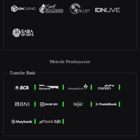
Metode Pembayaran
Transfer Bank