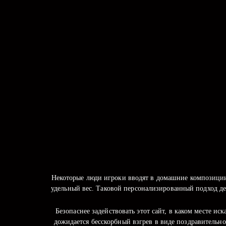
Некоторые люди игроки вводят в домашние композици
удельный вес. Таковой персонализированный подход де
Безопаснее задействовать этот сайт, в каком месте и
дожидается бесскорбный взгрев в виде поздравительно