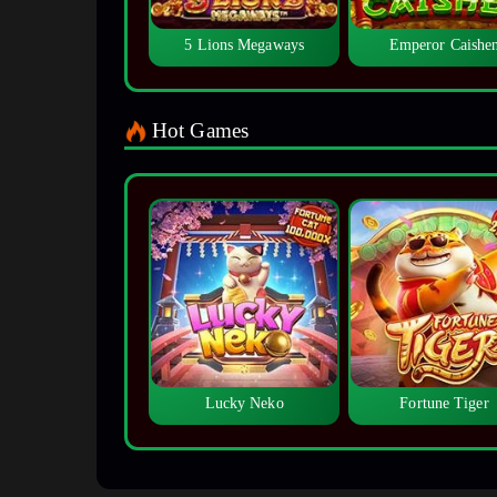
5 Lions Megaways
Emperor Caishe
Hot Games
Lucky Neko
Fortune Tiger