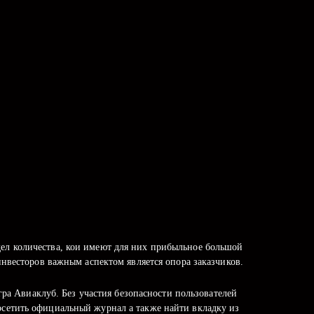
ел количества, кои имеют для них прибыльное большой
нвесторов важным аспектом является опора заказчиков.
гра Авиаклуб. Без участия безопасности пользователей
посетить официальный журнал а также найти вкладку из