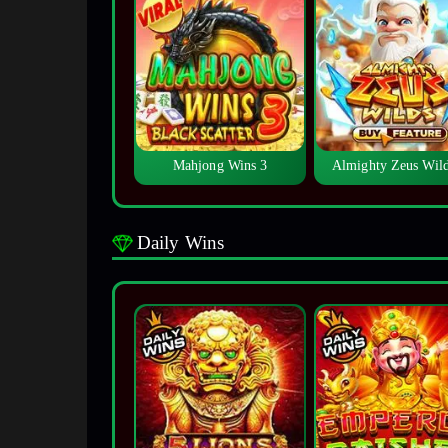
Mahjong Wins 3
Almighty Zeus Wi
Daily Wins