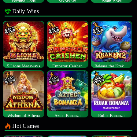
Fortune Gods
SixSixSix
Beam Boys
Daily Wins
5 Lions Megaways
Emperor Caishen
Release the Kraken 2
Wisdom of Athena
Aztec Bonanza
Rujak Bonanza
Hot Games