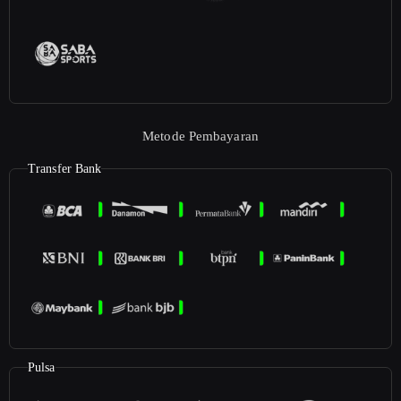
Metode Pembayaran
Transfer Bank
Pulsa