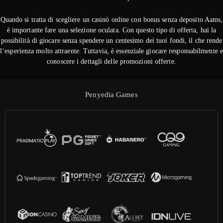
Quando si tratta di scegliere un casinò online con bonus senza deposito Aams,
è importante fare una selezione oculata. Con questo tipo di offerta, hai la
possibilità di giocare senza spendere un centesimo dei tuoi fondi, il che rende
l’esperienza molto attraente. Tuttavia, è essenziale giocare responsabilmente e
conoscere i dettagli delle promozioni offerte.
Penyedia Games