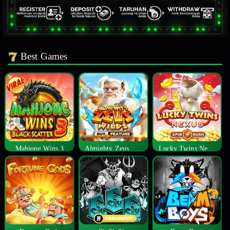
Best Games
Mahjong Wins 3
Almighty Zeus Wilds™
Lucky Twins Nexus