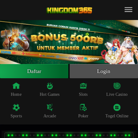
Beranda
Slot Online
Live Casino
Sportsbook
Arcade
Togel Online
Daftar
Login
Poker
Whatsapp
Home
Hot Games
Slots
Live Casino
Telegram
Sports
Arcade
Poker
Togel Online
Livechat