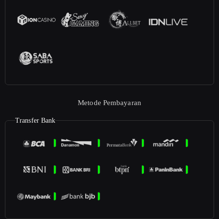
Metode Pembayaran
Transfer Bank