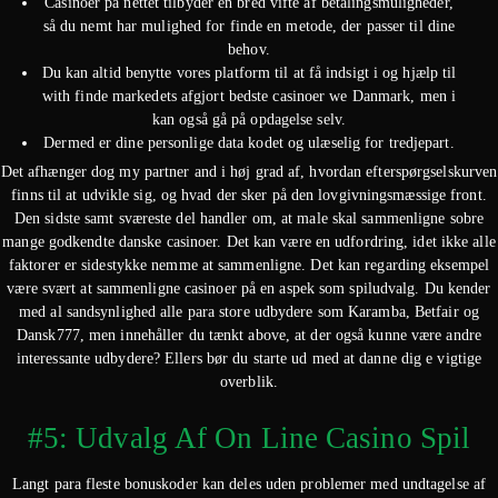
Casinoer på nettet tilbyder en bred vifte af betalingsmuligheder,
så du nemt har mulighed for finde en metode, der passer til dine
behov.
Du kan altid benytte vores platform til at få indsigt i og hjælp til
with finde markedets afgjort bedste casinoer we Danmark, men i
kan også gå på opdagelse selv.
Dermed er dine personlige data kodet og ulæselig for tredjepart.
Det afhænger dog my partner and i høj grad af, hvordan efterspørgselskurven
finns til at udvikle sig, og hvad der sker på den lovgivningsmæssige front.
Den sidste samt sværeste del handler om, at male skal sammenligne sobre
mange godkendte danske casinoer. Det kan være en udfordring, idet ikke alle
faktorer er sidestykke nemme at sammenligne. Det kan regarding eksempel
være svært at sammenligne casinoer på en aspek som spiludvalg. Du kender
med al sandsynlighed alle para store udbydere som Karamba, Betfair og
Dansk777, men innehåller du tænkt above, at der også kunne være andre
interessante udbydere? Ellers bør du starte ud med at danne dig e vigtige
overblik.
#5: Udvalg Af On Line Casino Spil
Langt para fleste bonuskoder kan deles uden problemer med undtagelse af