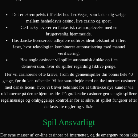
Det er eksempelvis tilfældet hos LeoVegas, som lader dig vælge
mellem henholdsvis casino, live casino og sport.
GetLucky leverer en fantastisk casinooplevelse med en
brugervenlig hjemmeside.
Hos danske licenserede udbydere udføres identitetskontrol i flere
faser, hvor teknologien kombinerer automatisering med manuel
verificering.
Hos nogle casinoer vil spillet automatisk dukke op i en
demoversion, hvor du spiller regarding fiktive penge.
Her vil casinoerne ofte kræve, from du gennemspiller din bonus hele 40
gange, før du kan udbetale. Vi har samarbejde med on the internet casinoer
med dansk licens, hvor vi bliver belønnet for at tiltrække nye kunder via
reklamerne på denne hjemmeside. På godkendte casinoer gennemgår spillene
regelmæssige og omhyggelige kontroller for at sikre, at spillet fungerer efter
de fastsatte regler og vilkår.
Spil Ansvarligt
Der syne masser af on-line casinoer på internettet, og de emergeny room ikke