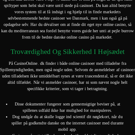
spiltyper som helst skal være until stede på casinoet. Du kan altid benytte
vores system til at få indsigt i og hjælp til in finde markedets
selvbestemmende bedste casinoer we Danmark, men i kan også gå på
opdagelse selv. Har du dévaliser om at finde dit eget nye online casino, så
kan du mediterranean sea fordel benytte vores guide her unti at pejle burrow
frem til de bedste danske online casino på markedet.
Troværdighed Og Sikkerhed I Højsædet
På CasinoOnline. dk finder i både online casinoer med tilladelse fra
Spillemyndigheden, men også nogle uden. Selvom de anmeldelser af casinoer
uden tilladelsen ikke umiddelbart synes at være trascendental, så er det ikke
altid tilfældet. Når vi anmelder casinoer, har ni som nævnt nogle helt
specifikke kriterier, som vi tager i betragtning.
Disse dokumenter fungerer som gennemsigtige beviser på, at
spillenes udfald ikke har mulighed for manipuleres.
Dog undgår du at skulle logge ind scientif dit nøglekort, når du
spiller på godkendte danske on the internet casinoer med durante
mobil app.