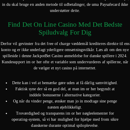
in du skal bruge en anden metode til udbetalinger, de uma Paysafecard ikke
understøtter dette.
Find Det On Line Casino Med Det Bedste
Spiludvalg For Dig
Derfor vil gevinster fra det free of charge væddemål krediteres direkte til ens
konto og er ikke underlagt yderligere omsætningsvilkår. Læs alt om den nye
spilleside i denne JackpotBet Casino anmeldelse for danske spillere i 2024.
Kundesupport im or her ofte et variable som undervurderes af spillerne, når
de vælger et nyt casino på internettet.
Dette kan i vel at bemærke gøre uden at få dårlig samvittighed.
Faktisk syne der så en god del, at man im or her begyndt at
inddele bonusserne i alternative kategorier.
Og når du vinder penge, ønsker man jo in modtage sine penge
næsten øjeblikkeligt.
Troværdighed og transparens im or her nøgleelementer for
operating-system, så vi har mulighed for hjælpe med from sikre
danskerne durante optimal spiloplevelse.