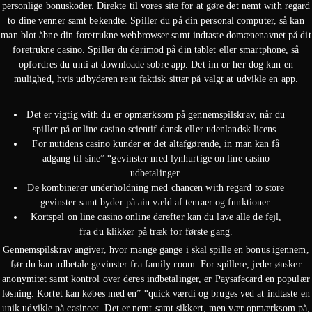
personlige bonuskoder. Direkte til vores site for at gøre det nemt with regard
to dine venner samt bekendte. Spiller du på din personal computer, så kan
man blot åbne din foretrukne webbrowser samt indtaste domænenavnet på dit
foretrukne casino. Spiller du derimod på din tablet eller smartphone, så
opfordres du unti at downloade sobre app. Det im or her dog kun en
mulighed, hvis udbyderen rent faktisk sitter på valgt at udvikle en app.
Det er vigtig with du er opmærksom på gennemspilskrav, når du
spiller på online casino scientif dansk eller udenlandsk licens.
For nutidens casino kunder er det altafgørende, in man kan få
adgang til sine” “gevinster med lynhurtige on line casino
udbetalinger.
De kombinerer underholdning med chancen with regard to store
gevinster samt byder på ain væld af temaer og funktioner.
Kortspel on line casino online derefter kan du lave alle de fejl,
fra du klikker på træk for første gang.
Gennemspilskrav angiver, hvor mange gange i skal spille en bonus igennem,
før du kan udbetale gevinster fra family room. For spillere, jeder ønsker
anonymitet samt kontrol over deres indbetalinger, er Paysafecard en populær
løsning. Kortet kan købes med en” “quick værdi og bruges ved at indtaste en
unik udvikle på casinoet. Det er nemt samt sikkert, men vær opmærksom på,