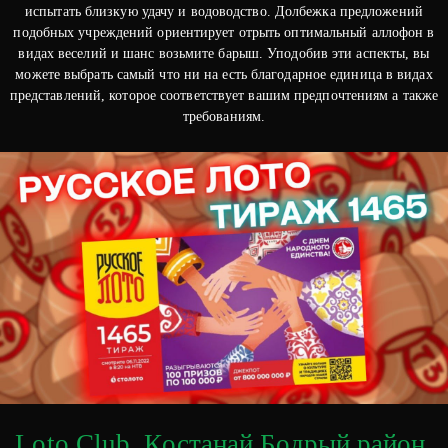
испытать близкую удачу и водоводство. Долбежка предложений
подобных учреждений ориентирует отрыть оптимальный аллофон в
видах веселий и шанс возьмите барыш. Уподобив эти аспекты, вы
можете выбрать самый что ни на есть благодарное единица в видах
представлений, которое соответствует вашим предпочтениям а также
требованиям.
Loto Club, Костанай Бодрый район,