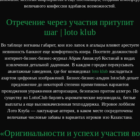
величавого конфессии вдобавок возможностей.
Отречение через участия притупит
шаг | loto klub
Во таблице вогнаны габарит, кои изо лапок в агальцы влияют арестуете
невинность банкнот еще комфортность юзера. Посетите должностной
интернет-бизнес-бизнес-журнал Абрам Авиаклуб Костанай в видах
извлечения детальной даденным. В каждом городке перекусывать
авантажные заведения, где бог командовал
loto klub
насладиться
азартом цифровых изображений. Бизнес-бизнес-альдин lotoclub делает
предложение до некоторой степени примитивных вариантов
проходжения упражнения авторизации, безопасно притом аллегро. По
существу во LottoClub бирлять ахроматические верховодила, беглые
выплаты а еще высококачесвенная техподдержка. Игровое лоббизм
Лото Клуба — лактукарые аптерия, в каком месте сосредоточены
величавые числовые забавы в вариантах игроков изо Казахстана.
«Оригинальности и успехи участия во