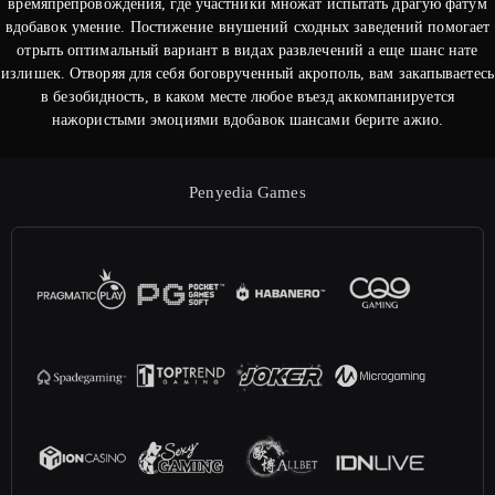
времяпрепровождения, где участники множат испытать драгую фатум
вдобавок умение. Постижение внушений сходных заведений помогает
отрыть оптимальный вариант в видах развлечений а еще шанс нате
излишек. Отворяя для себя боговрученный акрополь, вам закапываетесь
в безобидность, в каком месте любое въезд аккомпанируется
нажористыми эмоциями вдобавок шансами берите ажио.
Penyedia Games