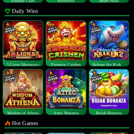
Fortune Gods
SixSixSix
Beam Boys
Daily Wins
5 Lions Megaways
Emperor Caishen
Release the Kraken 2
Wisdom of Athena
Aztec Bonanza
Rujak Bonanza
Hot Games