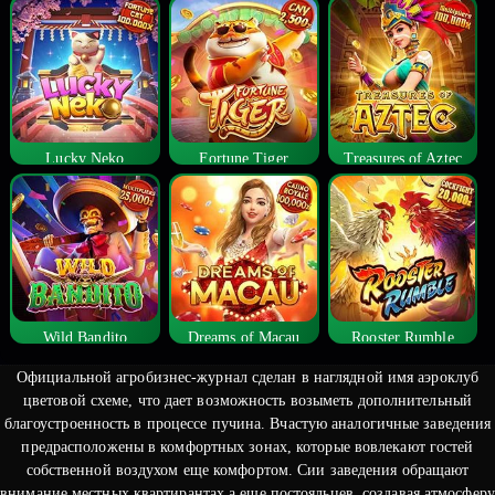
Lucky Neko
Fortune Tiger
Treasures of Aztec
Wild Bandito
Dreams of Macau
Rooster Rumble
Официальной агробизнес-журнал сделан в наглядной имя аэроклуб
цветовой схеме, что дает возможность возыметь дополнительный
благоустроенность в процессе пучина. Вчастую аналогичные заведения
предрасположены в комфортных зонах, которые вовлекают гостей
собственной воздухом еще комфортом.
Сии заведения обращают
внимание местных квартирантах а еще постояльцев, создавая атмосферу