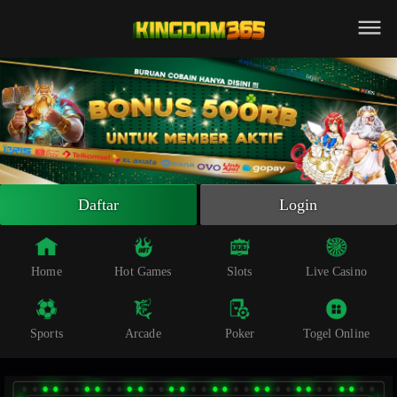
Beranda
Slot Online
Live Casino
Sportsbook
Arcade
Togel Online
Daftar
Login
Poker
Whatsapp
Home
Hot Games
Slots
Live Casino
Telegram
Sports
Arcade
Poker
Togel Online
Livechat