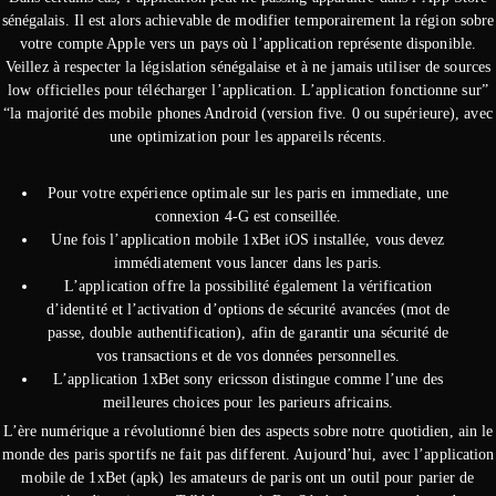
sénégalais. Il est alors achievable de modifier temporairement la région sobre
votre compte Apple vers un pays où l’application représente disponible.
Veillez à respecter la législation sénégalaise et à ne jamais utiliser de sources
low officielles pour télécharger l’application. L’application fonctionne sur”
“la majorité des mobile phones Android (version five. 0 ou supérieure), avec
une optimization pour les appareils récents.
Pour votre expérience optimale sur les paris en immediate, une
connexion 4-G est conseillée.
Une fois l’application mobile 1xBet iOS installée, vous devez
immédiatement vous lancer dans les paris.
L’application offre la possibilité également la vérification
d’identité et l’activation d’options de sécurité avancées (mot de
passe, double authentification), afin de garantir una sécurité de
vos transactions et de vos données personnelles.
L’application 1xBet sony ericsson distingue comme l’une des
meilleures choices pour les parieurs africains.
L’ère numérique a révolutionné bien des aspects sobre notre quotidien, ain le
monde des paris sportifs ne fait pas different. Aujourd’hui, avec l’application
mobile de 1xBet (apk) les amateurs de paris ont un outil pour parier de