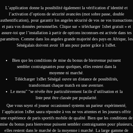
L’application donne la possibilité également la vérification d’identité et
l’activation d’options de sécurité avancées (mot sobre passe, double
authentification), pour garantir los angeles sécurité de vos ne vos transactions
et para vos données personnelles. Clique sur « télécharger 1xbet gratuit » et
assure-toi que l’installation à partir de options inconnues est activée dans tes
paramètres. Comme dans los angeles grande majorité des pays en Afrique, les
Sénégalais doivent avoir 18 ans pour parier grâce à 1xBet.
Bien que les conditions de mise du bonus de bienvenue puissent
sembler contraignantes pour quelques, elles restent dans la
moyenne ni marché.
Télécharger 1xBet Sénégal ouvre un distance de possibilités,
transformant chaque match en une aventure.
Le menu” “se révèle être particulièrement facile d’utilisation et la
liste peut être classée par popularité.
Que vous soyez el joueur occasionnel systems un parieur expérimenté,
l’application 1xBet saura répondre à vos ne vos attentes et les joueurs offrir
une expérience de paris sportifs mobile de qualité. Bien que les conditions de
mise du bonus para bienvenue puissent sembler contraignantes pour plusieurs,
elles restent dans le marché de la moyenne i marché. La large gamme de