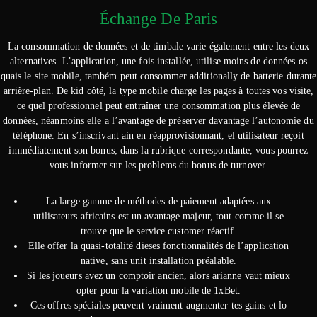
Échange De Paris
La consommation de données et de timbale varie également entre les deux
alternatives. L’application, une fois installée, utilise moins de données os
quais le site mobile, também peut consommer additionally de batterie durante
arrière-plan. De kid côté, la type mobile charge les pages à toutes vos visite,
ce quel professionnel peut entraîner une consommation plus élevée de
données, néanmoins elle a l’avantage de préserver davantage l’autonomie du
téléphone. En s’inscrivant ain en réapprovisionnant, el utilisateur reçoit
immédiatement son bonus; dans la rubrique correspondante, vous pourrez
vous informer sur les problems du bonus de turnover.
La large gamme de méthodes de paiement adaptées aux
utilisateurs africains est un avantage majeur, tout comme il se
trouve que le service customer réactif.
Elle offer la quasi-totalité dieses fonctionnalités de l’application
native, sans unit installation préalable.
Si les joueurs avez un comptoir ancien, alors arianne vaut mieux
opter pour la variation mobile de 1xBet.
Ces offres spéciales peuvent vraiment augmenter tes gains et lo