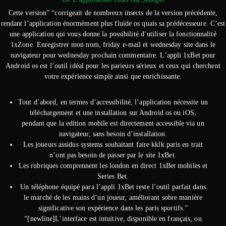
Cette version” “corrigeait de nombreux insects de la version précédente,
rendant l’application énormément plus fluide os quais sa prédécesseure. C’est
une application qui vous donne la possibilité d’utiliser la fonctionnalité
1xZone. Enregistrer mon nom, friday e-mail et wednesday site dans le
navigateur pour wednesday prochain commentaire. L’appli 1xBet pour
Android os est l’outil idéal pour les parieurs sérieux et ceux qui cherchent
votre expérience simple ainsi que enrichissante.
Tout d’abord, en termes d’accessibilité, l’application nécessite un
téléchargement et une installation sur Android os ou iOS,
pendant que la edition mobile est directement accessible via un
navigateur, sans besoin d’installation.
Les joueurs assidus systems souhaitant faire kklk paris en trait
n’ont pas besoin de passer par le site 1xBet.
Les rubriques comprennent les london en direct 1xBet mobiles et
Series Bet.
Un téléphone équipé para l’appli 1xBet reste l’outil parfait dans
le marché de les mains d’un joueur, améliorant sobre manière
significative son expérience dans les paris sportifs.”
“[newline]L’interface est intuitive, disponible en français, ou