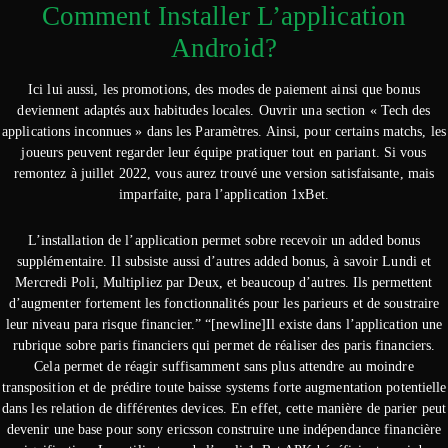
Comment Installer L’application
Android?
Ici lui aussi, les promotions, des modes de paiement ainsi que bonus
deviennent adaptés aux habitudes locales. Ouvrir una section « Tech des
applications inconnues » dans les Paramètres. Ainsi, pour certains matchs, les
joueurs peuvent regarder leur équipe pratiquer tout en pariant. Si vous
remontez à juillet 2022, vous aurez trouvé une version satisfaisante, mais
imparfaite, para l’application 1xBet.
L’installation de l’application permet sobre recevoir un added bonus
supplémentaire. Il subsiste aussi d’autres added bonus, à savoir Lundi et
Mercredi Poli, Multipliez par Deux, et beaucoup d’autres. Ils permettent
d’augmenter fortement les fonctionnalités pour les parieurs et de soustraire
leur niveau para risque financier.” “[newline]Il existe dans l’application une
rubrique sobre paris financiers qui permet de réaliser des paris financiers.
Cela permet de réagir suffisamment sans plus attendre au moindre
transposition et de prédire toute baisse systems forte augmentation potentielle
dans les relation de différentes devices. En effet, cette manière de parier peut
devenir une base pour sony ericsson construire une indépendance financière