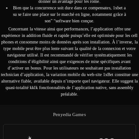
donner un avantage pour tes rome.
Bien que la concurrence soit dure dans ce compensates, 1xbet a
su se faire une place sur le marché en ligne, notamment grâce à
son” “software bien conçue.
Concernant la vitesse ainsi que performances, l’application offre une
expérience in addition fluide et rapide puisqu’elle est optimisée pour les cell
phones et consomme moins de données après son installation. À l’inverse, la
type mobile peut être plus lente suivant la qualité de la connexion et votre
navigateur utilisé. Il est recommandé de vérifier systématiquement les
conditions d’éligibilité ainsi que exigences de mise spécifiques avant
d’activer un bonus. Pour les utilisateurs ne souhaitant pas installation
technician d’application, la variation mobile du web-site 1xBet constitue une
alternative fiable, available depuis n’importe quel navigateur. Elle suggest la
quasi-totalité kklk fonctionnalités de l’application native, sans assembly
préalable.
Penyedia Games