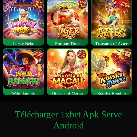
Lucky Neko
Fortune Tiger
Treasures of Aztec
Wild Bandito
Dreams of Macau
Rooster Rumble
Télécharger 1xbet Apk Serve
Android