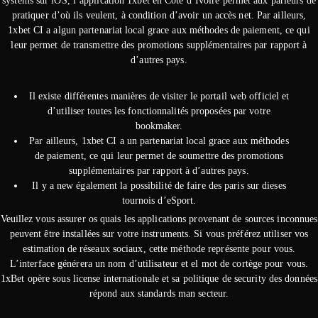
systems sur iOS, l’application 1xbet en Côte d’Ivoire permet aux parieurs de
pratiquer d’où ils veulent, à condition d’avoir un accès net. Par ailleurs,
1xbet CI a algun partenariat local grace aux méthodes de paiement, ce qui
leur permet de transmettre des promotions supplémentaires par rapport à
d’autres pays.
Il existe différentes manières de visiter le portail web officiel et
d’utiliser toutes les fonctionnalités proposées par votre
bookmaker.
Par ailleurs, 1xbet CI a un partenariat local grace aux méthodes
de paiement, ce qui leur permet de soumettre des promotions
supplémentaires par rapport à d’autres pays.
Il y a new également la possibilité de faire des paris sur dieses
tournois d’eSport.
Veuillez vous assurer os quais les applications provenant de sources inconnues
peuvent être installées sur votre instruments. Si vous préférez utiliser vos
estimation de réseaux sociaux, cette méthode représente pour vous.
L’interface générera un nom d’utilisateur et el mot de cortège pour vous.
1xBet opère sous license internationale et sa politique de security des données
répond aux standards man secteur.