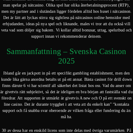
man spelar på nätcasino. Olika spel har olika återbetalningsprocent (RTP),
men my partner and i slutändan ligger fördelen alltid hos huset i nätcasinon.
Det är lätt att lyckas stirra sig sightless på nätcasinos online hemsidor med
erbjudanden, ideas på nya spel och liknande, males vi tror att du också vill
veta vad som döljer sig bakom. Vi kollar alltid bonusar, uttag, spelutbud och
support innan vi rekommenderar deinem.
Sammanfattning – Svenska Casinon
2025
Ibland går en jackpott in på ett specifikt gambling establishment, men den
kunde lika gärna anordna betalts ut på ett annat. Bästa casinot för drill down
finns därute 6 vi har scientif all säkerhet det listat hos oss. Vad du anser om
är givetvis rätt subjektivt, så det är ideligen en bra början att fastställa vad du
föredrar. Att supporten är utmärkt är givetvis A new och O på ett svenskt on
line casino. Det är durante trygghet i att veta att du enkelt kan” “kontakta
support och få snabba svar oberoende av vilken fråga eller fundering du än
må ha.
30 av dessa har en enskild licens som inte delas med övriga varumärken. På