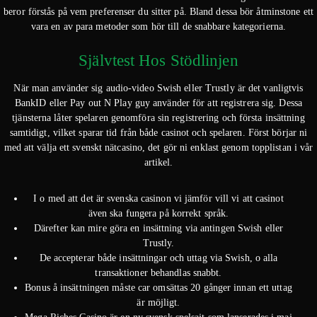
beror förstås på vem preferenser du sitter på. Bland dessa bör åtminstone ett
vara en av para metoder som hör till de snabbare kategorierna.
Självtest Hos Stödlinjen
När man använder sig audio-video Swish eller Trustly är det vanligtvis
BankID eller Pay out N Play guy använder för att registrera sig. Dessa
tjänsterna låter spelaren genomföra sin registrering och första insättning
samtidigt, vilket sparar tid från både casinot och spelaren. Först börjar ni
med att välja ett svenskt nätcasino, det gör ni enklast genom topplistan i vår
artikel.
I o med att det är svenska casinon vi jämför vill vi att casinot
även ska fungera på korrekt språk.
Därefter kan mire göra en insättning via antingen Swish eller
Trustly.
De accepterar både insättningar och uttag via Swish, o alla
transaktioner behandlas snabbt.
Bonus å insättningen måste car omsättas 20 gånger innan ett uttag
är möjligt.