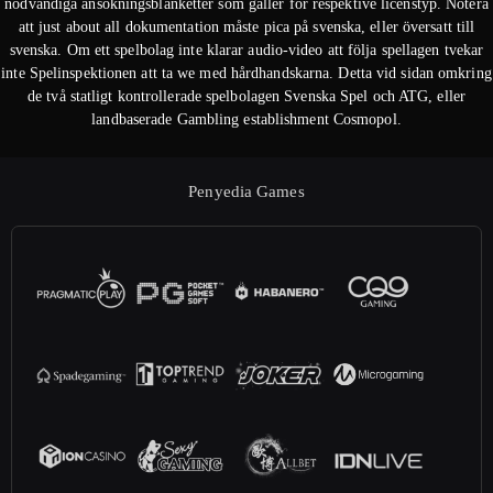
nödvändiga ansökningsblanketter som gäller för respektive licenstyp. Notera
att just about all dokumentation måste pica på svenska, eller översatt till
svenska. Om ett spelbolag inte klarar audio-video att följa spellagen tvekar
inte Spelinspektionen att ta we med hårdhandskarna. Detta vid sidan omkring
de två statligt kontrollerade spelbolagen Svenska Spel och ATG, eller
landbaserade Gambling establishment Cosmopol.
Penyedia Games