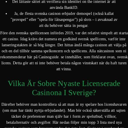
Det lättaste sättet att verifiera sin identitet on the internet är att
använda BankID.
Ja, de flesta svenska casinon erbjuder demospel (också kallat
”provspel” eller ”spela för låtsaspengar”) på slots – i avsaknad av
att du behöver sätta in pengar.
Före den svenska spellicensen infördes 2019, var det relativt simpelt att starta
ett casino. Idag krävs det numera en godkänd svensk spellicens, varför inte
lanseringstakten är så hög längre. Det hittas ändå många casinon att välja på
och en del tillhör samma spelkoncern och spellicens. Alla nätcasinon som ni
rekommenderar här på Casinoguide. se innehåller, som förklarat ovan, svensk
licens. Detta gör att ni inte behöver betala någon vinstskatt när du haft turen
att vinna.
Vilka Är Sobre Nyaste Licenserade
Casinona I Sverige?
Därefter behöver man kontrollera så att man är ny spelare hos licenshavaren
(om man har tänkt nyttja erbjudandet). Man bör också säkerställa att sajten
täcker de preferenser man själv har i form av spelutbud, villkor,
betalalternativ och avgifter. Här nedan följer min topp 3 lista med nya