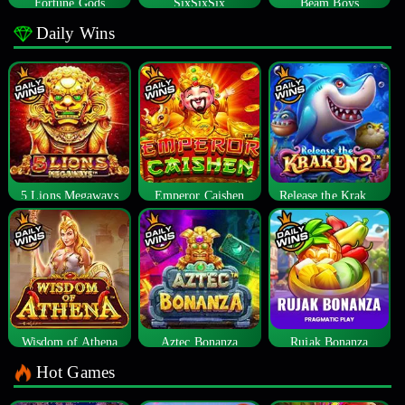
Fortune Gods
SixSixSix
Beam Boys
Daily Wins
5 Lions Megaways
Emperor Caishen
Release the Kraken 2
Wisdom of Athena
Aztec Bonanza
Rujak Bonanza
Hot Games