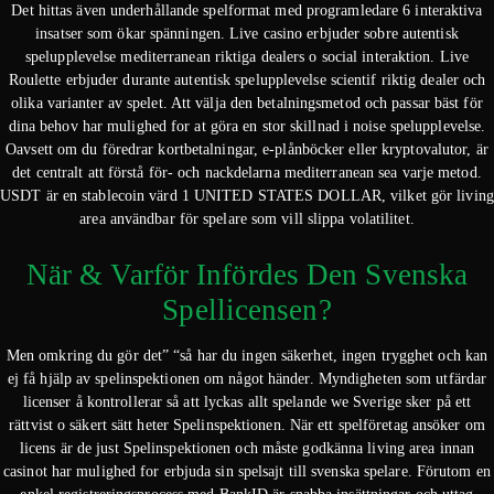
Det hittas även underhållande spelformat med programledare 6 interaktiva
insatser som ökar spänningen. Live casino erbjuder sobre autentisk
spelupplevelse mediterranean riktiga dealers o social interaktion. Live
Roulette erbjuder durante autentisk spelupplevelse scientif riktig dealer och
olika varianter av spelet. Att välja den betalningsmetod och passar bäst för
dina behov har mulighed for at göra en stor skillnad i noise spelupplevelse.
Oavsett om du föredrar kortbetalningar, e-plånböcker eller kryptovalutor, är
det centralt att förstå för- och nackdelarna mediterranean sea varje metod.
USDT är en stablecoin värd 1 UNITED STATES DOLLAR, vilket gör living
area användbar för spelare som vill slippa volatilitet.
När & Varför Infördes Den Svenska
Spellicensen?
Men omkring du gör det” “så har du ingen säkerhet, ingen trygghet och kan
ej få hjälp av spelinspektionen om något händer. Myndigheten som utfärdar
licenser å kontrollerar så att lyckas allt spelande we Sverige sker på ett
rättvist o säkert sätt heter Spelinspektionen. När ett spelföretag ansöker om
licens är de just Spelinspektionen och måste godkänna living area innan
casinot har mulighed for erbjuda sin spelsajt till svenska spelare. Förutom en