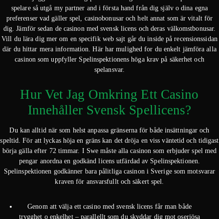
spelare så utgå my partner and i första hand från dig själv o dina egna
preferenser vad gäller spel, casinobonusar och helt annat som är vitalt för
dig. Jämför sedan de casinon med svensk licens och deras välkomstbonusar.
Vill du lära dig mer om en specifik web sajt går du inside på recensionssidan
där du hittar mera information. Här har mulighed for du enkelt jämföra alla
casinon som uppfyller Spelinspektionens höga krav på säkerhet och
spelansvar.
Hur Vet Jag Omkring Ett Casino
Innehåller Svensk Spellicens?
Du kan alltid när som helst anpassa gränserna för både insättningar och
speltid. För att lyckas höja en gräns kan det dröja en viss väntetid och tidigast
börja gälla efter 72 timmar. I Swe måste alla casinon som erbjuder spel med
pengar anordna en godkänd licens utfärdad av Spelinspektionen.
Spelinspektionen godkänner bara pålitliga casinon i Sverige som motsvarar
kraven för ansvarsfullt och säkert spel.
Genom att välja ett casino med svensk licens får man både
trygghet o enkelhet – parallellt som du skyddar dig mot oseriösa