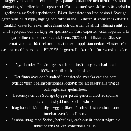
lägger vikt video att erbjuda nyskapande funktioner och metoder så som
inloggningssätt eller betalningsmetod. Casinon med svensk licens är spelsidor
godkända av Spelinspektionen. På ett licensierat on line casino i Sverige
garanteras du trygga, lagliga och rättvisa spel. Vinster är konstant skattefria,
BankID krävs för säker inloggning och du sitter på alltid tillgång right up
until Spelpaus och verktyg för spelansvar. Våra experter testar löpande alla
nya online casino med svensk licens 2025 och ni listar de säkraste
alternativen med bäst rekommendationer i topplistan nedan. Vinster från
casinon med licens inom EU/EES är generellt skattefria för svenska spelare.
Nya kunder får nämligen sin första insättning matchad med
100% upp till multitude of kr.
Det finns över one hundred licensierade svenska casinon som
tydligt visar Spelinspektionens logotyp för att säkerställa trygga
och reglerade spelmiljöer.
Licenssystemet i Sverige bygger på att general electric spelare
maximalt skydd mot spelmissbruk.
Idag kan du känna dig trygg o säker på sobre flesta casinon som
innehar svensk spellicens.
Snabba uttag med Swish, betbuilder, cash out är endast några av
funktionerna vi kan konstruera del av.