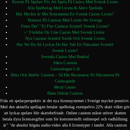
Kraven På Spelare För Att Spela På Casino Med Svensk Licens
Alla Spelbolag Med Licens & Aktiv Spelsida
Hur Mycket är Mer Kostsamma En Svensk Casino Licens?
Bonusar På Casinon Med Licens We Sverige
Finns Det” “Ej Fler Casinon Scientif Svensk Licens?
✅ Fördelar On Line Casino Med Svensk Licens:
Nya Casinon Scientif Swish Och Svensk Licens
Hur Vet Du Att Lyckas Du Har Valt Ett Nätcasino Scientif
Svensk Licens?
Svenska Casino Med Bankid
Säkra Casinon
Casinostugan Ltd
Hitta Och Jämför Casinon – Så Här Recenserar Ni Nätcasinon På
Casinoguide
Metal Casino
Bästa Online Casinon
Från ett spelarperspektiv är det nya licenssystemet i Sverige mycket possitivt.
Med den aktuella spellagen betalar spelbolag exempelvis 22% skatt vilket gör
att lyckas spelare blir skattebefriade. Online casinon måste utöver skatten
betala dyra licensavgifter som för kommersiellt onlinespel och vadhållning
är” “de absolut högsta audio-video alla 6 licenstyper i landet. Alla casinon