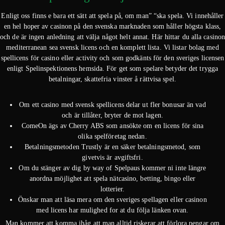
Enligt oss finns e bara ett sätt att spela på, om man” “ska spela. Vi innehåller
en hel hoper av casinon på den svenska marknaden som håller högsta klass,
och de är ingen anledning att välja något helt annat. Här hittar du alla casino
mediterranean sea svensk licens och en komplett lista. Vi listar bolag med
spellicens för casino eller activity och som godkänts för den sveriges licensen
enligt Spelinspektionens hemsida. För get som spelare betyder det trygga
betalningar, skattefria vinster å rättvisa spel.
Om ett casino med svensk spellicens delar ut fler bonusar än vad
och är tillåter, bryter de mot lagen.
ComeOn ägs av Cherry ABS som ansökte om en licens för sina
olika spelföretag nedan.
Betalningsmetoden Trustly är en säker betalningsmetod, som
givetvis är avgiftsfri.
Om du stänger av dig by way of Spelpaus kommer ni inte längre
anordna möjlighet att spela nätcasino, betting, bingo eller
lotterier.
Önskar man att läsa mera om den sveriges spellagen eller casinon
med licens har mulighed for at du följa länken ovan.
Man kommer att komma ihåg att man alltid riskerar att förlora pengar om