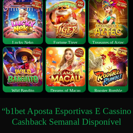
Lucky Neko
Fortune Tiger
Treasures of Aztec
Wild Bandito
Dreams of Macau
Rooster Rumble
“b1bet Aposta Esportivas E Cassino
Cashback Semanal Disponível