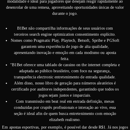
modalidade é ideal para jogadores que desejam reagir rapidamente ao
desenrolar de uma remesa, aproveitando oportunidades únicas de valor
durante o jogo.
B1Bet não compartilha informações de seus usuários com
terceiros search engine optimization consentimento explícito.
Nomes como Pragmatic Play, Playtech, Betsoft, Spribe e PGSoft
garantem uma experiência de jogo de alta qualidade,
apresentando inovação e emoção em cada modismo ou aposta
feita.
“B1Bet oferece uma tablado de cassino on the internet completa e
adaptada ao público brasileiro, com foco na segurança,
transparência electronic entretenimento de entrada qualidade.
Além disso, nosso libro de geração para números aleatórios é
certificado por auditores independentes, garantindo que todos os
jogos sejam justos e imparciais.
Com transmissão em beat real em entrada definição, mesas
conduzidas por crupiês profissionais e interação ao vivo, essa
seção é ideal afin de quem busca entretenimento com emoção
elizabeth realismo.
Em apostas esportivas, por exemplo, é possível dar desde R$1. Já nos jogos