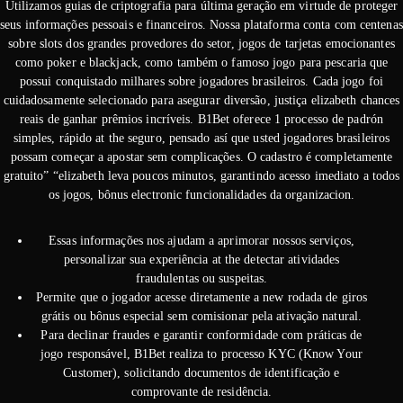
Utilizamos guias de criptografia para última geração em virtude de proteger
seus informações pessoais e financeiros. Nossa plataforma conta com centenas
sobre slots dos grandes provedores do setor, jogos de tarjetas emocionantes
como poker e blackjack, como também o famoso jogo para pescaria que
possui conquistado milhares sobre jogadores brasileiros. Cada jogo foi
cuidadosamente selecionado para asegurar diversão, justiça elizabeth chances
reais de ganhar prêmios incríveis. B1Bet oferece 1 processo de padrón
simples, rápido at the seguro, pensado así que usted jogadores brasileiros
possam começar a apostar sem complicações. O cadastro é completamente
gratuito” “elizabeth leva poucos minutos, garantindo acesso imediato a todos
os jogos, bônus electronic funcionalidades da organizacion.
Essas informações nos ajudam a aprimorar nossos serviços,
personalizar sua experiência at the detectar atividades
fraudulentas ou suspeitas.
Permite que o jogador acesse diretamente a new rodada de giros
grátis ou bônus especial sem comisionar pela ativação natural.
Para declinar fraudes e garantir conformidade com práticas de
jogo responsável, B1Bet realiza to processo KYC (Know Your
Customer), solicitando documentos de identificação e
comprovante de residência.