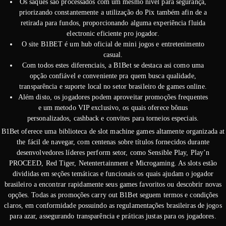
Os saques são processados com um mesmo nível para segurança,
priorizando constantemente a utilização do Pix também afin de a
retirada para fundos, proporcionando alguma experiência fluida
electronic eficiente pro jogador.
O site B1BET é um hub oficial de mini jogos e entretenimento
casual.
Com todos estes diferenciais, a B1Bet se destaca asi como uma
opção confiável e conveniente pra quem busca qualidade,
transparência e suporte local no setor brasileiro de games online.
Além disto, os jogadores podem aproveitar promoções frequentes
e um metodo VIP exclusivo, os quais oferece bônus
personalizados, cashback e convites para torneios especiais.
B1Bet oferece uma biblioteca de slot machine games altamente organizada at
the fácil de navegar, com centenas sobre títulos fornecidos durante
desenvolvedores líderes perform setor, como Sensible Play, Play’n
PROCEED, Red Tiger, Netentertainment e Microgaming. As slots estão
divididas em seções temáticas e funcionais os quais ajudam o jogador
brasileiro a encontrar rapidamente seus games favoritos ou descobrir novas
opções. Todas as promoções carry out B1Bet seguem termos e condições
claros, em conformidade possuindo as regulamentações brasileiras de jogos
para azar, assegurando transparência e práticas justas para os jogadores.