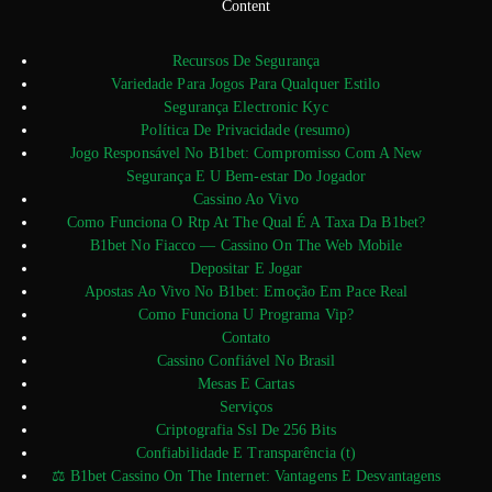
Content
Recursos De Segurança
Variedade Para Jogos Para Qualquer Estilo
Segurança Electronic Kyc
Política De Privacidade (resumo)
Jogo Responsável No B1bet: Compromisso Com A New
Segurança E U Bem-estar Do Jogador
Cassino Ao Vivo
Como Funciona O Rtp At The Qual É A Taxa Da B1bet?
B1bet No Fiacco — Cassino On The Web Mobile
Depositar E Jogar
Apostas Ao Vivo No B1bet: Emoção Em Pace Real
Como Funciona U Programa Vip?
Contato
Cassino Confiável No Brasil
Mesas E Cartas
Serviços
Criptografia Ssl De 256 Bits
Confiabilidade E Transparência (t)
⚖️ B1bet Cassino On The Internet: Vantagens E Desvantagens