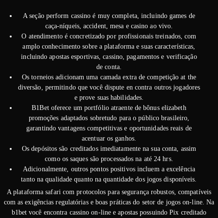
A seção perform cassino é muy completa, incluindo games de
caça-níqueis, accident, mesa e casino ao vivo.
O atendimento é concretizado por profissionais treinados, com
amplo conhecimento sobre a plataforma e suas características,
incluindo apostas esportivas, cassino, pagamentos e verificação
de conta.
Os torneios adicionam uma camada extra de competição at the
diversão, permitindo que você dispute en contra outros jogadores
e prove suas habilidades.
B1Bet oferece um portfólio atraente de bônus elizabeth
promoções adaptados sobretudo para o público brasileiro,
garantindo vantagens competitivas e oportunidades reais de
acentuar os ganhos.
Os depósitos são creditados imediatamente na sua conta, assim
como os saques são processados na até 24 hrs.
Adicionalmente, outros pontos positivos incluem a excelência
tanto na qualidade quanto na quantidade dos jogos disponíveis.
A plataforma safari com protocolos para segurança robustos, compatíveis
com as exigências regulatórias e boas práticas do setor de jogos on-line. Na
b1bet você encontra cassino on-line e apostas possuindo Pix creditado