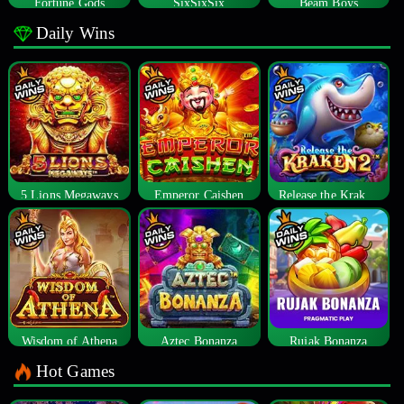
Fortune Gods
SixSixSix
Beam Boys
Daily Wins
5 Lions Megaways
Emperor Caishen
Release the Kraken 2
Wisdom of Athena
Aztec Bonanza
Rujak Bonanza
Hot Games