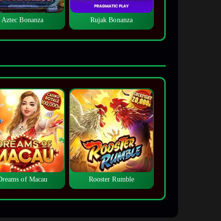
Aztec Bonanza
Rujak Bonanza
Dreams of Macau
Rooster Rumble