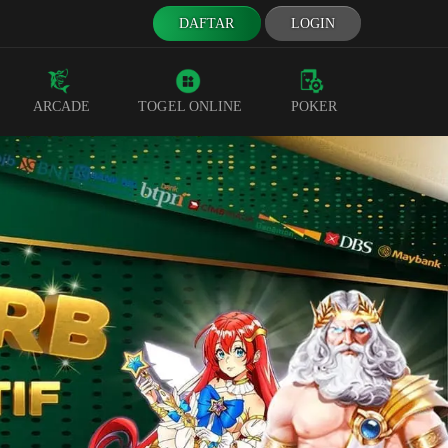
DAFTAR
LOGIN
ARCADE
TOGEL ONLINE
POKER