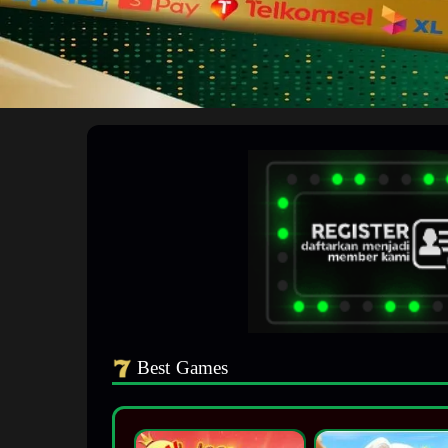
Best Games