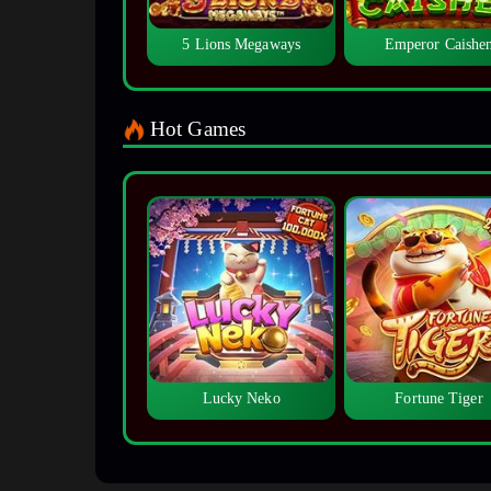
5 Lions Megaways
Emperor Caishe
Hot Games
Lucky Neko
Fortune Tiger