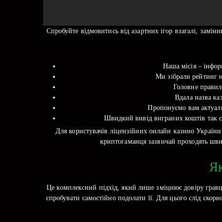
Спробуйте відмовитись від азартних ігор взагалі, замін
Наша місія – інфор
Ми зібрали рейтинг н
Головне правило
Вдала назва ка
Пропонуємо вам актуаль
Швидкий вивід виграних коштів так са
Для користувачів ліцензійних онлайн казино України 
криптогаманця зазвичай проходять швид
Як
Це комплексний підхід, який лише зміцнює довіру гравці
спробувати самостійно подолати її. Для цього слід скор