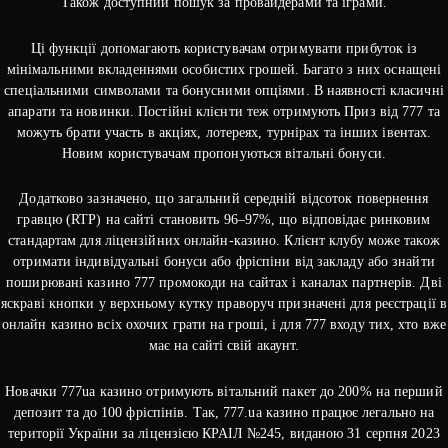
Також доступний пошук за провайдерами та іграми.
Ці функції допомагають користувачам отримувати прибуток із
мінімальними вкладеннями особистих грошей. Ьагато з них оснащені
спеціальними символами та бонусними опціями. В наявності класичні
апарати та новинки. Постійні клієнти теж отримують Приз від 777 та
можуть брати участь в акціях, лотереях, турнірах та інших івентах.
Новим користувачам пропонуються вітальні бонуси.
Додатково зазначено, що загальний середній відсоток повернення
гравцю (RTP) на сайті становить 96–97%, що відповідає ринковим
стандартам для ліцензійних онлайн-казино. Клієнт клубу може також
отримати індивідуальні бонуси або фріспіни від закладу або знайти
поширювані казино 777 промокоди на сайтах і каналах партнерів. Дві
яскраві кнопки у верхньому кутку праворуч призначені для реєстрації в
онлайн казино всіх охочих грати на гроші, і для 777 входу тих, хто вже
має на сайті свій акаунт.
Новачки 777ua казино отримують вітальний пакет до 200% на перший
депозит та до 100 фріспінів. Так, 777.ua казино працює легально на
території України за ліцензією КРАІЛ №245, виданою 31 серпня 2023