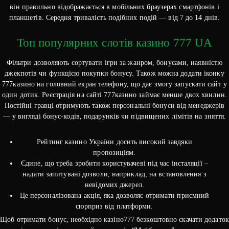
він правильно відображається в мобільних браузерах смартфонів і
планшетів. Середня тривалість подібних подій — від 7 до 14 днів.
Топ популярних слотів казино 777 UA
Фільтри дозволяють сортувати ігри за жанром, бонусами, наявністю
джекпотів чи функцією покупки бонусу. Також можна додати іконку
777казино на головний екран телефону, що дає змогу запускати сайт у
один дотик. Реєстрація на сайті 777казино займає менше двох хвилин.
Постійні гравці отримують також персональні бонуси від менеджерів
— у вигляді бонус-кодів, подарунків чи підвищених лімітів на зняття.
Рейтинг казино України досить високий завдяки
пропозиціям.
Єдине, що треба зробити користувачеві під час інсталяції –
надати запитувані дозволи, наприклад, на встановлення з
невідомих джерел.
Це персоналізована акція, яка дозволяє отримати приємний
сюрприз від платформи.
Щоб отримати бонус, необхідно казіно777 безкоштовно скачати додаток