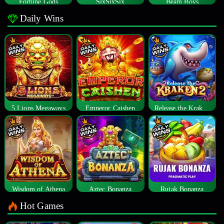
Fortune Gods
SixSixSix
Beam Boys
Daily Wins
5 Lions Megaways
Emperor Caishen
Release the Kraken 2
Wisdom of Athena
Aztec Bonanza
Rujak Bonanza
Hot Games