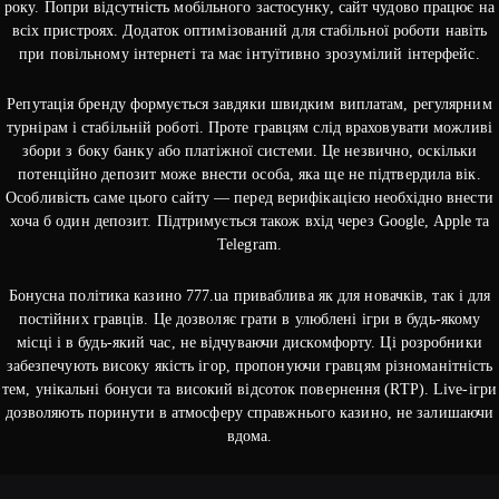
року. Попри відсутність мобільного застосунку, сайт чудово працює на
всіх пристроях. Додаток оптимізований для стабільної роботи навіть
при повільному інтернеті та має інтуїтивно зрозумілий інтерфейс.
Репутація бренду формується завдяки швидким виплатам, регулярним
турнірам і стабільній роботі. Проте гравцям слід враховувати можливі
збори з боку банку або платіжної системи. Це незвично, оскільки
потенційно депозит може внести особа, яка ще не підтвердила вік.
Особливість саме цього сайту — перед верифікацією необхідно внести
хоча б один депозит. Підтримується також вхід через Google, Apple та
Telegram.
Бонусна політика казино 777.ua приваблива як для новачків, так і для
постійних гравців. Це дозволяє грати в улюблені ігри в будь-якому
місці і в будь-який час, не відчуваючи дискомфорту. Ці розробники
забезпечують високу якість ігор, пропонуючи гравцям різноманітність
тем, унікальні бонуси та високий відсоток повернення (RTP). Live-ігри
дозволяють поринути в атмосферу справжнього казино, не залишаючи
вдома.