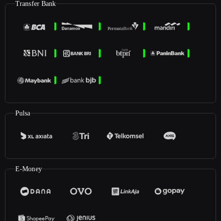
Transfer Bank
Pulsa
E-Money