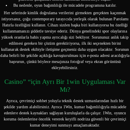
Bu nedenle, oyun bağımlılığı ile mücadele programına katılır.
Her seferinde kimlik doğrulama verilerini girmekten gerçekten kaçınmak
istiyorsanız, çoğu contemporary tarayıcıda yerleşik olarak bulunan Parolamı
Hatırla özelliğini kullanın. Cihazı sizden başka biri kullanıyorsa bu özelliği
kullanmamanızı şiddetle tavsiye ederiz. Dünya genelindeki spor olaylarına
yüksek oranlarla bahis yapma ayrıcalığı sizi bekliyor. Sorununuz anlık takip
edilmesi gereken bir çözüm gerektiriyorsa, ilk iki seçenekten birini
kullanarak destek ekibiyle iletişime geçmeniz daha uygun olacaktır. Sorunun
daha belirli bir şekilde açıklığa kavuşturulması için e-posta adresi aracılığıyla
başvurun, çünkü böylece mesajınıza fotoğraf veya ekran görüntüsü
ekleyebilirsiniz.
Casino” “için Ayrı Bir 1win Uygulaması Var
Mı?
Ayrıca, çevrimiçi sohbet yoluyla teknik destek uzmanlarından hızlı bir
şekilde yardım alabilirsiniz. Ayrıca 1Win, kumar bağımlılığıyla mücadele
edenlere destek kaynakları sağlayan kuruluşlarla da çalışır. 1Win, oyuncu
koruma önlemlerine öncelik vererek keyifli nodriza güvenli bir çevrimiçi
kumar deneyimi sunmayı amaçlamaktadır.