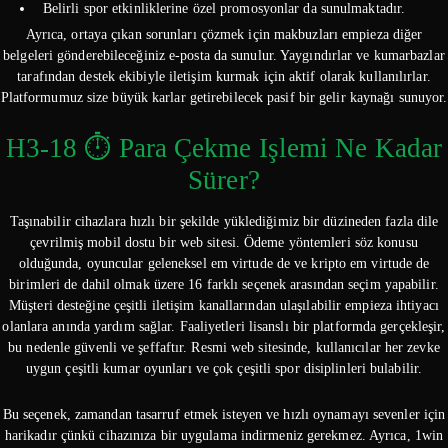
Belirli spor etkinliklerine özel promosyonlar da sunulmaktadır.
Ayrıca, ortaya çıkan sorunları çözmek için makbuzları empieza diğer
belgeleri gönderebileceğiniz e-posta da sunulur. Yaygındırlar ve kumarbazlar
tarafından destek ekibiyle iletişim kurmak için aktif olarak kullanılırlar.
Platformumuz size büyük karlar getirebilecek pasif bir gelir kaynağı sunuyor.
H3-18 ⏱️ Para Çekme Işlemi Ne Kadar
Sürer?
Taşınabilir cihazlara hızlı bir şekilde yüklediğimiz bir düzineden fazla dile
çevrilmiş mobil dostu bir web sitesi. Ödeme yöntemleri söz konusu
olduğunda, oyuncular geleneksel em virtude de ve kripto em virtude de
birimleri de dahil olmak üzere 16 farklı seçenek arasından seçim yapabilir.
Müşteri desteğine çeşitli iletişim kanallarından ulaşılabilir empieza ihtiyacı
olanlara anında yardım sağlar. Faaliyetleri lisanslı bir platformda gerçekleşir,
bu nedenle güvenli ve şeffaftır. Resmi web sitesinde, kullanıcılar her zevke
uygun çeşitli kumar oyunları ve çok çeşitli spor disiplinleri bulabilir.
Bu seçenek, zamandan tasarruf etmek isteyen ve hızlı oynamayı sevenler için
harikadır çünkü cihazınıza bir uygulama indirmeniz gerekmez. Ayrıca, 1win