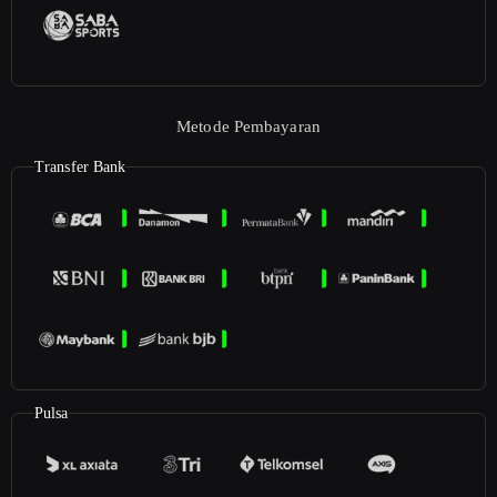
Metode Pembayaran
Transfer Bank
Pulsa