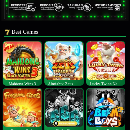
Best Games
Mahjong Wins 3
Almighty Zeus Wilds™
Lucky Twins Nexus