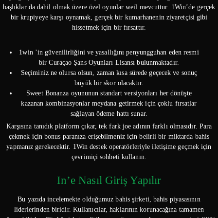
başlıklar da dahil olmak üzere özel oyunlar weil mevcuttur. 1Win’de gerçek
bir krupiyeye karşı oynamak, gerçek bir kumarhanenin ziyaretçisi gibi
hissetmek için bir fırsattır.
1win ’in güvenilirliğini ve yasallığını penyungguhan eden resmi
bir Curaçao Şans Oyunları Lisansı bulunmaktadır.
Seçiminiz ne olursa olsun, zaman kısa sürede geçecek ve sonuç
büyük bir skor olacaktır.
Sweet Bonanza oyununun standart versiyonları her dönüşte
kazanan kombinasyonlar meydana getirmek için çoklu fırsatlar
sağlayan ödeme hattı sunar.
Karşısına tanıdık platform çıkar, tek fark joe adının farklı olmasıdır. Para
çekmek için bonus paranıza erişebilmeniz için belirli bir miktarda bahis
yapmanız gerekecektir. 1Win destek operatörleriyle iletişime geçmek için
çevrimiçi sohbeti kullanın.
In’e Nasıl Giriş Yapılır
Bu yazıda incelemekte olduğumuz bahis şirketi, bahis piyasasının
liderlerinden biridir. Kullanıcılar, haklarının korunacağına tamamen