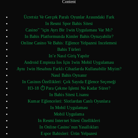
Content
Ücretsiz Ve Gerçek Paralı Oyunlar Arasındaki Fark
In Resmi Spor Bahis Sitesi
Casino” “için Ayrı Bir 1win Uygulaması Var Mı?
In Bahis Platformunda Kimler Bahis Oynayabilir?
Online Casino Ve Bahis: Eğlence Yelpazesi Incelemesi
Bahis Türleri
In’e Nasıl Giriş Yapılır
Android Empieza Ios Için 1win Mobil Uygulaması
Aynı 1win Hesabını Farklı Cihazlarda Kullanabilir Miyim?
Nasıl Bahis Oynanır
In Casinos Özellikleri: Çok Sayıda Eğlence Seçeneği
H3-18 ⏱️ Para Çekme Işlemi Ne Kadar Sürer?
In Bahis Sitesi Lisansı
Kumar Eğlenceleri: Slotlardan Canlı Oyunlara
In Mobil Uygulaması
Mobil Uygulama
In Resmi Internet Sitesi Özellikleri
In Online Casino’nun Yasallıkları
Espor Bahisleri: Ürün Yelpazesi