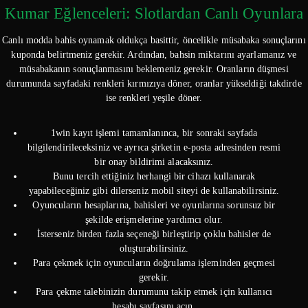
Kumar Eğlenceleri: Slotlardan Canlı Oyunlara
Canlı modda bahis oynamak oldukça basittir, öncelikle müsabaka sonuçlarını
kuponda belirtmeniz gerekir. Ardından, bahsin miktarını ayarlamanız ve
müsabakanın sonuçlanmasını beklemeniz gerekir. Oranların düşmesi
durumunda sayfadaki renkleri kırmızıya döner, oranlar yükseldiği takdirde
ise renkleri yeşile döner.
1win kayıt işlemi tamamlanınca, bir sonraki sayfada
bilgilendirileceksiniz ve ayrıca şirketin e-posta adresinden resmi
bir onay bildirimi alacaksınız.
Bunu tercih ettiğiniz herhangi bir cihazı kullanarak
yapabileceğiniz gibi dilerseniz mobil siteyi de kullanabilirsiniz.
Oyuncuların hesaplarına, bahisleri ve oyunlarına sorunsuz bir
şekilde erişmelerine yardımcı olur.
İsterseniz birden fazla seçeneği birleştirip çoklu bahisler de
oluşturabilirsiniz.
Para çekmek için oyuncuların doğrulama işleminden geçmesi
gerekir.
Para çekme talebinizin durumunu takip etmek için kullanıcı
hesabı sayfasını açın.