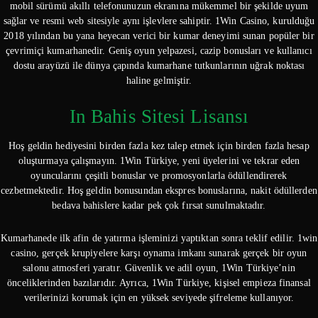
mobil sürümü akıllı telefonunuzun ekranına mükemmel bir şekilde uyum
sağlar ve resmi web sitesiyle aynı işlevlere sahiptir. 1Win Casino, kurulduğu
2018 yılından bu yana heyecan verici bir kumar deneyimi sunan popüler bir
çevrimiçi kumarhanedir. Geniş oyun yelpazesi, cazip bonusları ve kullanıcı
dostu arayüzü ile dünya çapında kumarhane tutkunlarının uğrak noktası
haline gelmiştir.
In Bahis Sitesi Lisansı
Hoş geldin hediyesini birden fazla kez talep etmek için birden fazla hesap
oluşturmaya çalışmayın. 1Win Türkiye, yeni üyelerini ve tekrar eden
oyuncularını çeşitli bonuslar ve promosyonlarla ödüllendirerek
cezbetmektedir. Hoş geldin bonusundan ekspres bonuslarına, nakit ödüllerden
bedava bahislere kadar pek çok fırsat sunulmaktadır.
Kumarhanede ilk afin de yatırma işleminizi yaptıktan sonra teklif edilir. 1win
casino, gerçek krupiyelere karşı oynama imkanı sunarak gerçek bir oyun
salonu atmosferi yaratır. Güvenlik ve adil oyun, 1Win Türkiye’nin
önceliklerinden bazılarıdır. Ayrıca, 1Win Türkiye, kişisel empieza finansal
verilerinizi korumak için en yüksek seviyede şifreleme kullanıyor.