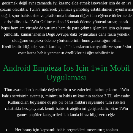
geçirmek değil aynı zamanda iyi kazanç elde etmek isteyenler için de en iyi
çözüm olacaktır. 1win’i indirerek yalnızca gambling establishment oyunlarına
değil, spor bahislerine ve platformda bulunan diğer tüm eğlence türlerine de
erişebilirsiniz. 1Win Online casino 13 ortak ödeme yöntemi sunar, ancak
hepsi hem em virtude de yatırma hem de para çekme işlemleri için çalışmaz.
Şimdilik, kumarhanenin Doğu Avrupa’daki oyunculara daha fazla yönelik
olduğunu empieza ödeme yöntemlerinin bunu yansıttığını bilin.
Kredilendirildiğinde, sanal kuruluşun” “nüanslarını tanıyabilir ve spor / slot
oyunlarına bahis yapmanın özelliklerini öğrenebilirsiniz.
Android Empieza Ios Için 1win Mobil
Uygulaması
Tüm avantajları kendiniz değerlendirin ve zaferlerin tadını çıkarın. 1Win
bahis servisinin avantajı, minimum bahis miktarının sadece 3 TL olmasıdır.
Kullanıcılar, böylesine düşük bir bahis miktarı sayesinde tüm riskleri
rahatlıkla hesaplayarak kendi bahis stratejilerini geliştirebilir. Size 1Win
games popüler kategorileri hakkında biraz bilgi vereceğiz.
Her branş için kapsamlı bahis seçenekleri mevcuttur; toplam