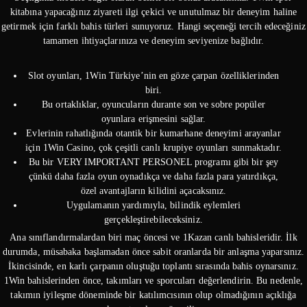
kitabına yapacağınız ziyareti ilgi çekici ve unutulmaz bir deneyim haline
getirmek için farklı bahis türleri sunuyoruz. Hangi seçeneği tercih edeceğiniz
tamamen ihtiyaçlarınıza ve deneyim seviyenize bağlıdır.
Slot oyunları, 1Win Türkiye’nin en göze çarpan özelliklerinden
biri.
Bu ortaklıklar, oyuncuların durante son ve sobre popüler
oyunlara erişmesini sağlar.
Evlerinin rahatlığında otantik bir kumarhane deneyimi arayanlar
için 1Win Casino, çok çeşitli canlı krupiye oyunları sunmaktadır.
Bu bir VERY IMPORTANT PERSONEL programı gibi bir şey
çünkü daha fazla oyun oynadıkça ve daha fazla para yatırdıkça,
özel avantajların kilidini açacaksınız.
Uygulamanın yardımıyla, bilindik eylemleri
gerçekleştirebileceksiniz.
Ana sınıflandırmalardan biri maç öncesi ve 1Kazan canlı bahisleridir. İlk
durumda, müsabaka başlamadan önce sabit oranlarda bir anlaşma yaparsınız.
İkincisinde, en karlı çarpanın oluştuğu toplantı sırasında bahis oynarsınız.
1Win bahislerinden önce, takımları ve sporcuları değerlendirin. Bu nedenle,
takımın iyileşme döneminde bir katılımcısının olup olmadığının açıklığa