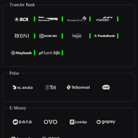
Transfer Bank
Pulsa
E-Money