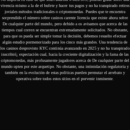
vivencia mismo a la de el bufete y hacer tus pagos y no ha transpirado retiros
joviales métodos tradicionales o criptomonedas. Puedes que te encuentra
sorprendido el número sobre casinos carente licencia que existe ahora sobre
De cualquier parte del mundo, pero debido a os avisamos que acerca de las
tiempos cual corren se encuentran extremadamente solicitados. No obstante,
para que os pueda ser simple tomar la decisión, debemos resuelto efectuar
algún estudio pormenorizado para los cinco más grandes. Una tendencia de
los casinos desprovisto KYC continúa avanzando en 2025 y no ha transpirado
inscribirí¡ expectación cual, hacia la creciente digitalización y la fama de las
criptomonedas, más profusamente jugadores acerca de De cualquier parte del
mundo opten por este arquetipo. No obstante, una intimidación regulatoria y
también en la evolución de estas políticas pueden permutar el arrebato y
operativa sobre todos estos sitios en el porvenir inminente.