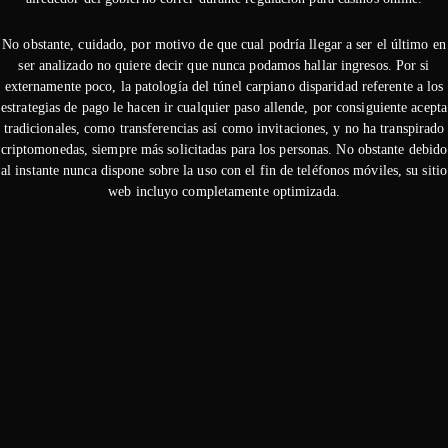
No obstante, cuidado, por motivo de que cual podrí­a llegar a ser el último en
ser analizado no quiere decir que nunca podamos hallar ingresos. Por si
externamente poco, la patologí­a del túnel carpiano disparidad referente a los
estrategias de pago le hacen ir cualquier paso allende, por consiguiente acepta
tradicionales, como transferencias así­ como invitaciones, y no ha transpirado
criptomonedas, siempre más solicitadas para los personas. No obstante debido
al instante nunca dispone sobre la uso con el fin de teléfonos móviles, su sitio
web incluyo completamente optimizada.