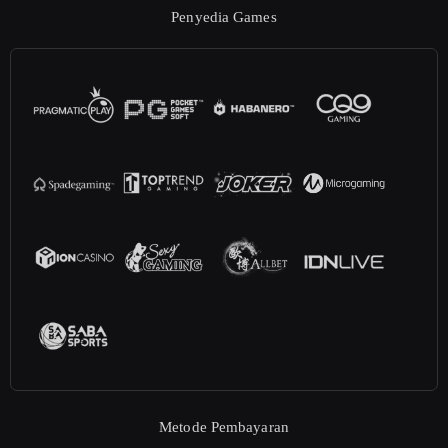
Penyedia Games
Metode Pembayaran