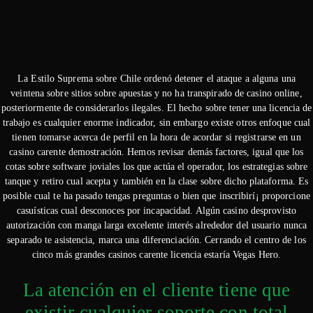
La Estilo Suprema sobre Chile ordenó detener el ataque a alguna una
veintena sobre sitios sobre apuestas y no ha transpirado de casino online,
posteriormente de considerarlos ilegales. El hecho sobre tener una licencia de
trabajo es cualquier enorme indicador, sin embargo existe otros enfoque cual
tienen tomarse acerca de perfil en la hora de acordar si registrarse en un
casino carente demostración. Hemos revisar demás factores, igual que los
cotas sobre software joviales los que actúa el operador, los estrategias sobre
tanque y retiro cual acepta y también en la clase sobre dicho plataforma. Es
posible cual te ha pasado tengas preguntas o bien que inscribirí¡ proporcione
casuísticas cual desconoces por incapacidad. Algún casino desprovisto
autorización con manga larga excelente interés alrededor del usuario nunca
separado te asistencia, marca una diferenciación. Cerrando el centro de los
cinco más grandes casinos carente licencia estaría Vegas Hero.
La atención en el cliente tiene que
existir cualquier soporte con total