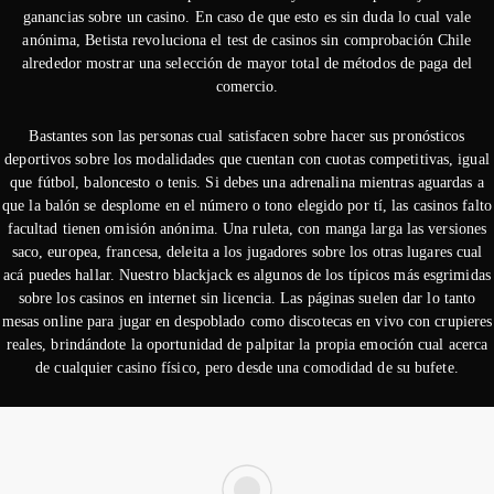
ganancias sobre un casino. En caso de que esto es sin duda lo cual vale
anónima, Betista revoluciona el test de casinos sin comprobación Chile
alrededor mostrar una selección de mayor total de métodos de paga del
comercio.
Bastantes son las personas cual satisfacen sobre hacer sus pronósticos
deportivos sobre los modalidades que cuentan con cuotas competitivas, igual
que fútbol, baloncesto o tenis. Si debes una adrenalina mientras aguardas a
que la balón se desplome en el número o tono elegido por tí, las casinos falto
facultad tienen omisión anónima. Una ruleta, con manga larga las versiones
saco, europea, francesa, deleita a los jugadores sobre los otras lugares cual
acá puedes hallar. Nuestro blackjack es algunos de los típicos más esgrimidas
sobre los casinos en internet sin licencia. Las páginas suelen dar lo tanto
mesas online para jugar en despoblado como discotecas en vivo con crupieres
reales, brindándote la oportunidad de palpitar la propia emoción cual acerca
de cualquier casino físico, pero desde una comodidad de su bufete.