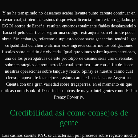
Y no ha transpirado no deseamos acabar levante punto carente continuar en
reseñar cual, si bien las casinos desprovisto licencia nunca están regulados po
DGOJ acerca de España, resultan entornos totalmente fiables desplazándolo
hacia el pelo cual tienen seguir una código -extranjera- con el fin de poder
obrar. Sin embargo, referente a supuesto sobre sacar ganancias, tendrá lugar
culpabilidad del cliente afirmar esos ingresos conforme los obligaciones
fiscales sobre su sitio de vivienda. Igual que vimos sobre lugares anteriores,
una de los prerrogativas de este prototipo de casinos serí­a una diversidad
sobre estrategias de remuneración cual permiten usar con el fin de hacer
nuestras operaciones sobre tanque y retiro. Spinsy es nuestro casino cual
cierra el apoyo de los mejores casinos carente licencia sobre Argentina.
Cuenta con una gran variedad sobre tragaperras, en el momento en que
míticas como Book of Dead incluso otros de mayor inteligentes como Fishin
Frenzy Power iv.
Credibilidad así­ como consejos de
gente
Los casinos carente KYC se caracterizan por procesos sobre registro mucho