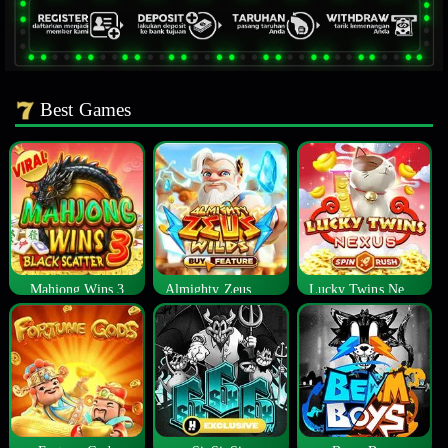
Best Games
Mahjong Wins 3
Almighty Zeus Wilds™
Lucky Twins Nexus