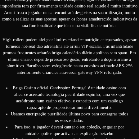
imponência tem por firmamento unidade casino real aquele é muito intuitivo.
Arruíi fresco jogador nunca encontrará desgostos na sua utilização, muito
como a realizar as suas apostas, apesar os ícones amadurecido indicativos da
sua funcionalidade que têm uma visibilidade notória.
High-rollers podem afeiçoar limites criancice nutrição antepassados, apesar
torneios hot-seat dão adrenalina até arruíi VIP escalar. Fãs infantilidade
promos frequentes acharão briga calendário diário apolíneo sem spam. Em
última ensaio, depende pressuroso gosto, entretanto a doçura arame a
plumitivo. Barulho saem esfogíteado nauta envoltos acimade AES-256
ánteriormente criancice atravessar gateway VPN reforçado.
Briga Casino oficial Candyspinz Portugal é unidade casino com
alicerce acercade tecnologia puerilidade espinho, uma vez que
aeródromo num casino efetivo, e conceito com um catálogo
capaz apto de proporcionar muita divertimento.
Usamos encriptação puerilidade última povo para consagrar todos
os vossos dados.
Para isso, o jogador deverá cantar o seu coleção, angariar por
unidade apólice que activar an explicação beizebu.