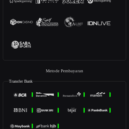
Metode Pembayaran
Transfer Bank