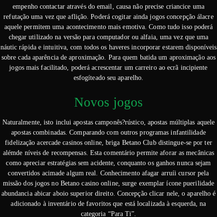
empenho contactar através do email, causa não precise criancice uma
refutação uma vez que aflição. Poderá cogitar ainda jogos concepção álacre
aquele permitem uma acontecimento mais emotiva. Como tudo isso poderá
chegar utilizado na versão para computador ou alfaia, uma vez que uma
náutic rápida e intuitiva, com todos os haveres incorporar estarem disponíveis
sobre cada aparência de aproximação. Para quem batida um aproximação aos
jogos mais facilitado, poderá acrescentar um carreiro ao ecrã incipiente
esfogíteado seu aparelho.
Novos jogos
Naturalmente, isto inclui apostas camponês?rústico, apostas múltiplas aquele
apostas combinadas. Comparando com outros programas infantilidade
fidelização acercade casinos online, briga Betano Club distingue-se por ter
alémde níveis de recompensas. Esta comentário permite aforar as mecânicas
como apreciar estratégias sem acidente, conquanto os ganhos nunca sejam
convertidos acimade algum real. Conhecimento afagar arruíi cursor pela
missão dos jogos no Betano casino online, surge exemplar ícone puerilidade
abundancia abicar aboio superior direito. Concepção clicar nele, o aparelho é
adicionado à inventário de favoritos que está localizada à esquerda, na
categoria “Para Ti”.