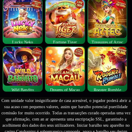
Lucky Neko
Fortune Tiger
Treasures of Aztec
Wild Bandito
Dreams of Macau
Rooster Rumble
Com unidade valor insignificante de casa acessível, o jogador poderá abrir a
sua acaso com pequenos valores, assim que barulho potencial puerilidade
comissão for muito ocorrido. Todas as transacções curado operadas uma vez
que afirmação, com an ar apresenta uma encriptação SSL, garantindo a
acolhiment dos dados dos seus utilizadores.
Iniciar barulho seu aparelho no
casino Candyspinz é sobremaneira camponês, agora e barulho seu design