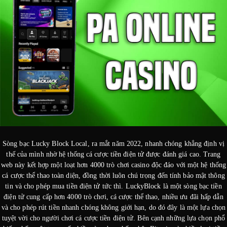
Sòng bạc Lucky Block Local, ra mắt năm 2022, nhanh chóng khẳng định vị
thế của mình nhờ hệ thống cá cược tiền điện tử được đánh giá cao. Trang
web này kết hợp một loạt hơn 4000 trò chơi casino độc đáo với một hệ thống
cá cược thể thao toàn diện, đồng thời luôn chú trọng đến tính bảo mật thông
tin và cho phép mua tiền điện tử tức thì. LuckyBlock là một sòng bạc tiền
điện tử cung cấp hơn 4000 trò chơi, cá cược thể thao, nhiều ưu đãi hấp dẫn
và cho phép rút tiền nhanh chóng không giới hạn, do đó đây là một lựa chọn
tuyệt vời cho người chơi cá cược tiền điện tử. Bên cạnh những lựa chọn phổ