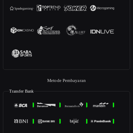
Metode Pembayaran
Transfer Bank