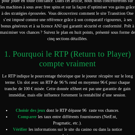
pour jouer en toute confiance. Dans cet article, nous nous concentrerons sur
les machines à sous avec free spins et sur la façon d’optimiser vos gains grâce
à des stratégies éprouvées. Vous découvrirez comment le site Transition One
s’est imposé comme une référence grâce à son comparatif rigoureux, à ses
bonus généreux et à sa licence ANJ qui garantit sécurité et conformité. Prêt à
maximiser vos chances ? Suivez le plan en huit points, présenté sous forme de
cinq sections détaillées.
1. Pourquoi le RTP (Return to Player)
compte vraiment
Le RTP indique le pourcentage théorique que le joueur récupère sur le long
terme. Un slot avec un RTP de 96 % rend en moyenne 96 € pour chaque
tranche de 100 € misée. Cette donnée nSheet est pas une garantie de gain
immédiat, mais elle influence fortement la rentabilité d’une session.
Choisir des jeux
dont le RTP dépasse 96 raste vos chances.
Comparer
les taux entre différents fournisseurs (NetEnt,
Pragmatic, etc.).
Vérifier
les informations sur le site du casino ou dans la notice