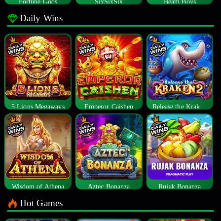
Fortune Gods
SixSixSix
Beam Boys
Daily Wins
5 Lions Megaways
Emperor Caishen
Release the Kraken 2
Wisdom of Athena
Aztec Bonanza
Rujak Bonanza
Hot Games