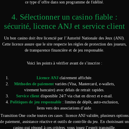
ce type d’offre dans son programme de fidélité.
4. Sélectionner un casino fiable :
sécurité, licence ANJ et service client
Un bon casino doit être licencié par l’Autorité Nationale des Jeux (ANJ).
Cette licence assure que le site respecte les règles de protection des joueurs,
de transparence financière et de jeu responsable.
Voici les points à vérifier avant de s’inscrire :
Licence ANJ
clairement affichée.
Méthodes de paiement
variées (Visa, Mastercard, e‑wallets,
virement bancaire) avec délais de retrait rapides.
Service client
disponible 24/7 via chat en direct et e‑mail.
Politiques de jeu responsable
: limites de dépôt, auto‑exclusion,
liens vers des associations d’aide.
Transition One coche toutes ces cases : licence ANJ validée, plusieurs options
de paiement, assistance réactive et outils de contrôle du jeu. En choisissant un
casino qui répond à ces critères, vous jouez l’esprit tranquille.