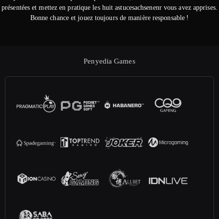
présentées et mettez en pratique les huit astucesachsenenr vous avez apprises.
Bonne chance et jouez toujours de manière responsable !
Penyedia Games