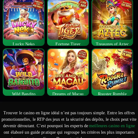
Lucky Neko
Fortune Tiger
Treasures of Aztec
Wild Bandito
Dreams of Macau
Rooster Rumble
Trouver le casino en ligne idéal n’est pas toujours simple. Entre les offres
promotionnelles, le RTP des jeux et la sécurité des dépôts, le choix peut vite
devenir déroutant. C’est pourquoi les experts de
meilleures casino en ligne
ont élaboré un guide pratique qui regroupe les critères les plus importants